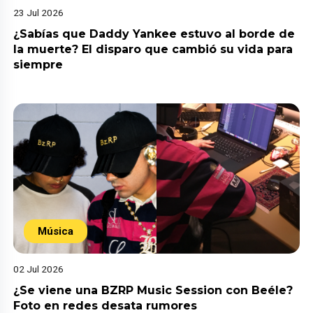
23 Jul 2026
¿Sabías que Daddy Yankee estuvo al borde de
la muerte? El disparo que cambió su vida para
siempre
Música
02 Jul 2026
¿Se viene una BZRP Music Session con Beéle?
Foto en redes desata rumores