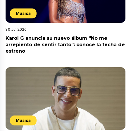
Música
30 Jul 2026
Karol G anuncia su nuevo álbum “No me
arrepiento de sentir tanto”: conoce la fecha de
estreno
Música