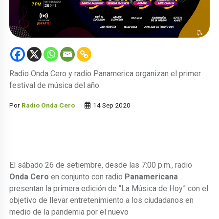
Radio Onda Cero y radio Panamerica organizan el primer
festival de música del año.
Por
Radio Onda Cero
14 Sep 2020
El sábado 26 de setiembre, desde las 7:00 p.m., radio
Onda Cero
en conjunto con radio
Panamericana
presentan la primera edición de “La Música de Hoy” con el
objetivo de llevar entretenimiento a los ciudadanos en
medio de la pandemia por el nuevo