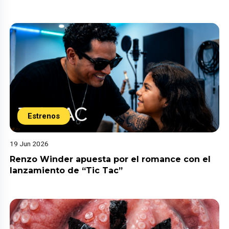
Estrenos
19 Jun 2026
Renzo Winder apuesta por el romance con el
lanzamiento de “Tic Tac”