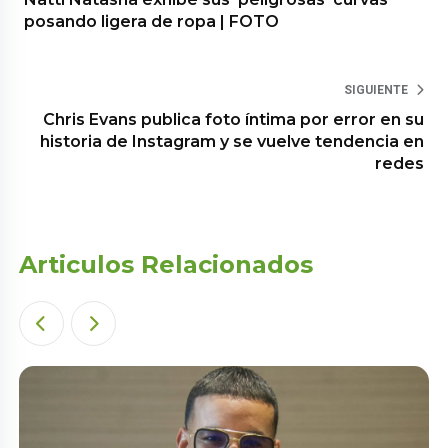
posando ligera de ropa | FOTO
SIGUIENTE
Chris Evans publica foto íntima por error en su
historia de Instagram y se vuelve tendencia en
redes
Articulos Relacionados