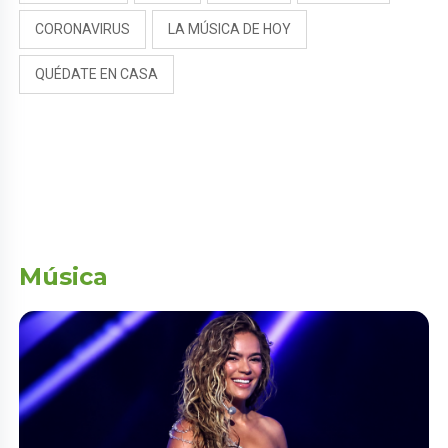
CORONAVIRUS
LA MÚSICA DE HOY
QUÉDATE EN CASA
Música