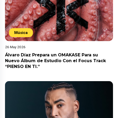
Música
26 May 2026
Álvaro Díaz Prepara un OMAKASE Para su
Nuevo Álbum de Estudio Con el Focus Track
“PIENSO EN TI.”