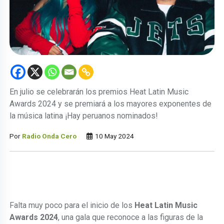
En julio se celebrarán los premios Heat Latin Music
Awards 2024 y se premiará a los mayores exponentes de
la música latina ¡Hay peruanos nominados!
Por
Radio Onda Cero
10 May 2024
Falta muy poco para el inicio de los
Heat Latin Music
Awards 2024
, una gala que reconoce a las figuras de la