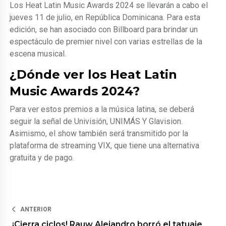
Los Heat Latin Music Awards 2024 se llevarán a cabo el
jueves 11 de julio, en República Dominicana. Para esta
edición, se han asociado con Billboard para brindar un
espectáculo de premier nivel con varias estrellas de la
escena musical.
¿Dónde ver los Heat Latin
Music Awards 2024?
Para ver estos premios a la música latina, se deberá
seguir la señal de Univisión, UNIMÁS Y Glavision.
Asimismo, el show también será transmitido por la
plataforma de streaming VIX, que tiene una alternativa
gratuita y de pago.
ANTERIOR
¡Cierra ciclos! Rauw Alejandro borró el tatuaje