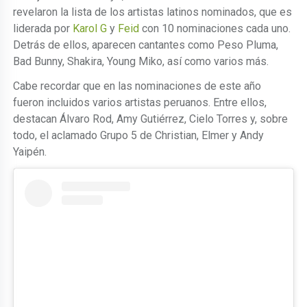
revelaron la lista de los artistas latinos nominados, que es
liderada por
Karol G
y
Feid
con 10 nominaciones cada uno.
Detrás de ellos, aparecen cantantes como Peso Pluma,
Bad Bunny, Shakira, Young Miko, así como varios más.
Cabe recordar que en las nominaciones de este año
fueron incluidos varios artistas peruanos. Entre ellos,
destacan Álvaro Rod, Amy Gutiérrez, Cielo Torres y, sobre
todo, el aclamado Grupo 5 de Christian, Elmer y Andy
Yaipén.