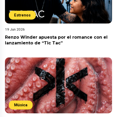
Estrenos
19 Jun 2026
Renzo Winder apuesta por el romance con el
lanzamiento de “Tic Tac”
Música