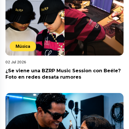
Música
02 Jul 2026
¿Se viene una BZRP Music Session con Beéle?
Foto en redes desata rumores