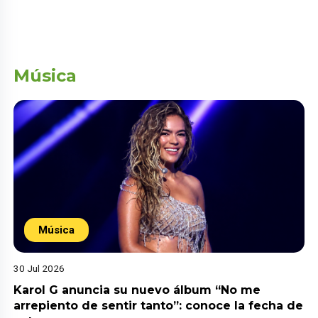
Música
Música
30 Jul 2026
Karol G anuncia su nuevo álbum “No me
arrepiento de sentir tanto”: conoce la fecha de