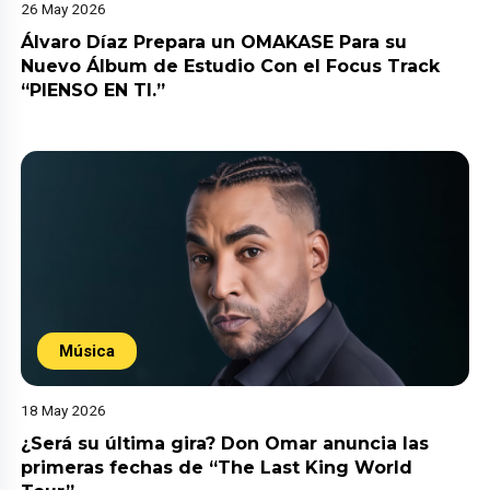
26 May 2026
Álvaro Díaz Prepara un OMAKASE Para su
Nuevo Álbum de Estudio Con el Focus Track
“PIENSO EN TI.”
Música
18 May 2026
¿Será su última gira? Don Omar anuncia las
primeras fechas de “The Last King World