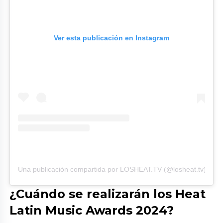
Ver esta publicación en Instagram
Una publicación compartida por LOSHEAT.TV (@losheat.tv)
¿Cuándo se realizarán los Heat
Latin Music Awards 2024?