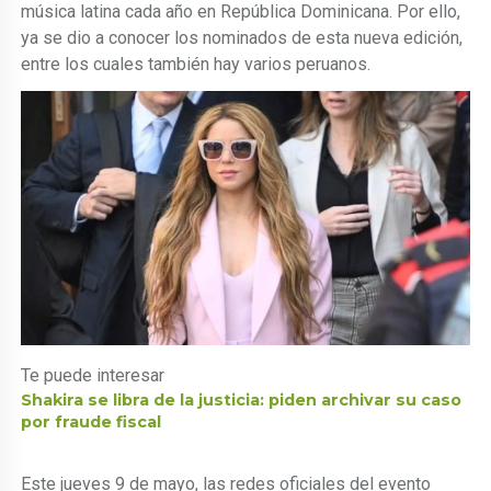
música latina cada año en República Dominicana. Por ello,
ya se dio a conocer los nominados de esta nueva edición,
entre los cuales también hay varios peruanos.
Te puede interesar
Shakira se libra de la justicia: piden archivar su caso
por fraude fiscal
Este jueves 9 de mayo, las redes oficiales del evento