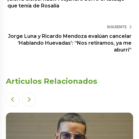
que tenía de Rosalía
SIGUIENTE
Jorge Luna y Ricardo Mendoza evalúan cancelar
‘Hablando Huevadas’: “Nos retiramos, ya me
aburrí”
Articulos Relacionados