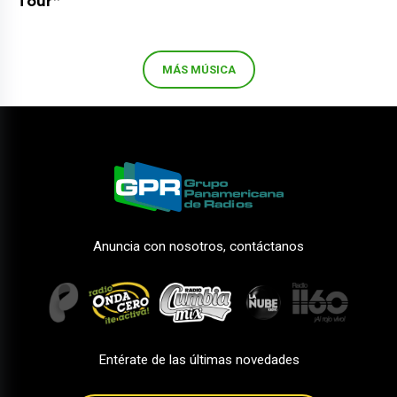
Tour”
MÁS MÚSICA
Anuncia con nosotros, contáctanos
Entérate de las últimas novedades