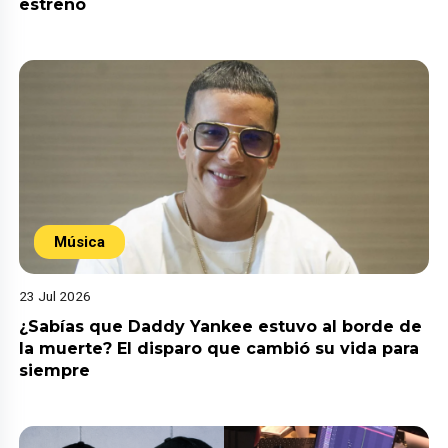
estreno
Música
23 Jul 2026
¿Sabías que Daddy Yankee estuvo al borde de
la muerte? El disparo que cambió su vida para
siempre