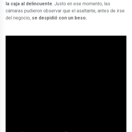
la caja al delincuente
. Justo en ese momento, las
cámaras pudieron observar que el asaltante, antes de irse
del negocio,
se despidió con un beso.