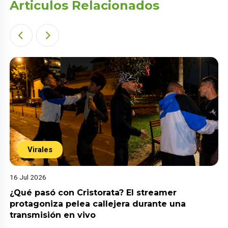
Articulos Relacionados
Virales
16 Jul 2026
¿Qué pasó con Cristorata? El streamer
protagoniza pelea callejera durante una
transmisión en vivo