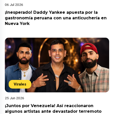
06 Jul 2026
¡Inesperado! Daddy Yankee apuesta por la
gastronomía peruana con una anticuchería en
Nueva York
Virales
25 Jun 2026
¡Juntos por Venezuela! Así reaccionaron
algunos artistas ante devastador terremoto