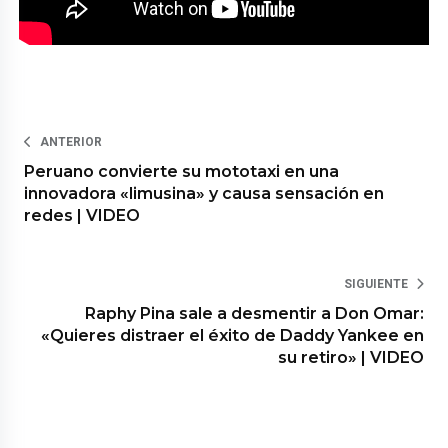
ANTERIOR
Peruano convierte su mototaxi en una
innovadora «limusina» y causa sensación en
redes | VIDEO
SIGUIENTE
Raphy Pina sale a desmentir a Don Omar:
«Quieres distraer el éxito de Daddy Yankee en
su retiro» | VIDEO