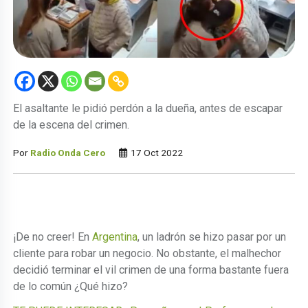
El asaltante le pidió perdón a la dueña, antes de escapar
de la escena del crimen.
Por
Radio Onda Cero
17 Oct 2022
¡De no creer! En
Argentina
, un ladrón se hizo pasar por un
cliente para robar un negocio. No obstante, el malhechor
decidió terminar el vil crimen de una forma bastante fuera
de lo común ¿Qué hizo?