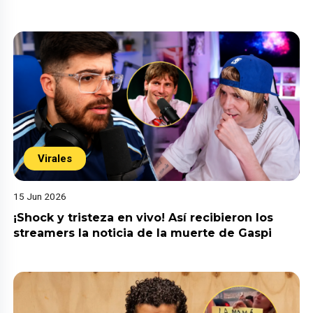
Virales
15 Jun 2026
¡Shock y tristeza en vivo! Así recibieron los
streamers la noticia de la muerte de Gaspi