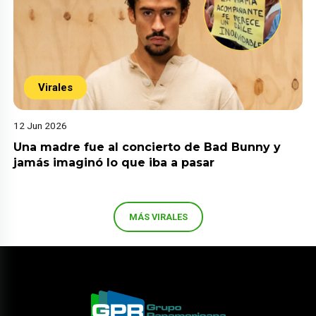
Virales
12 Jun 2026
Una madre fue al concierto de Bad Bunny y
jamás imaginó lo que iba a pasar
MÁS VIRALES