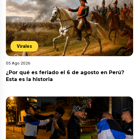
Virales
05 Ago 2026
¿Por qué es feriado el 6 de agosto en Perú?
Esta es la historia