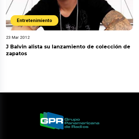
Entretenimiento
23 Mar 2012
J Balvin alista su lanzamiento de colección de
zapatos