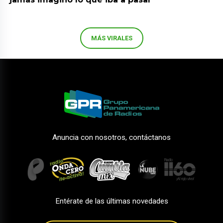
MÁS VIRALES
Anuncia con nosotros, contáctanos
Entérate de las últimas novedades