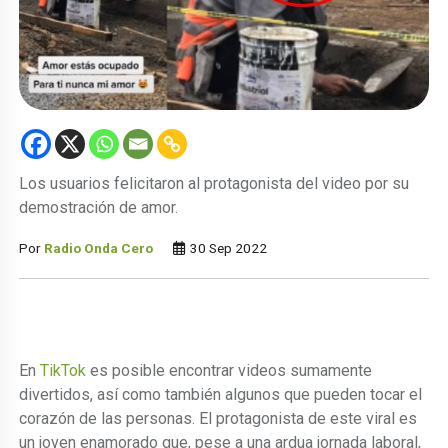
Los usuarios felicitaron al protagonista del video por su
demostración de amor.
Por
Radio Onda Cero
30 Sep 2022
En
TikTok
es posible encontrar videos sumamente
divertidos, así como también algunos que pueden tocar el
corazón de las personas. El protagonista de este viral es
un joven enamorado que, pese a una ardua jornada laboral,