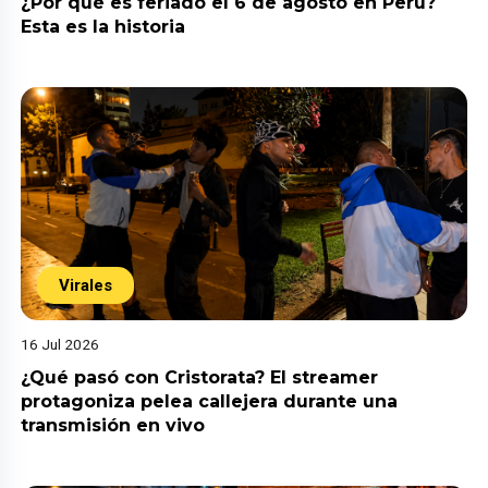
¿Por qué es feriado el 6 de agosto en Perú?
Esta es la historia
Virales
16 Jul 2026
¿Qué pasó con Cristorata? El streamer
protagoniza pelea callejera durante una
transmisión en vivo