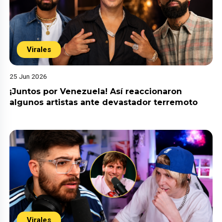
Virales
25 Jun 2026
¡Juntos por Venezuela! Así reaccionaron
algunos artistas ante devastador terremoto
Virales