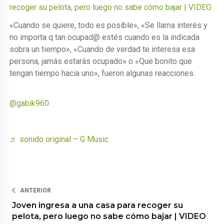
recoger su pelota, pero luego no sabe cómo bajar | VIDEO
«Cuando se quiere, todo es posible», «Se llama interés y
no importa q tan ocupad@ estés cuando es la indicada
sobra un tiempo», «Cuando de verdad te interesa esa
persona, jamás estarás ocupado» o «Que bonito que
tengan tiempo hacia uno», fueron algunas reacciones.
@gabik960
♬ sonido original – G Music
ANTERIOR
Joven ingresa a una casa para recoger su
pelota, pero luego no sabe cómo bajar | VIDEO