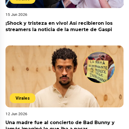
15 Jun 2026
¡Shock y tristeza en vivo! Así recibieron los
streamers la noticia de la muerte de Gaspi
Virales
12 Jun 2026
Una madre fue al concierto de Bad Bunny y
jamás imaginó lo que iba a pasar