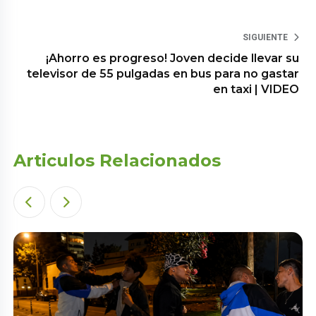
SIGUIENTE
¡Ahorro es progreso! Joven decide llevar su
televisor de 55 pulgadas en bus para no gastar
en taxi | VIDEO
Articulos Relacionados