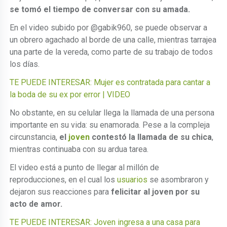
se tomó el tiempo de conversar con su amada.
En el video subido por @gabik960, se puede observar a
un obrero agachado al borde de una calle, mientras tarrajea
una parte de la vereda, como parte de su trabajo de todos
los días.
TE PUEDE INTERESAR: Mujer es contratada para cantar a
la boda de su ex por error | VIDEO
No obstante, en su celular llega la llamada de una persona
importante en su vida: su enamorada. Pese a la compleja
circunstancia,
el
joven
contestó la llamada de su chica
,
mientras continuaba con su ardua tarea.
El video está a punto de llegar al millón de
reproducciones, en el cual los
usuarios
se asombraron y
dejaron sus reacciones para
felicitar al joven por su
acto de amor.
TE PUEDE INTERESAR: Joven ingresa a una casa para