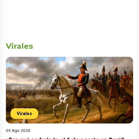
Virales
Virales
05 Ago 2026