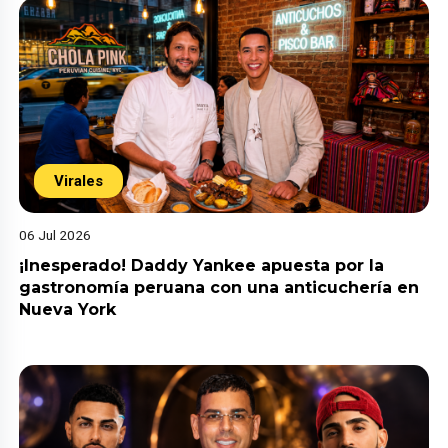
Virales
06 Jul 2026
¡Inesperado! Daddy Yankee apuesta por la
gastronomía peruana con una anticuchería en
Nueva York