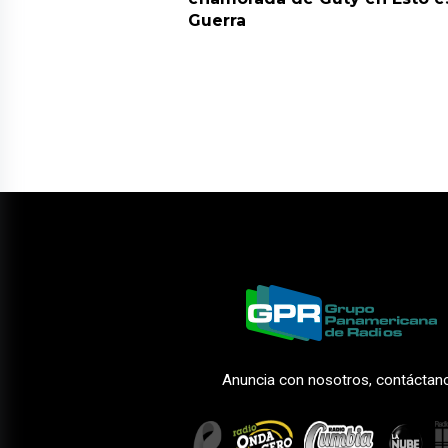
Guerra
Anuncia con nosotros, contáctan