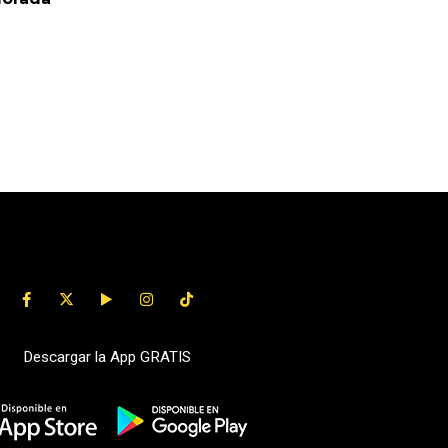
Descargar la App GRATIS