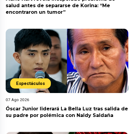
salud antes de separarse de Korina: “Me
encontraron un tumor”
Espectáculos
07 Ago 2026
Óscar Junior liderará La Bella Luz tras salida de
su padre por polémica con Naldy Saldaña