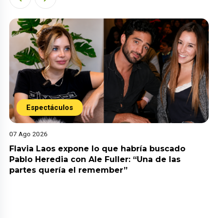
Espectáculos
07 Ago 2026
Flavia Laos expone lo que habría buscado
Pablo Heredia con Ale Fuller: “Una de las
partes quería el remember”