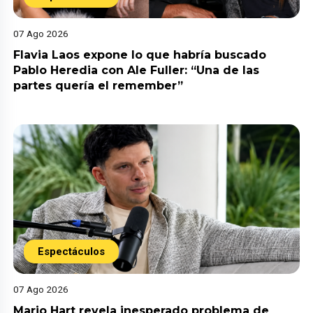
07 Ago 2026
Flavia Laos expone lo que habría buscado
Pablo Heredia con Ale Fuller: “Una de las
partes quería el remember”
Espectáculos
07 Ago 2026
Mario Hart revela inesperado problema de