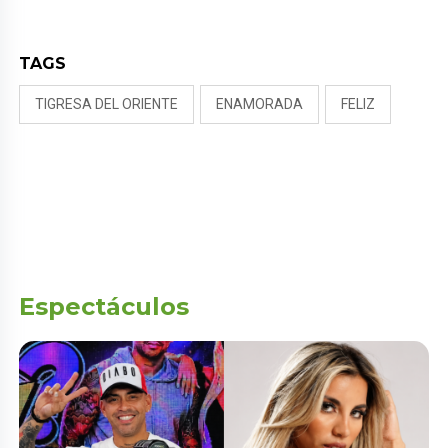
TAGS
TIGRESA DEL ORIENTE
ENAMORADA
FELIZ
Espectáculos