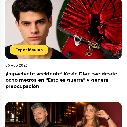
Espectáculos
05 Ago 2026
¡Impactante accidente! Kevin Díaz cae desde
ocho metros en “Esto es guerra” y genera
preocupación