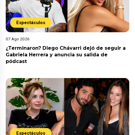
Espectáculos
07 Ago 2026
¿Terminaron? Diego Chávarri dejó de seguir a
Gabriela Herrera y anuncia su salida de
pódcast
Espectáculos