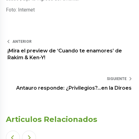
Foto: Internet
ANTERIOR
¡Mira el preview de ‘Cuando te enamores’ de
Rakim & Ken-Y!
SIGUIENTE
Antauro responde: ¿Privilegios?…en la Diroes
Articulos Relacionados