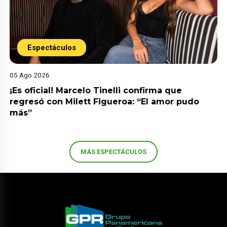
Espectáculos
05 Ago 2026
¡Es oficial! Marcelo Tinelli confirma que
regresó con Milett Figueroa: “El amor pudo
más”
MÁS ESPECTÁCULOS