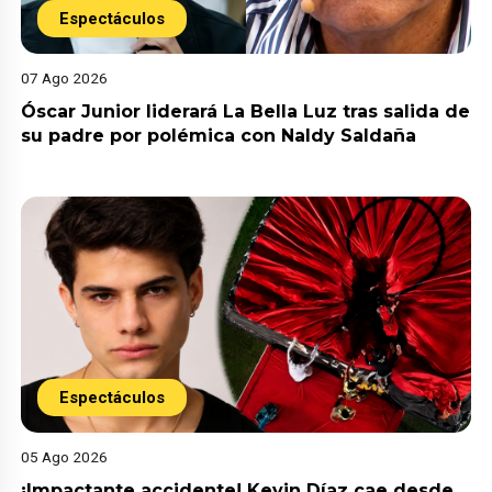
Espectáculos
07 Ago 2026
Óscar Junior liderará La Bella Luz tras salida de
su padre por polémica con Naldy Saldaña
Espectáculos
05 Ago 2026
¡Impactante accidente! Kevin Díaz cae desde