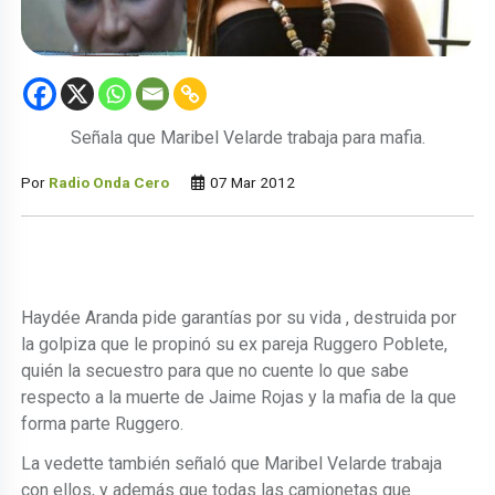
Señala que Maribel Velarde trabaja para mafia.
Por
Radio Onda Cero
07 Mar 2012
Haydée Aranda pide garantías por su vida , destruida por
la golpiza que le propinó su ex pareja Ruggero Poblete,
quién la secuestro para que no cuente lo que sabe
respecto a la muerte de Jaime Rojas y la mafia de la que
forma parte Ruggero.
La vedette también señaló que Maribel Velarde trabaja
con ellos, y además que todas las camionetas que