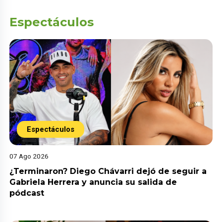
Espectáculos
Espectáculos
07 Ago 2026
¿Terminaron? Diego Chávarri dejó de seguir a
Gabriela Herrera y anuncia su salida de
pódcast