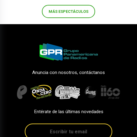
MÁS ESPECTÁCULOS
Anuncia con nosotros, contáctanos
Entérate de las últimas novedades