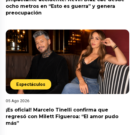
ocho metros en “Esto es guerra” y genera
preocupación
Espectáculos
05 Ago 2026
¡Es oficial! Marcelo Tinelli confirma que
regresó con Milett Figueroa: “El amor pudo
más”