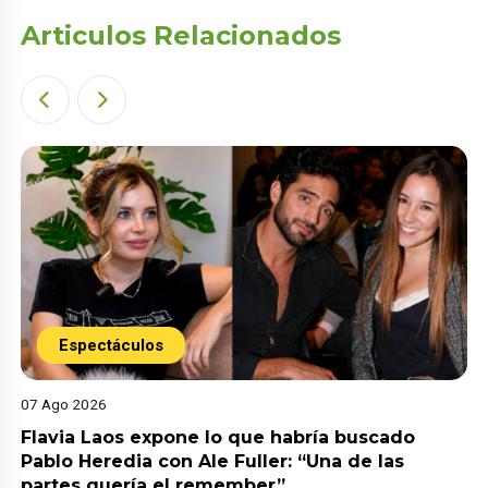
Articulos Relacionados
Espectáculos
07 Ago 2026
Flavia Laos expone lo que habría buscado
Pablo Heredia con Ale Fuller: “Una de las
partes quería el remember”