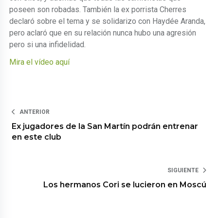
poseen son robadas. También la ex porrista Cherres
declaró sobre el tema y se solidarizo con Haydée Aranda,
pero aclaró que en su relación nunca hubo una agresión
pero si una infidelidad.
Mira el vídeo aquí
ANTERIOR
Ex jugadores de la San Martín podrán entrenar
en este club
SIGUIENTE
Los hermanos Cori se lucieron en Moscú