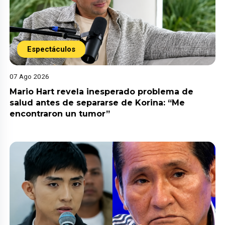
Espectáculos
07 Ago 2026
Mario Hart revela inesperado problema de
salud antes de separarse de Korina: “Me
encontraron un tumor”