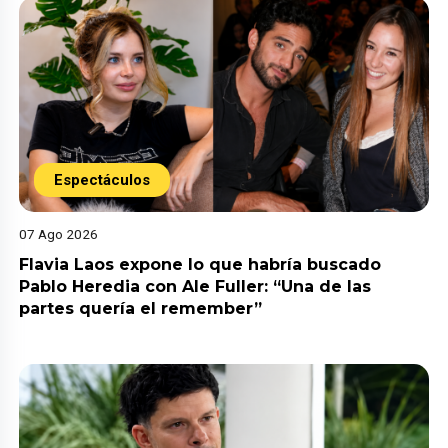
Espectáculos
07 Ago 2026
Flavia Laos expone lo que habría buscado
Pablo Heredia con Ale Fuller: “Una de las
partes quería el remember”