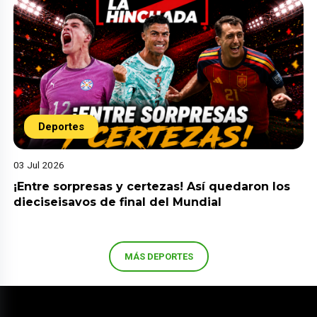
Deportes
03 Jul 2026
¡Entre sorpresas y certezas! Así quedaron los
dieciseisavos de final del Mundial
MÁS DEPORTES