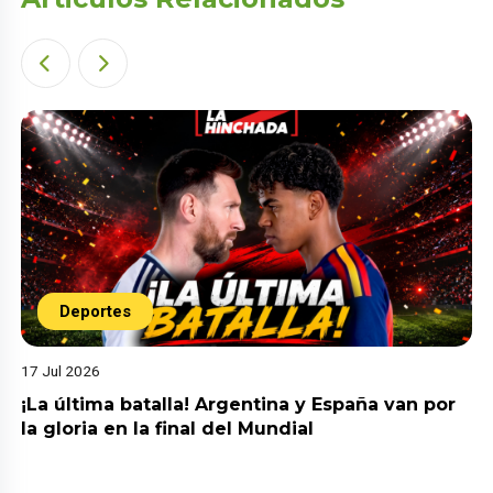
Deportes
17 Jul 2026
¡La última batalla! Argentina y España van por
la gloria en la final del Mundial