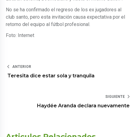
No se ha confirmado el regreso de los ex jugadores al
club santo, pero esta invitación causa expectativa por el
retorno del equipo al fútbol profesional.
Foto: Internet
ANTERIOR
Teresita dice estar sola y tranquila
SIGUIENTE
Haydée Aranda declara nuevamente
Articulos Relacionados