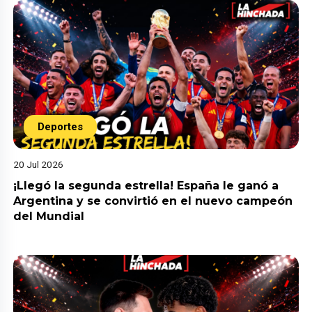
Deportes
20 Jul 2026
¡Llegó la segunda estrella! España le ganó a
Argentina y se convirtió en el nuevo campeón
del Mundial