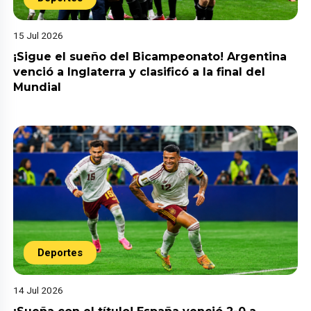
15 Jul 2026
¡Sigue el sueño del Bicampeonato! Argentina
venció a Inglaterra y clasificó a la final del
Mundial
Deportes
14 Jul 2026