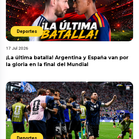
Deportes
17 Jul 2026
¡La última batalla! Argentina y España van por
la gloria en la final del Mundial
Deportes