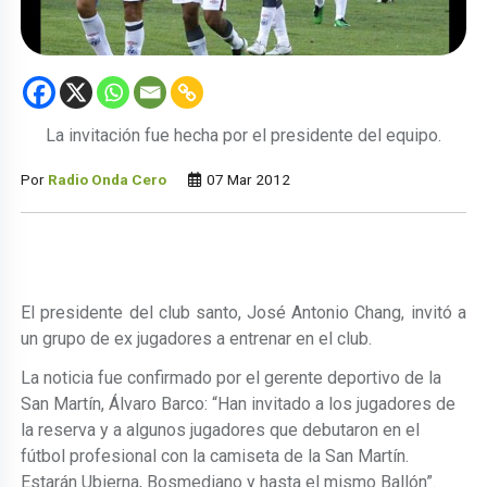
La invitación fue hecha por el presidente del equipo.
Por
Radio Onda Cero
07 Mar 2012
El presidente del club santo, José Antonio Chang, invitó a
un grupo de ex jugadores a entrenar en el club.
La noticia fue confirmado por el gerente deportivo de la
San Martín, Álvaro Barco: “Han invitado a los jugadores de
la reserva y a algunos jugadores que debutaron en el
fútbol profesional con la camiseta de la San Martín.
Estarán Ubierna, Bosmediano y hasta el mismo Ballón”.