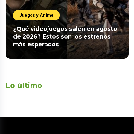
Juegos y Anime
¿Qué videojuegos salen en agosto
de 2026? Estos son los estrenos
más esperados
Lo último