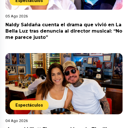
Espectáculos
05 Ago 2026
Naldy Saldaña cuenta el drama que vivió en La
Bella Luz tras denuncia al director musical: “No
me parece justo”
Espectáculos
04 Ago 2026