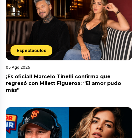
Espectáculos
05 Ago 2026
¡Es oficial! Marcelo Tinelli confirma que
regresó con Milett Figueroa: “El amor pudo
más”