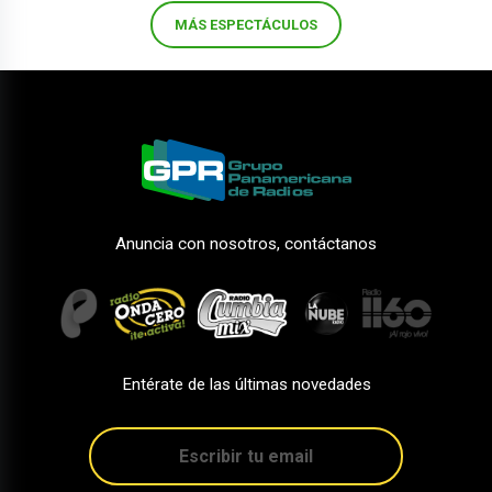
MÁS ESPECTÁCULOS
Anuncia con nosotros, contáctanos
Entérate de las últimas novedades