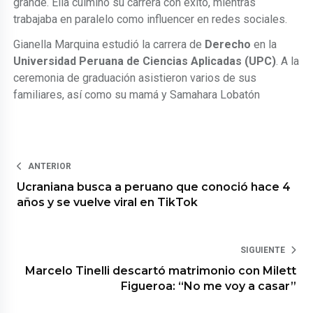
grande. Ella culminó su carrera con éxito, mientras
trabajaba en paralelo como influencer en redes sociales.
Gianella Marquina estudió la carrera de
Derecho
en la
Universidad Peruana de Ciencias Aplicadas (UPC)
. A la
ceremonia de graduación asistieron varios de sus
familiares, así como su mamá y Samahara Lobatón
ANTERIOR
Ucraniana busca a peruano que conoció hace 4
años y se vuelve viral en TikTok
SIGUIENTE
Marcelo Tinelli descartó matrimonio con Milett
Figueroa: “No me voy a casar”