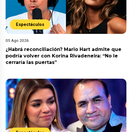
Espectáculos
05 Ago 2026
¿Habrá reconciliación? Mario Hart admite que
podría volver con Korina Rivadeneira: “No le
cerraría las puertas”