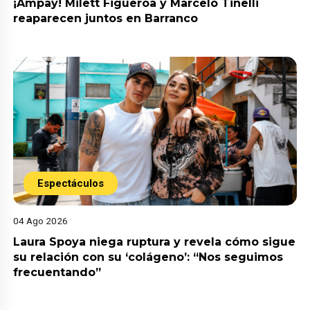
¡Ampay! Milett Figueroa y Marcelo Tinelli
reaparecen juntos en Barranco
Espectáculos
04 Ago 2026
Laura Spoya niega ruptura y revela cómo sigue
su relación con su ‘colágeno’: “Nos seguimos
frecuentando”