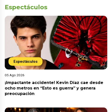
Espectáculos
Espectáculos
05 Ago 2026
¡Impactante accidente! Kevin Díaz cae desde
ocho metros en “Esto es guerra” y genera
preocupación