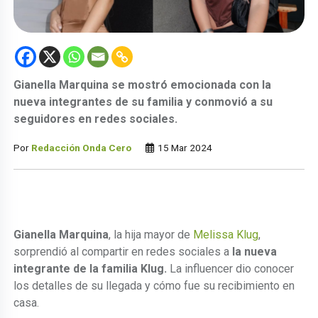
Gianella Marquina se mostró emocionada con la
nueva integrantes de su familia y conmovió a su
seguidores en redes sociales.
Por
Redacción Onda Cero
15 Mar 2024
Gianella Marquina
, la hija mayor de
Melissa Klug
,
sorprendió al compartir en redes sociales a
la nueva
integrante de la familia Klug.
La influencer dio conocer
los detalles de su llegada y cómo fue su recibimiento en
casa.