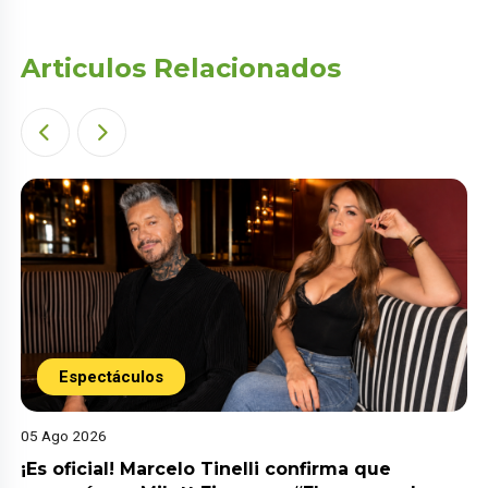
Articulos Relacionados
Espectáculos
05 Ago 2026
¡Es oficial! Marcelo Tinelli confirma que