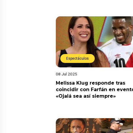
Espectáculos
08 Jul 2025
Melissa Klug responde tras
coincidir con Farfán en event
«Ojalá sea así siempre»