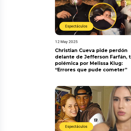
Espectáculos
12 May 2025
Christian Cueva pide perdón
delante de Jefferson Farfán, t
polémica por Melissa Klug:
“Errores que pude cometer”
Espectáculos