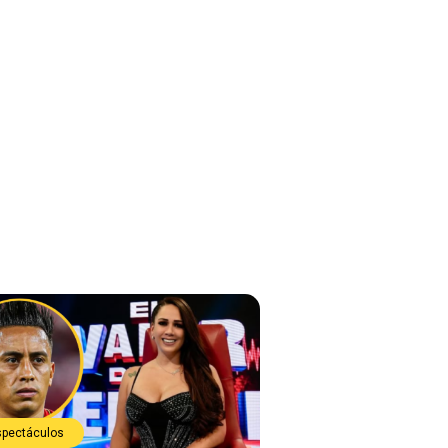
spectáculos