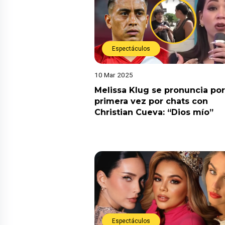
Espectáculos
10 Mar 2025
Melissa Klug se pronuncia por
primera vez por chats con
Christian Cueva: “Dios mío”
Espectáculos