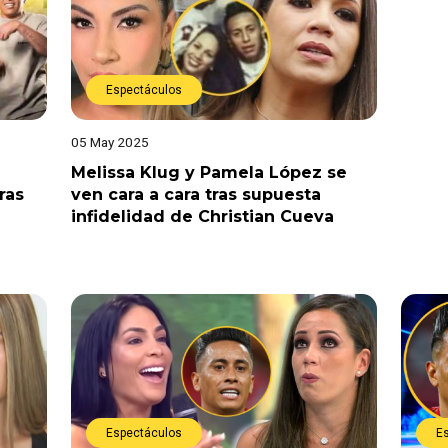
Espectáculos
05 May 2025
Melissa Klug y Pamela López se
ras
ven cara a cara tras supuesta
infidelidad de Christian Cueva
Espectáculos
E