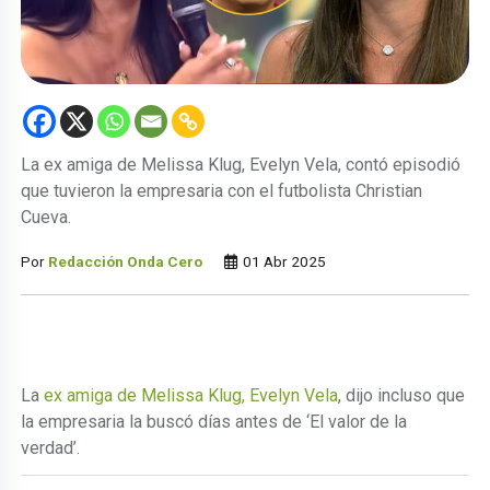
La ex amiga de Melissa Klug, Evelyn Vela, contó episodió
que tuvieron la empresaria con el futbolista Christian
Cueva.
Por
Redacción Onda Cero
01 Abr 2025
La
ex amiga de Melissa Klug, Evelyn Vela
, dijo incluso que
la empresaria la buscó días antes de ‘El valor de la
verdad’.