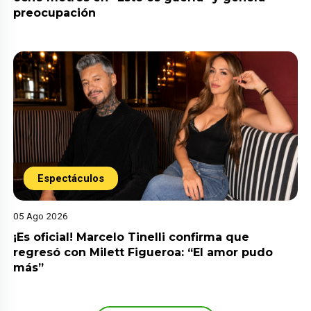
preocupación
Espectáculos
05 Ago 2026
¡Es oficial! Marcelo Tinelli confirma que
regresó con Milett Figueroa: “El amor pudo
más”