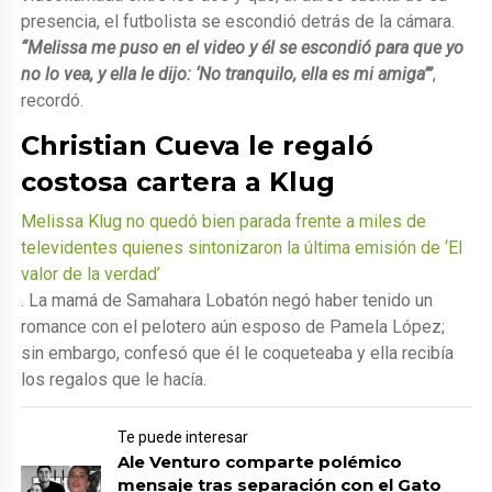
presencia, el futbolista se escondió detrás de la cámara.
“Melissa me puso en el video y él se escondió para que yo
no lo vea, y ella le dijo: ‘No tranquilo, ella es mi amiga’”
,
recordó.
Christian Cueva le regaló
costosa cartera a Klug
Melissa Klug no quedó bien parada frente a miles de
televidentes quienes sintonizaron la última emisión de ‘El
valor de la verdad’
. La mamá de Samahara Lobatón negó haber tenido un
romance con el pelotero aún esposo de Pamela López;
sin embargo, confesó que él le coqueteaba y ella recibía
los regalos que le hacía.
Te puede interesar
Ale Venturo comparte polémico
mensaje tras separación con el Gato