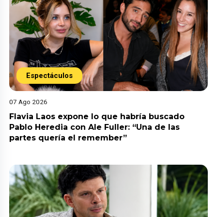
Espectáculos
07 Ago 2026
Flavia Laos expone lo que habría buscado
Pablo Heredia con Ale Fuller: “Una de las
partes quería el remember”