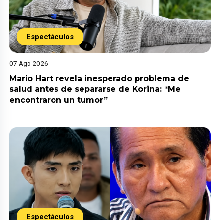
Espectáculos
07 Ago 2026
Mario Hart revela inesperado problema de
salud antes de separarse de Korina: “Me
encontraron un tumor”
Espectáculos