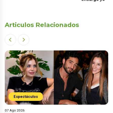
Articulos Relacionados
Espectáculos
07 Ago 2026