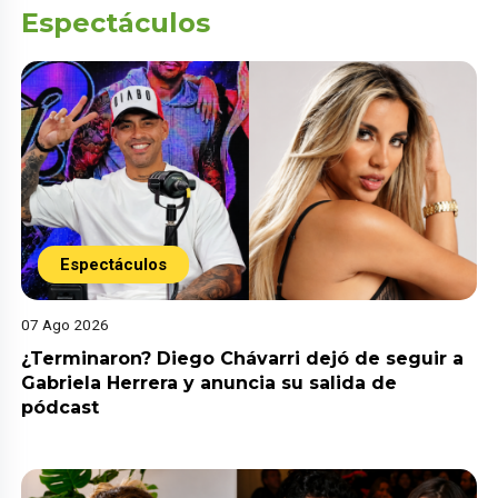
Espectáculos
Espectáculos
07 Ago 2026
¿Terminaron? Diego Chávarri dejó de seguir a
Gabriela Herrera y anuncia su salida de
pódcast