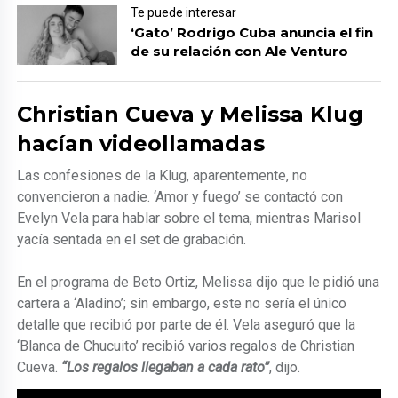
Te puede interesar
‘Gato’ Rodrigo Cuba anuncia el fin
de su relación con Ale Venturo
Christian Cueva y Melissa Klug
hacían videollamadas
Las confesiones de la Klug, aparentemente, no
convencieron a nadie. ‘Amor y fuego’ se contactó con
Evelyn Vela para hablar sobre el tema, mientras Marisol
yacía sentada en el set de grabación.
En el programa de Beto Ortiz, Melissa dijo que le pidió una
cartera a ‘Aladino’; sin embargo, este no sería el único
detalle que recibió por parte de él. Vela aseguró que la
‘Blanca de Chucuito’ recibió varios regalos de Christian
Cueva.
“Los regalos llegaban a cada rato”
, dijo.