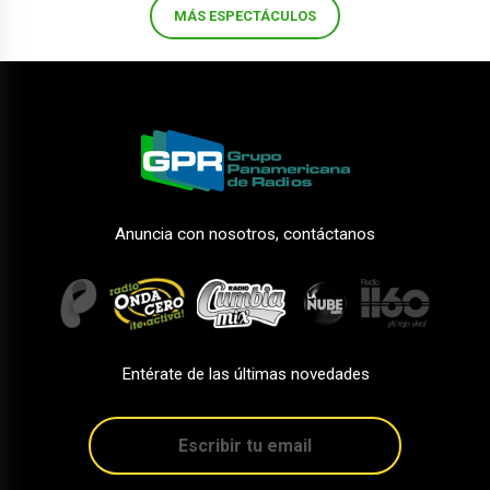
MÁS ESPECTÁCULOS
Anuncia con nosotros, contáctanos
Entérate de las últimas novedades