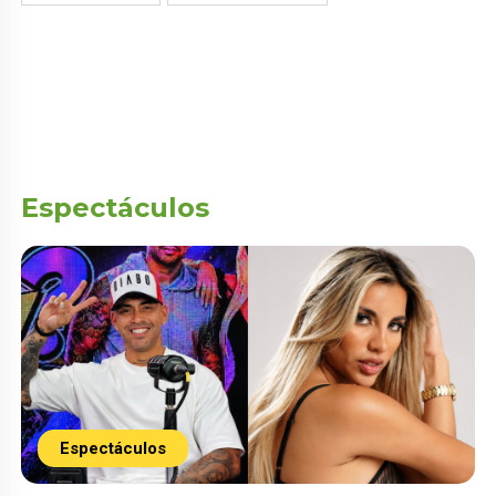
Espectáculos
Espectáculos