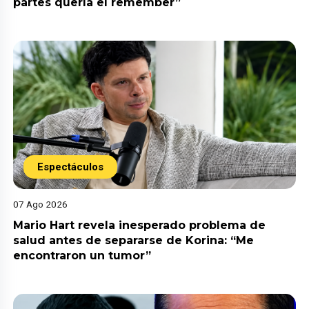
partes quería el remember”
Espectáculos
07 Ago 2026
Mario Hart revela inesperado problema de
salud antes de separarse de Korina: “Me
encontraron un tumor”