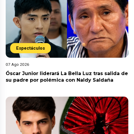
Espectáculos
07 Ago 2026
Óscar Junior liderará La Bella Luz tras salida de
su padre por polémica con Naldy Saldaña