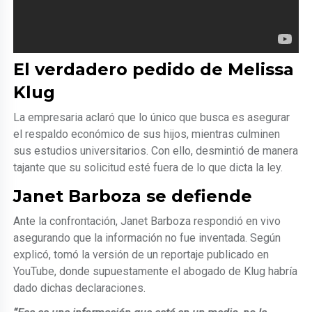
El verdadero pedido de Melissa
Klug
La empresaria aclaró que lo único que busca es asegurar
el respaldo económico de sus hijos, mientras culminen
sus estudios universitarios. Con ello, desmintió de manera
tajante que su solicitud esté fuera de lo que dicta la ley.
Janet Barboza se defiende
Ante la confrontación, Janet Barboza respondió en vivo
asegurando que la información no fue inventada. Según
explicó, tomó la versión de un reportaje publicado en
YouTube, donde supuestamente el abogado de Klug habría
dado dichas declaraciones.