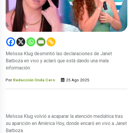
Melissa Klug desmintió las declaraciones de Janet
Barboza en vivo y aclaró que está dando una mala
información.
Por
Redacción Onda Cero
25 Ago 2025
Melissa Klug volvió a acaparar la atención mediática tras
su aparición en América Hoy, donde encaró en vivo a Janet
Barboza.