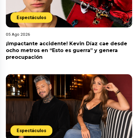
Espectáculos
05 Ago 2026
¡Impactante accidente! Kevin Díaz cae desde
ocho metros en “Esto es guerra” y genera
preocupación
Espectáculos