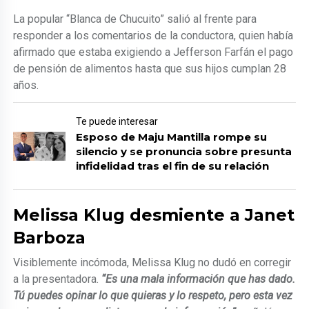
La popular “Blanca de Chucuito” salió al frente para
responder a los comentarios de la conductora, quien había
afirmado que estaba exigiendo a Jefferson Farfán el pago
de pensión de alimentos hasta que sus hijos cumplan 28
años.
Te puede interesar
Esposo de Maju Mantilla rompe su
silencio y se pronuncia sobre presunta
infidelidad tras el fin de su relación
Melissa Klug desmiente a Janet
Barboza
Visiblemente incómoda, Melissa Klug no dudó en corregir
a la presentadora.
“Es una mala información que has dado.
Tú puedes opinar lo que quieras y lo respeto, pero esta vez