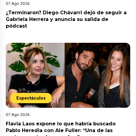
07 Ago 2026
¿Terminaron? Diego Chávarri dejó de seguir a
Gabriela Herrera y anuncia su salida de
pódcast
Espectáculos
07 Ago 2026
Flavia Laos expone lo que habría buscado
Pablo Heredia con Ale Fuller: “Una de las