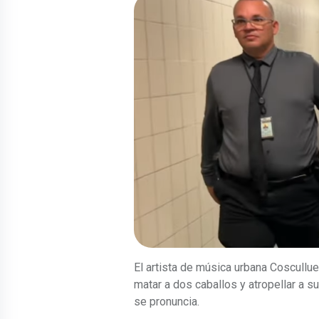
El artista de música urbana Coscullue
matar a dos caballos y atropellar a s
se pronuncia.