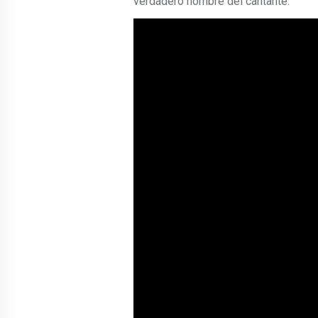
verdadero nombre del cantante.