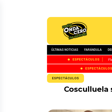
ÚLTIMAS NOTICIAS
FARÁNDULA
DE
ESPECTÁCULOS
Fl
ESPECTÁCULO
ESPECTÁCULOS
Cosculluela 