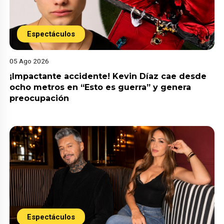
Espectáculos
05 Ago 2026
¡Impactante accidente! Kevin Díaz cae desde
ocho metros en “Esto es guerra” y genera
preocupación
Espectáculos