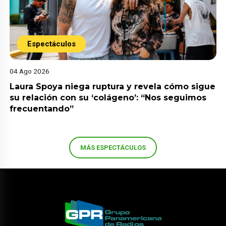
Espectáculos
04 Ago 2026
Laura Spoya niega ruptura y revela cómo sigue
su relación con su ‘colágeno’: “Nos seguimos
frecuentando”
MÁS ESPECTÁCULOS