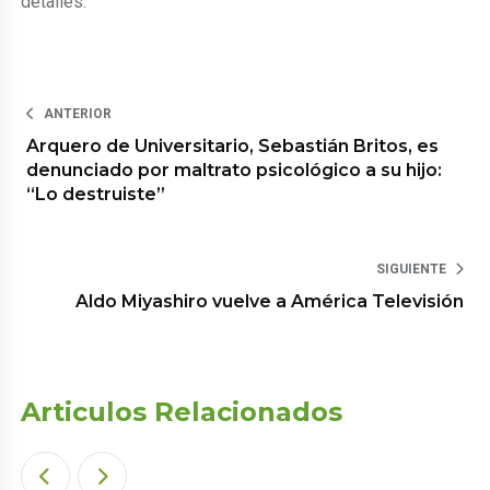
detalles.
ANTERIOR
Arquero de Universitario, Sebastián Britos, es
denunciado por maltrato psicológico a su hijo:
“Lo destruiste”
SIGUIENTE
Aldo Miyashiro vuelve a América Televisión
Articulos Relacionados