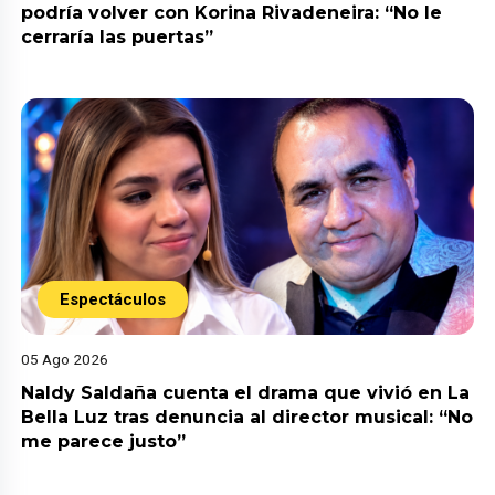
podría volver con Korina Rivadeneira: “No le
cerraría las puertas”
Espectáculos
05 Ago 2026
Naldy Saldaña cuenta el drama que vivió en La
Bella Luz tras denuncia al director musical: “No
me parece justo”