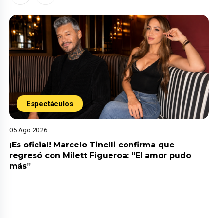
Espectáculos
05 Ago 2026
¡Es oficial! Marcelo Tinelli confirma que
regresó con Milett Figueroa: “El amor pudo
más”