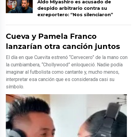
Aldo Miyashiro es acusado de
despido arbitrario contra su
exreportero: “Nos silenciaron”
Cueva y Pamela Franco
lanzarían otra canción juntos
El día en que Cuevita estrenó “Cervecero” de la mano con
la cumbiambera, “Chollywood” enloqueció. Nadie podía
imaginar al futbolista como cantante y, mucho menos,
interpretar esa canción que es considerada casi su
símbolo.