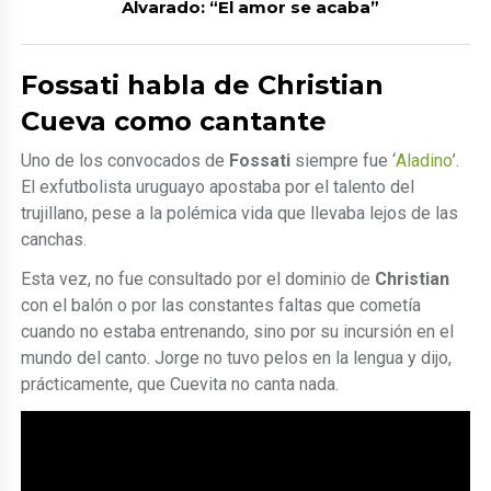
Alvarado: “El amor se acaba”
Fossati habla de Christian
Cueva como cantante
Uno de los convocados de
Fossati
siempre fue ‘
Aladino
’.
El exfutbolista uruguayo apostaba por el talento del
trujillano, pese a la polémica vida que llevaba lejos de las
canchas.
Esta vez, no fue consultado por el dominio de
Christian
con el balón o por las constantes faltas que cometía
cuando no estaba entrenando, sino por su incursión en el
mundo del canto. Jorge no tuvo pelos en la lengua y dijo,
prácticamente, que Cuevita no canta nada.