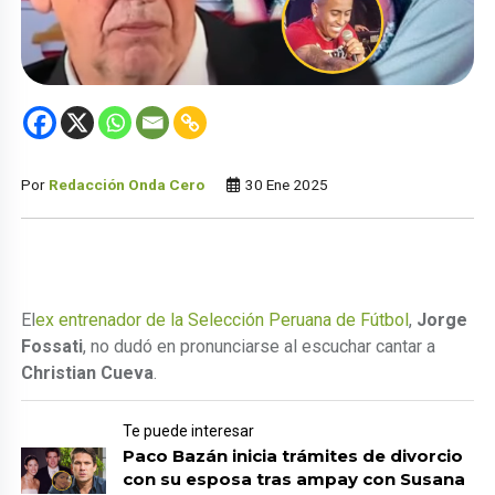
Por
Redacción Onda Cero
30 Ene 2025
El
ex entrenador de la Selección Peruana de Fútbol
,
Jorge
Fossati
, no dudó en pronunciarse al escuchar cantar a
Christian Cueva
.
Te puede interesar
Paco Bazán inicia trámites de divorcio
con su esposa tras ampay con Susana