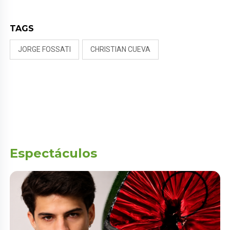
TAGS
JORGE FOSSATI
CHRISTIAN CUEVA
Espectáculos