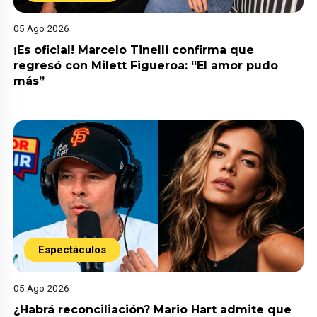
05 Ago 2026
¡Es oficial! Marcelo Tinelli confirma que
regresó con Milett Figueroa: “El amor pudo
más”
Espectáculos
05 Ago 2026
¿Habrá reconciliación? Mario Hart admite que