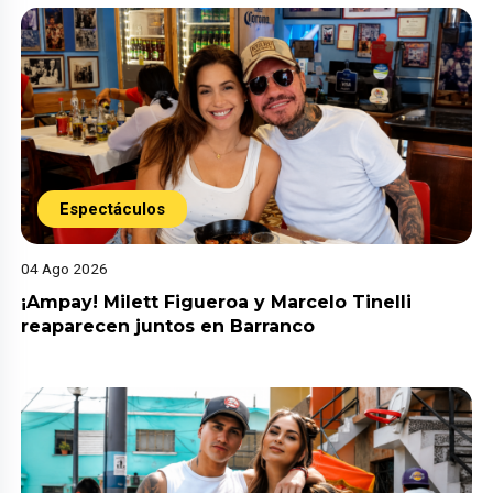
Espectáculos
04 Ago 2026
¡Ampay! Milett Figueroa y Marcelo Tinelli
reaparecen juntos en Barranco