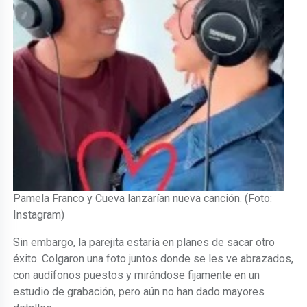
Pamela Franco y Cueva lanzarían nueva canción. (Foto:
Instagram)
Sin embargo, la parejita estaría en planes de sacar otro
éxito. Colgaron una foto juntos donde se les ve abrazados,
con audífonos puestos y mirándose fijamente en un
estudio de grabación, pero aún no han dado mayores