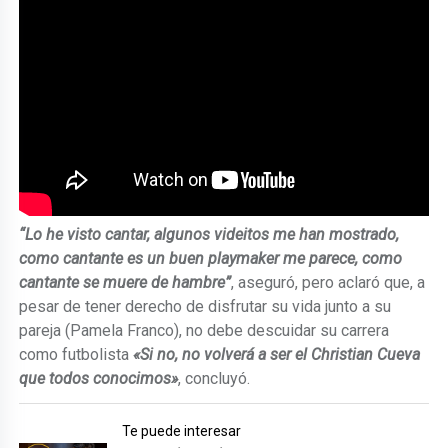
“Lo he visto cantar, algunos videitos me han mostrado,
como cantante es un buen playmaker me parece, como
cantante se muere de hambre”
, aseguró, pero aclaró que, a
pesar de tener derecho de disfrutar su vida junto a su
pareja (Pamela Franco), no debe descuidar su carrera
como futbolista
«Si no, no volverá a ser el Christian Cueva
que todos conocimos»
, concluyó.
Te puede interesar