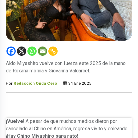
Aldo Miyashiro vuelve con fuerza este 2025 de la mano
de Roxana molina y Giovanna Valcárcel.
Por
Redacción Onda Cero
31 Ene 2025
¡Vuelve!
A pesar de que muchos medios dieron por
cancelado al Chino en América, regresa vivito y coleando.
¡Hay Chino Miyashiro para rato!