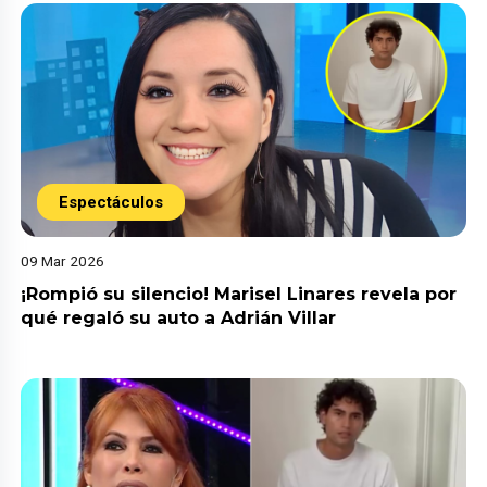
Espectáculos
09 Mar 2026
¡Rompió su silencio! Marisel Linares revela por
qué regaló su auto a Adrián Villar