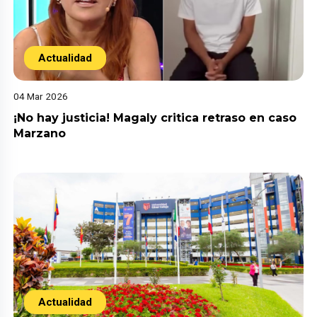
Actualidad
04 Mar 2026
¡No hay justicia! Magaly critica retraso en caso
Marzano
Actualidad