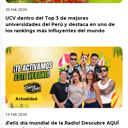
20 Feb 2026
UCV dentro del Top 3 de mejores
universidades del Perú y destaca en uno de
los rankings más influyentes del mundo
Actualidad
13 Feb 2026
¡Felíz día mundial de la Radio! Descubre AQUÍ