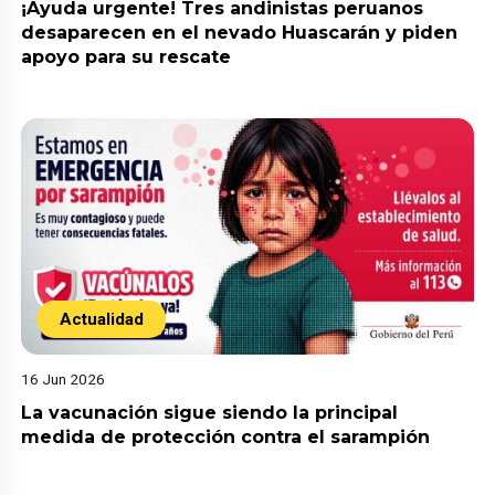
¡Ayuda urgente! Tres andinistas peruanos
desaparecen en el nevado Huascarán y piden
apoyo para su rescate
Actualidad
16 Jun 2026
La vacunación sigue siendo la principal
medida de protección contra el sarampión