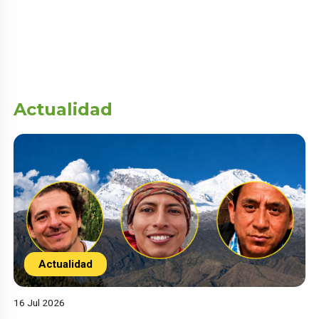
Actualidad
Actualidad
16 Jul 2026