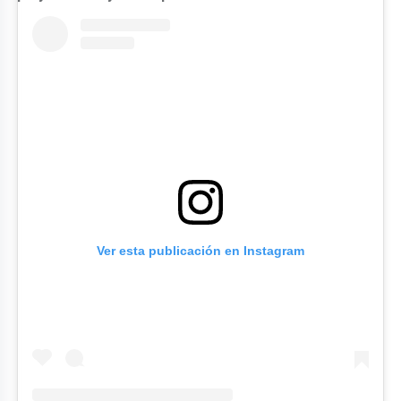
Ver esta publicación en Instagram