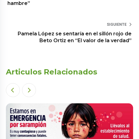
hambre”
SIGUIENTE
Pamela López se sentaría en el sillón rojo de
Beto Ortiz en “El valor de la verdad”
Articulos Relacionados