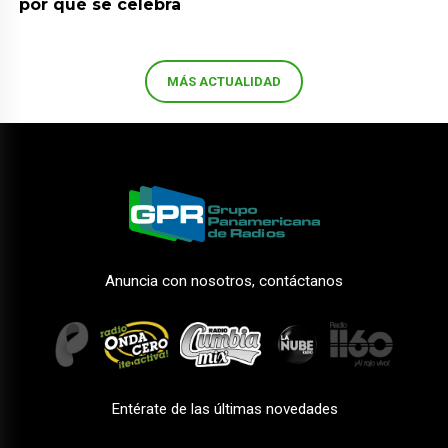
por qué se celebra
MÁS ACTUALIDAD
Anuncia con nosotros, contáctanos
Entérate de las últimas novedades