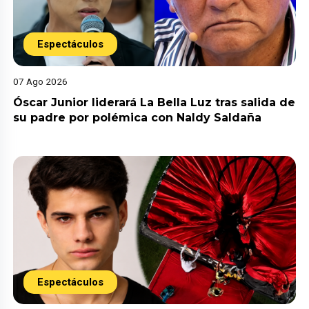
Espectáculos
07 Ago 2026
Óscar Junior liderará La Bella Luz tras salida de
su padre por polémica con Naldy Saldaña
Espectáculos