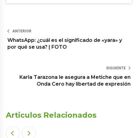
ANTERIOR
WhatsApp: ¿cuál es el significado de «yara» y
por qué se usa? | FOTO
SIGUIENTE
Karla Tarazona le asegura a Metiche que en
Onda Cero hay libertad de expresión
Articulos Relacionados