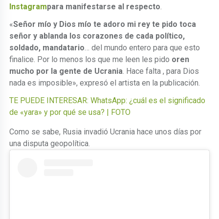
Instagram
para manifestarse al respecto
.
«
Señor mío y Dios mío te adoro mi rey te pido toca
señor y ablanda los corazones de cada político,
soldado, mandatario
… del mundo entero para que esto
finalice. Por lo menos los que me leen les pido
oren
mucho por la gente de Ucrania
. Hace falta , para Dios
nada es imposible», expresó el artista en la publicación.
TE PUEDE INTERESAR: WhatsApp: ¿cuál es el significado
de «yara» y por qué se usa? | FOTO
Como se sabe, Rusia invadió Ucrania hace unos días por
una disputa geopolítica.