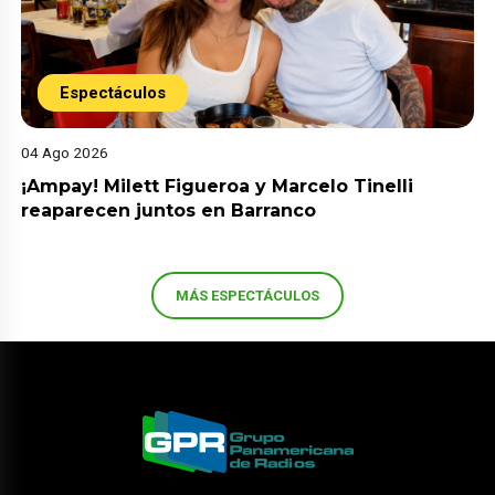
Espectáculos
04 Ago 2026
¡Ampay! Milett Figueroa y Marcelo Tinelli
reaparecen juntos en Barranco
MÁS ESPECTÁCULOS