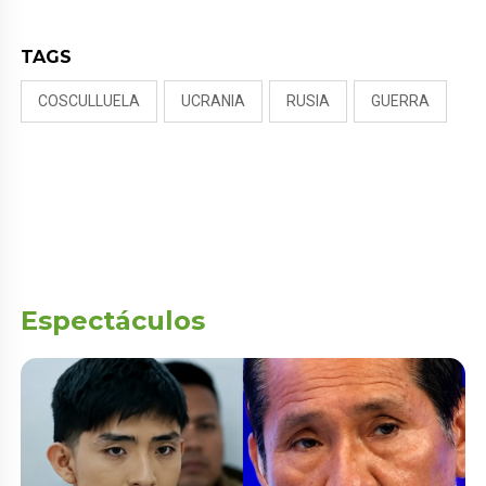
TAGS
COSCULLUELA
UCRANIA
RUSIA
GUERRA
Espectáculos