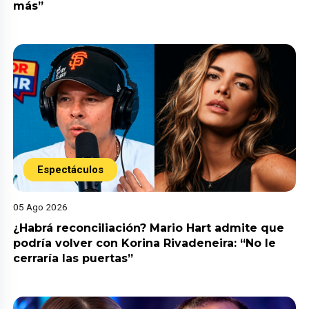
más”
Espectáculos
05 Ago 2026
¿Habrá reconciliación? Mario Hart admite que
podría volver con Korina Rivadeneira: “No le
cerraría las puertas”