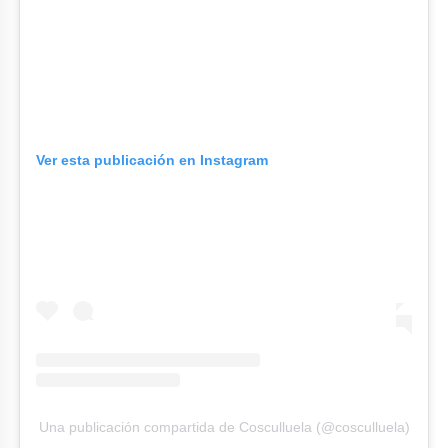
Ver esta publicación en Instagram
Una publicación compartida de Cosculluela (@cosculluela)