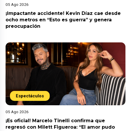
05 Ago 2026
¡Impactante accidente! Kevin Díaz cae desde
ocho metros en “Esto es guerra” y genera
preocupación
Espectáculos
05 Ago 2026
¡Es oficial! Marcelo Tinelli confirma que
regresó con Milett Figueroa: “El amor pudo