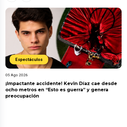
Espectáculos
05 Ago 2026
¡Impactante accidente! Kevin Díaz cae desde
ocho metros en “Esto es guerra” y genera
preocupación