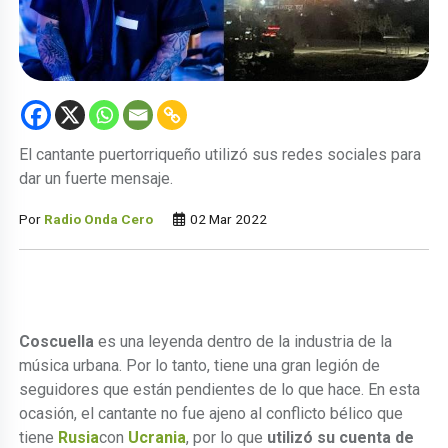
El cantante puertorriqueño utilizó sus redes sociales para
dar un fuerte mensaje.
Por
Radio Onda Cero
02 Mar 2022
Coscuella
es una leyenda dentro de la industria de la
música urbana. Por lo tanto, tiene una gran legión de
seguidores que están pendientes de lo que hace. En esta
ocasión, el cantante no fue ajeno al conflicto bélico que
tiene
Rusia
con
Ucrania
, por lo que
utilizó su cuenta de