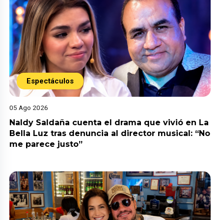
Espectáculos
05 Ago 2026
Naldy Saldaña cuenta el drama que vivió en La
Bella Luz tras denuncia al director musical: “No
me parece justo”