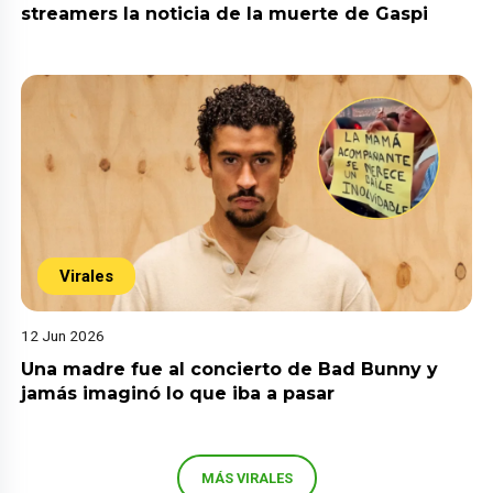
streamers la noticia de la muerte de Gaspi
Virales
12 Jun 2026
Una madre fue al concierto de Bad Bunny y
jamás imaginó lo que iba a pasar
MÁS VIRALES