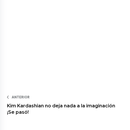
ANTERIOR
Kim Kardashian no deja nada a la imaginación
¡Se pasó!