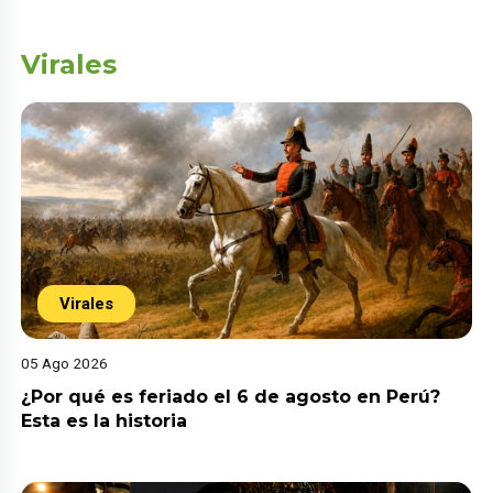
Virales
Virales
05 Ago 2026
¿Por qué es feriado el 6 de agosto en Perú?
Esta es la historia