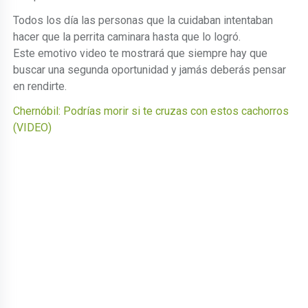
Todos los día las personas que la cuidaban intentaban
hacer que la perrita caminara hasta que lo logró.
Este emotivo video te mostrará que siempre hay que
buscar una segunda oportunidad y jamás deberás pensar
en rendirte.
Chernóbil: Podrías morir si te cruzas con estos cachorros
(VIDEO)