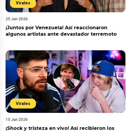
Virales
25 Jun 2026
¡Juntos por Venezuela! Así reaccionaron
algunos artistas ante devastador terremoto
Virales
15 Jun 2026
¡Shock y tristeza en vivo! Así recibieron los