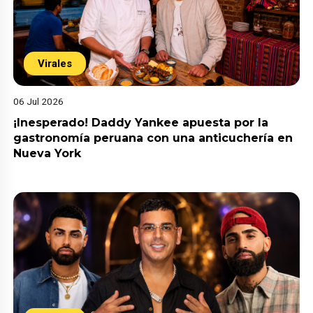
Virales
06 Jul 2026
¡Inesperado! Daddy Yankee apuesta por la
gastronomía peruana con una anticuchería en
Nueva York