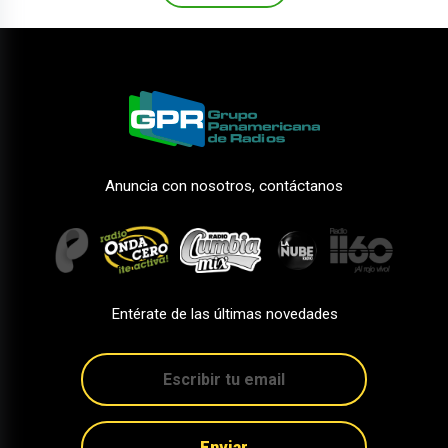
Anuncia con nosotros, contáctanos
Entérate de las últimas novedades
Enviar