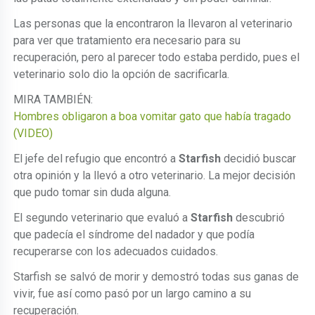
Las personas que la encontraron la llevaron al veterinario
para ver que tratamiento era necesario para su
recuperación, pero al parecer todo estaba perdido, pues el
veterinario solo dio la opción de sacrificarla.
MIRA TAMBIÉN:
Hombres obligaron a boa vomitar gato que había tragado
(VIDEO)
El jefe del refugio que encontró a
Starfish
decidió buscar
otra opinión y la llevó a otro veterinario. La mejor decisión
que pudo tomar sin duda alguna.
El segundo veterinario que evaluó a
Starfish
descubrió
que padecía el síndrome del nadador y que podía
recuperarse con los adecuados cuidados.
Starfish se salvó de morir y demostró todas sus ganas de
vivir, fue así como pasó por un largo camino a su
recuperación.