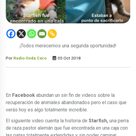
¡Todos merecemos una segunda oportunidad!
Por
Radio Onda Cero
05 Oct 2018
En
Facebook
abundan un sin fin de videos sobre la
recuperación de animales abandonados pero el caso que
verás hoy es algo totalmente increíble.
El siguiente video cuenta la historia de
Starfish,
una perra
de raza pastor alemán que fue encontrada en una caja con
las patas totalmente extendidas y sin poder caminar.