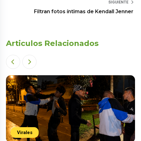
SIGUIENTE
Filtran fotos íntimas de Kendall Jenner
Articulos Relacionados
Virales