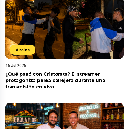
Virales
16 Jul 2026
¿Qué pasó con Cristorata? El streamer
protagoniza pelea callejera durante una
transmisión en vivo