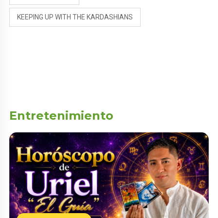
KEEPING UP WITH THE KARDASHIANS
Entretenimiento