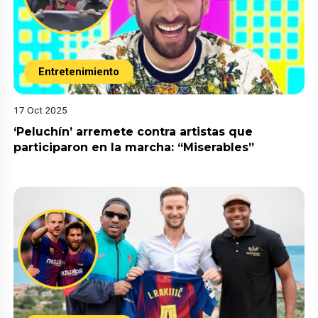
Entretenimiento
17 Oct 2025
‘Peluchín’ arremete contra artistas que
participaron en la marcha: “Miserables”