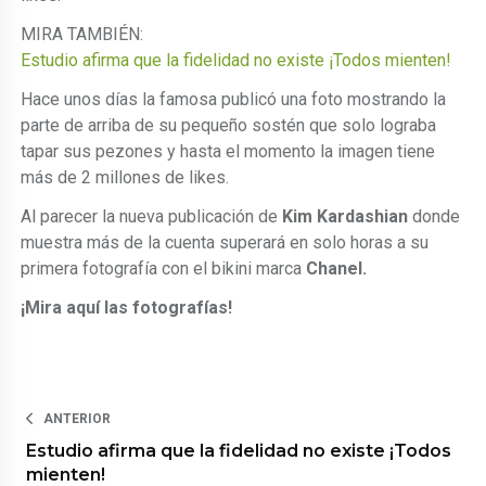
MIRA TAMBIÉN:
Estudio afirma que la fidelidad no existe ¡Todos mienten!
Hace unos días la famosa publicó una foto mostrando la
parte de arriba de su pequeño sostén que solo lograba
tapar sus pezones y hasta el momento la imagen tiene
más de 2 millones de likes.
Al parecer la nueva publicación de
Kim Kardashian
donde
muestra más de la cuenta superará en solo horas a su
primera fotografía con el bikini marca
Chanel.
¡Mira aquí las fotografías!
ANTERIOR
Estudio afirma que la fidelidad no existe ¡Todos
mienten!