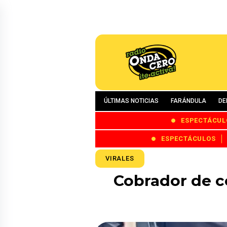
ÚLTIMAS NOTICIAS
FARÁNDULA
DE
ESPECTÁCUL
ESPECTÁCULOS
VIRALES
Cobrador de co