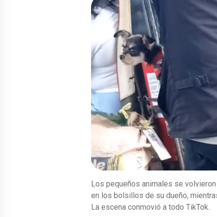
Los pequeños animales se volviero
en los bolsillos de su dueño, mientra
La escena conmovió a todo TikTok.