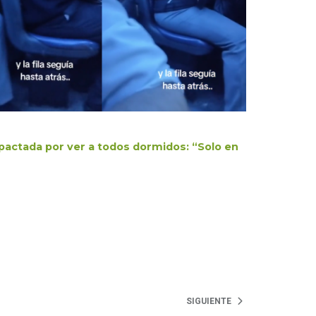
pactada por ver a todos dormidos: “Solo en
SIGUIENTE