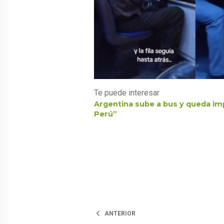
Te puede interesar
Argentina sube a bus y queda im
Perú”
ANTERIOR