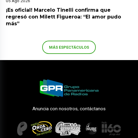
05 Ago 2026
¡Es oficial! Marcelo Tinelli confirma que
regresó con Milett Figueroa: “El amor pudo
más”
MÁS ESPECTÁCULOS
Anuncia con nosotros, contáctanos