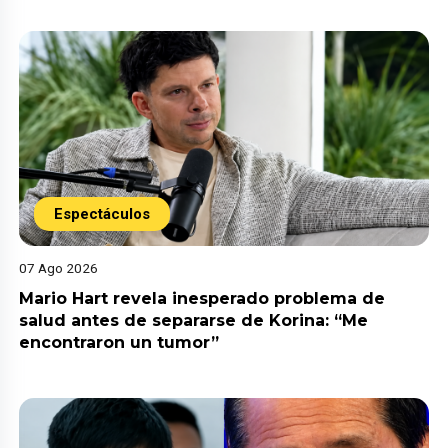
Espectáculos
07 Ago 2026
Mario Hart revela inesperado problema de
salud antes de separarse de Korina: “Me
encontraron un tumor”