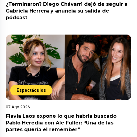
¿Terminaron? Diego Chávarri dejó de seguir a
Gabriela Herrera y anuncia su salida de
pódcast
Espectáculos
07 Ago 2026
Flavia Laos expone lo que habría buscado
Pablo Heredia con Ale Fuller: “Una de las
partes quería el remember”