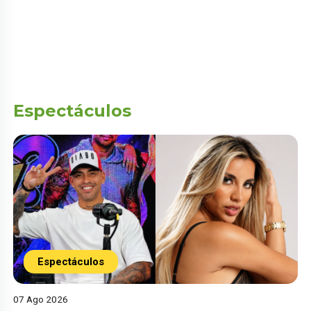
Espectáculos
Espectáculos
07 Ago 2026