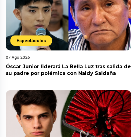
Espectáculos
07 Ago 2026
Óscar Junior liderará La Bella Luz tras salida de
su padre por polémica con Naldy Saldaña