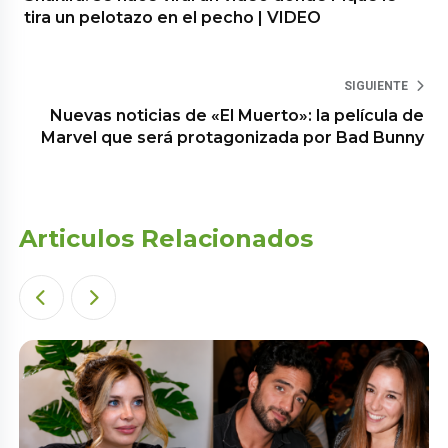
tira un pelotazo en el pecho | VIDEO
SIGUIENTE
Nuevas noticias de «El Muerto»: la película de
Marvel que será protagonizada por Bad Bunny
Articulos Relacionados