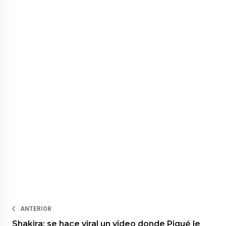
ANTERIOR
Shakira: se hace viral un video donde Piqué le