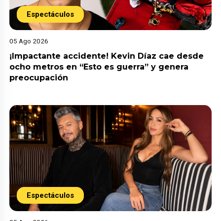
Espectáculos
05 Ago 2026
¡Impactante accidente! Kevin Díaz cae desde
ocho metros en “Esto es guerra” y genera
preocupación
Espectáculos