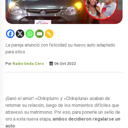
La pareja anunció con felicidad su nuevo auto adaptado
para ellos
Por
Radio Onda Cero
06 Oct 2022
¡Ganó el amor! «Chikiplum» y «Chikipluna» acaban de
retomar su relación, luego de los momentos difíciles que
atravesó su matrimonio. Por eso, para ponerle un sello de
oro a esta nueva etapa,
ambos decidieron regalarse un
auto
.