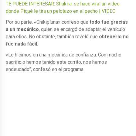
TE PUEDE INTERESAR: Shakira: se hace viral un video
donde Piqué le tira un pelotazo en el pecho | VIDEO
Por su parte, «Chikipluna» confesó que
todo fue gracias
a un mecánico
, quien se encargó de adaptar el vehículo
para ellos. No obstante, también reveló que
obtenerlo no
fue nada fácil.
«Lo hicimos en una mecánica de confianza. Con mucho
sacrificio hemos tenido este carrito, nos hemos
endeudado”, confesó en el programa.