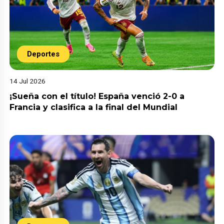
Deportes
14 Jul 2026
¡Sueña con el título! España venció 2-0 a
Francia y clasifica a la final del Mundial