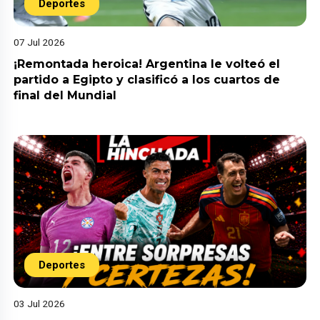
Deportes
07 Jul 2026
¡Remontada heroica! Argentina le volteó el
partido a Egipto y clasificó a los cuartos de
final del Mundial
Deportes
03 Jul 2026