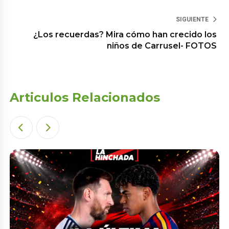
SIGUIENTE
¿Los recuerdas? Mira cómo han crecido los
niños de Carrusel- FOTOS
Articulos Relacionados