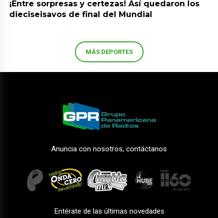
¡Entre sorpresas y certezas! Así quedaron los
dieciseisavos de final del Mundial
MÁS DEPORTES
Anuncia con nosotros, contáctanos
Entérate de las últimas novedades