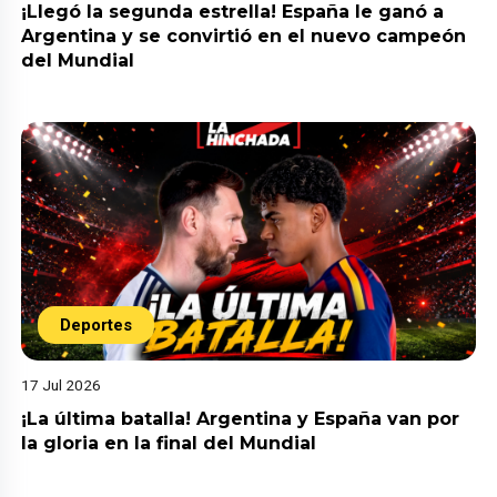
¡Llegó la segunda estrella! España le ganó a
Argentina y se convirtió en el nuevo campeón
del Mundial
Deportes
17 Jul 2026
¡La última batalla! Argentina y España van por
la gloria en la final del Mundial