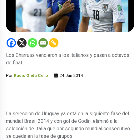
Los Charruas vencieron a los italianos y pasan a octavos
de final.
Por
Radio Onda Cero
24 Jun 2014
La selección de Uruguay ya está en la siguiente fase del
mundial Brasil 2014 y con gol de Godín, eliminó a la
selección de Italia que por segundo mundial consecutivo
se queda en la fase de grupos.