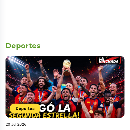
Deportes
Deportes
20 Jul 2026