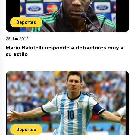
Deportes
25 Jun 2014
Mario Balotelli responde a detractores muy a
su estilo
Deportes