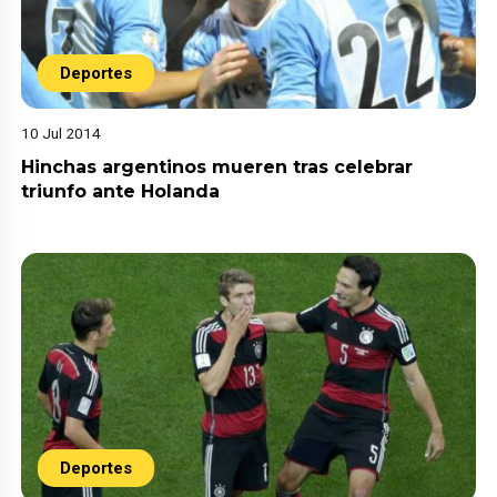
Deportes
10 Jul 2014
Hinchas argentinos mueren tras celebrar
triunfo ante Holanda
Deportes