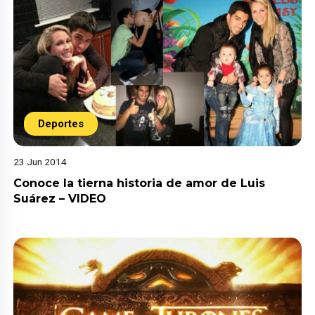
Deportes
23 Jun 2014
Conoce la tierna historia de amor de Luis
Suárez – VIDEO