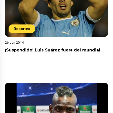
Deportes
26 Jun 2014
¡Suspendido! Luis Suárez fuera del mundial