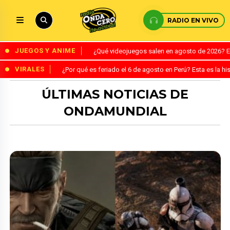
RADIO EN VIVO
JUEGOS Y ANIME
¿Qué videojuegos salen en agosto de 2026? 
VIRALES
¿Por qué es feriado el 6 de agosto en Perú? Esta es la his
ÚLTIMAS NOTICIAS DE
ONDAMUNDIAL