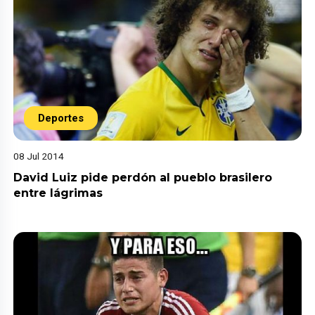
Deportes
08 Jul 2014
David Luiz pide perdón al pueblo brasilero
entre lágrimas