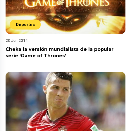
Deportes
23 Jun 2014
Cheka la versión mundialista de la popular
serie ‘Game of Thrones’