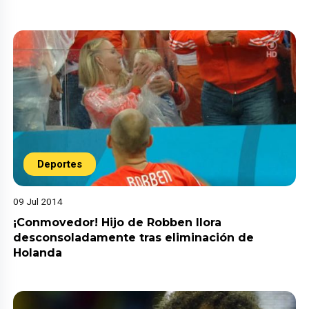
Deportes
09 Jul 2014
¡Conmovedor! Hijo de Robben llora
desconsoladamente tras eliminación de
Holanda