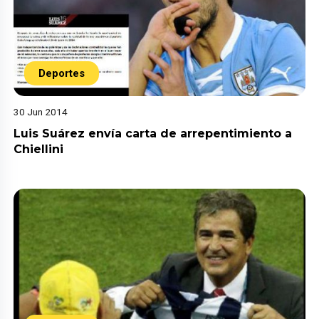
Deportes
30 Jun 2014
Luis Suárez envía carta de arrepentimiento a
Chiellini