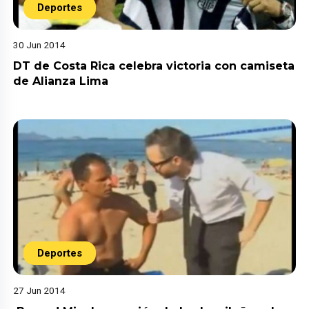
Deportes
30 Jun 2014
DT de Costa Rica celebra victoria con camiseta
de Alianza Lima
Deportes
27 Jun 2014