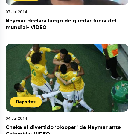
07 Jul 2014
Neymar declara luego de quedar fuera del
mundial- VIDEO
Deportes
04 Jul 2014
Cheka el divertido ‘blooper’ de Neymar ante
Colombia- VIDEO