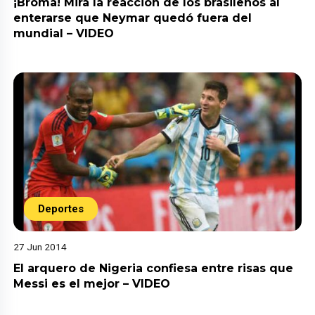
¡Broma! Mira la reacción de los brasileños al
enterarse que Neymar quedó fuera del
mundial – VIDEO
Deportes
27 Jun 2014
El arquero de Nigeria confiesa entre risas que
Messi es el mejor – VIDEO