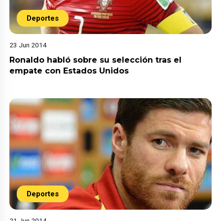
Deportes
23 Jun 2014
Ronaldo habló sobre su selección tras el
empate con Estados Unidos
Deportes
21 Jun 2014