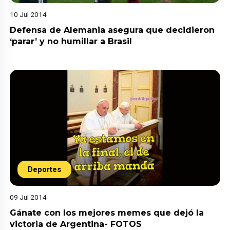
10 Jul 2014
Defensa de Alemania asegura que decidieron
‘parar’ y no humillar a Brasil
Deportes
09 Jul 2014
Gánate con los mejores memes que dejó la
victoria de Argentina- FOTOS