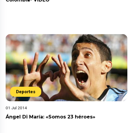
Deportes
01 Jul 2014
Ángel Di María: «Somos 23 héroes»