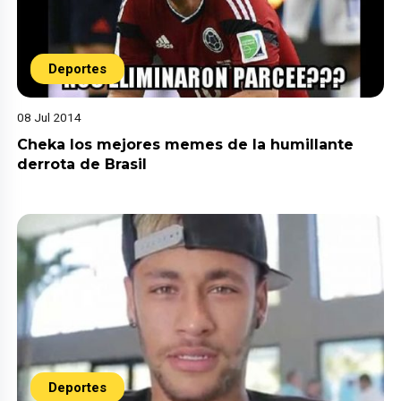
Deportes
08 Jul 2014
Cheka los mejores memes de la humillante
derrota de Brasil
Deportes