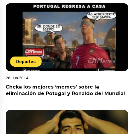
Deportes
26 Jun 2014
Cheka los mejores ‘memes’ sobre la
eliminación de Potugal y Ronaldo del Mundial