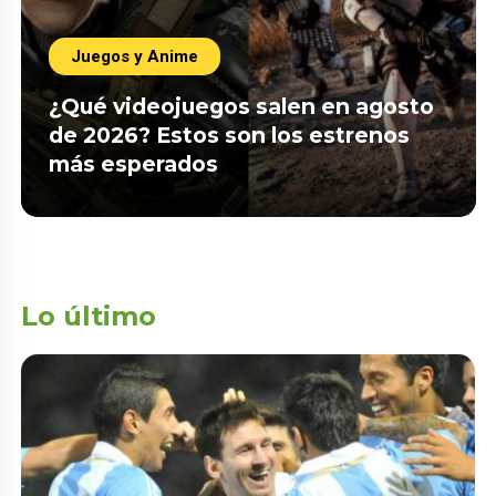
Juegos y Anime
¿Qué videojuegos salen en agosto
de 2026? Estos son los estrenos
más esperados
Lo último