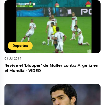
Deportes
01 Jul 2014
Revive el ‘blooper’ de Muller contra Argelia en
el Mundial- VIDEO