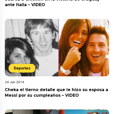
ante Italia – VIDEO
Deportes
24 Jun 2014
Cheka el tierno detalle que le hizo su esposa a
Messi por su cumpleaños – VIDEO