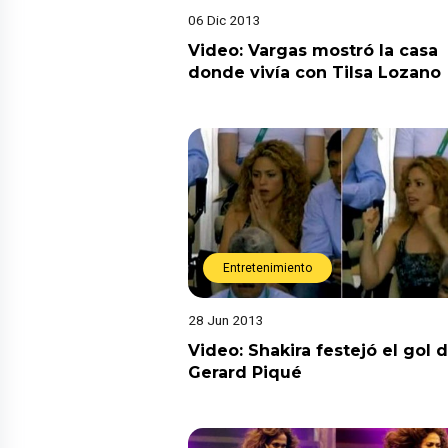
06 Dic 2013
Video: Vargas mostró la casa
donde vivía con Tilsa Lozano
Entretenimiento
28 Jun 2013
Video: Shakira festejó el gol 
Gerard Piqué