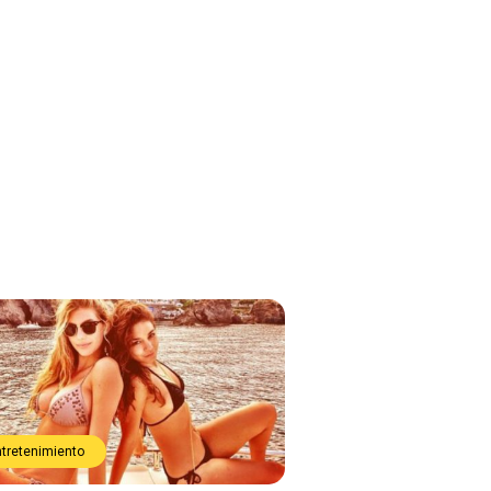
ntretenimiento