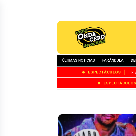
ÚLTIMAS NOTICIAS
FARÁNDULA
DE
ESPECTÁCULOS
Fl
ESPECTÁCULO