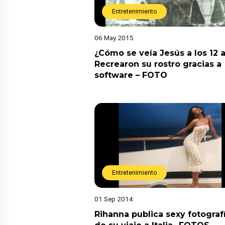
Entretenimiento
06 May 2015
¿Cómo se veía Jesús a los 12 
Recrearon su rostro gracias a
software – FOTO
Entretenimiento
01 Sep 2014
Rihanna publica sexy fotograf