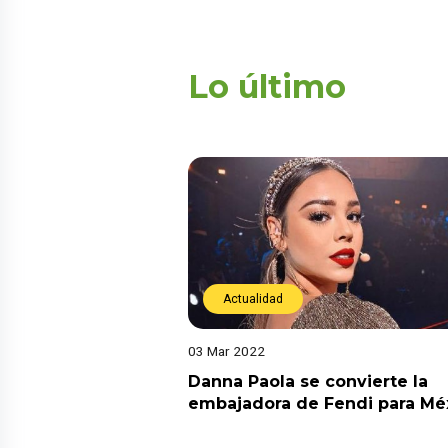
Lo último
Actualidad
03 Mar 2022
Danna Paola se convierte la
embajadora de Fendi para Mé