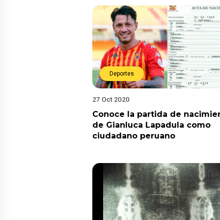
Deportes
27 Oct 2020
Conoce la partida de nacimie
de Gianluca Lapadula como
ciudadano peruano