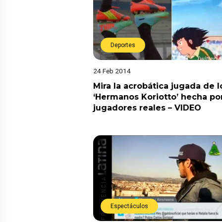
Deportes
24 Feb 2014
Mira la acrobática jugada de l
‘Hermanos Koriotto’ hecha po
jugadores reales – VIDEO
Espectáculos