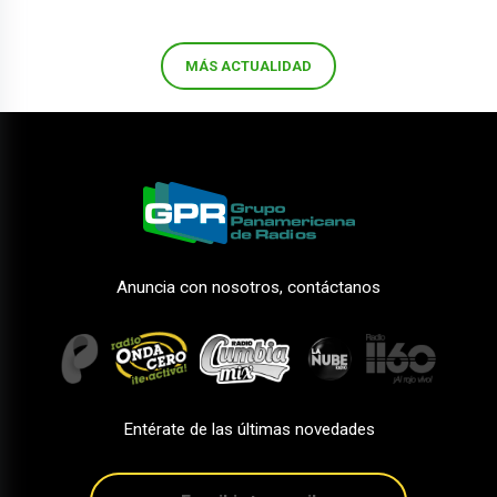
MÁS ACTUALIDAD
Anuncia con nosotros, contáctanos
Entérate de las últimas novedades