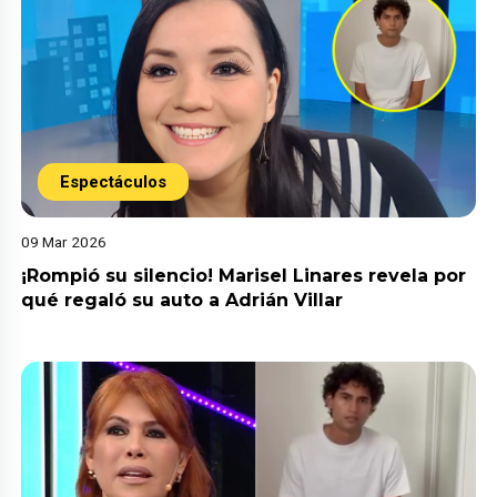
Espectáculos
09 Mar 2026
¡Rompió su silencio! Marisel Linares revela por
qué regaló su auto a Adrián Villar