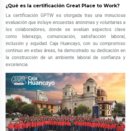
¿Qué es la certificación Great Place to Work?
La certificación GPTW es otorgada tras una minuciosa
evaluación que incluye encuestas anónimas y voluntarias a
los colaboradores, donde se evalúan aspectos clave
como liderazgo, comunicación, satisfacción laboral,
inclusión y equidad. Caja Huancayo, con su compromiso
continuo en estas áreas, ha demostrado su dedicación en
la construcción de un ambiente laboral de confianza y
excelencia.