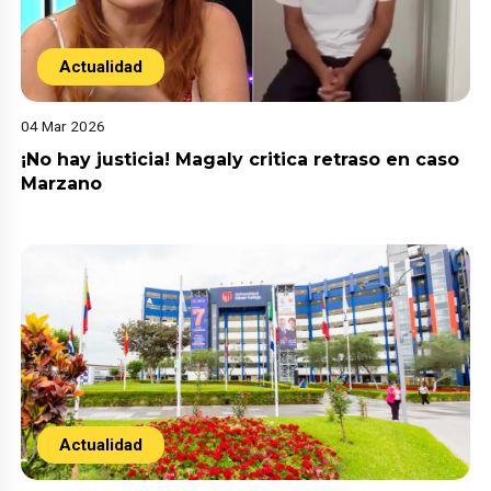
Actualidad
04 Mar 2026
¡No hay justicia! Magaly critica retraso en caso
Marzano
Actualidad