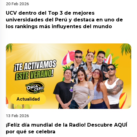
20 Feb 2026
UCV dentro del Top 3 de mejores
universidades del Perú y destaca en uno de
los rankings más influyentes del mundo
Actualidad
13 Feb 2026
¡Felíz día mundial de la Radio! Descubre AQUÍ
por qué se celebra