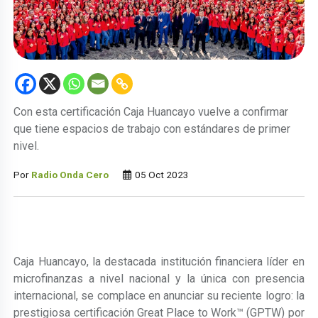
Con esta certificación Caja Huancayo vuelve a confirmar
que tiene espacios de trabajo con estándares de primer
nivel.
Por
Radio Onda Cero
05 Oct 2023
Caja Huancayo, la destacada institución financiera líder en
microfinanzas a nivel nacional y la única con presencia
internacional, se complace en anunciar su reciente logro: la
prestigiosa certificación Great Place to Work™ (GPTW) por