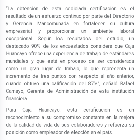
“
La obtención de esta codiciada certificación es el
resultado de un esfuerzo continuo por parte del Directorio
y Gerencia Mancomunada en fortalecer su cultura
empresarial y proporcionar un ambiente laboral
excepcional. Según los resultados del estudio, un
destacado 90% de los encuestados considera que Caja
Huancayo ofrece una experiencia de trabajo de estándares
mundiales y que está en proceso de ser considerada
como un gran lugar de trabajo, lo que representa un
incremento de tres puntos con respecto al año anterior,
cuando obtuvo una calificación del 87%”, señaló Rafael
Camayo, Gerente de Administración de esta institución
financiera.
Para Caja Huancayo, esta certificación es un
reconocimiento a su compromiso constante en la mejora
de la calidad de vida de sus colaboradores y refuerza su
posición como empleador de elección en el país.