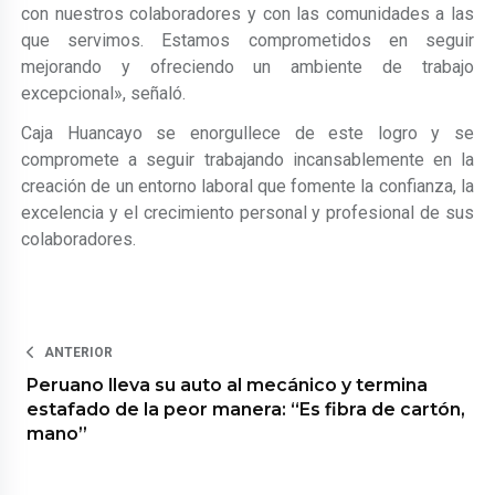
con nuestros colaboradores y con las comunidades a las
que servimos. Estamos comprometidos en seguir
mejorando y ofreciendo un ambiente de trabajo
excepcional», señaló.
Caja Huancayo se enorgullece de este logro y se
compromete a seguir trabajando incansablemente en la
creación de un entorno laboral que fomente la confianza, la
excelencia y el crecimiento personal y profesional de sus
colaboradores.
ANTERIOR
Peruano lleva su auto al mecánico y termina
estafado de la peor manera: “Es fibra de cartón,
mano”