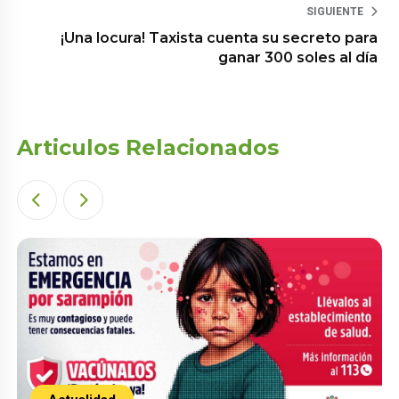
SIGUIENTE
¡Una locura! Taxista cuenta su secreto para
ganar 300 soles al día
Articulos Relacionados