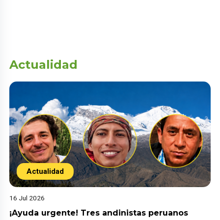
Actualidad
Actualidad
16 Jul 2026
¡Ayuda urgente! Tres andinistas peruanos