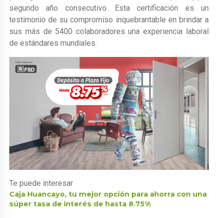
segundo año consecutivo. Esta certificación es un
testimonio de su compromiso inquebrantable en brindar a
sus más de 5400 colaboradores una experiencia laboral
de estándares mundiales.
Te puede interesar
Caja Huancayo, tu mejor opción para ahorra con una
súper tasa de interés de hasta 8.75%