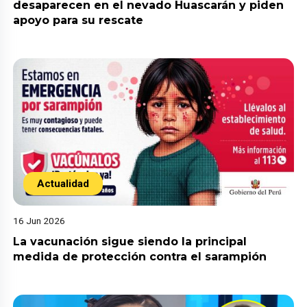
desaparecen en el nevado Huascarán y piden
apoyo para su rescate
Actualidad
16 Jun 2026
La vacunación sigue siendo la principal
medida de protección contra el sarampión