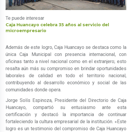
Te puede interesar
Caja Huancayo celebra 35 años al servicio del
microempresario
Además de este logro, Caja Huancayo se destaca como la
única Caja Municipal con presencia internacional, con
oficinas tanto a nivel nacional como en el extranjero; esto
resalta aún más su compromiso en brindar oportunidades
laborales de calidad en todo el territorio nacional,
contribuyendo al desarrollo económico y social de las
comunidades donde opera.
Jorge Solís Espinoza, Presidente del Directorio de Caja
Huancayo, compartió su entusiasmo ante esta
certificación y destacó la importancia de continuar
fortaleciendo la cultura empresarial de la institución. «Este
logro es un testimonio del compromiso de Caja Huancayo