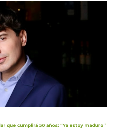
lar que cumplirá 50 años: “Ya estoy maduro”