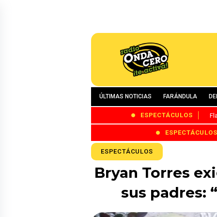
ÚLTIMAS NOTICIAS
FARÁNDULA
DE
ESPECTÁCULOS
Fl
ESPECTÁCULO
ESPECTÁCULOS
Bryan Torres ex
sus padres: 