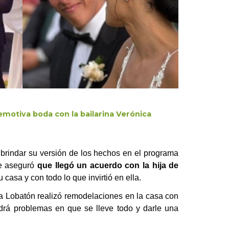
motiva boda con la bailarina Verónica
ó brindar su versión de los hechos en el programa
te aseguró
que llegó un acuerdo con la hija de
casa y con todo lo que invirtió en ella.
 Lobatón realizó remodelaciones en la casa con
ndrá problemas en que se lleve todo y darle una