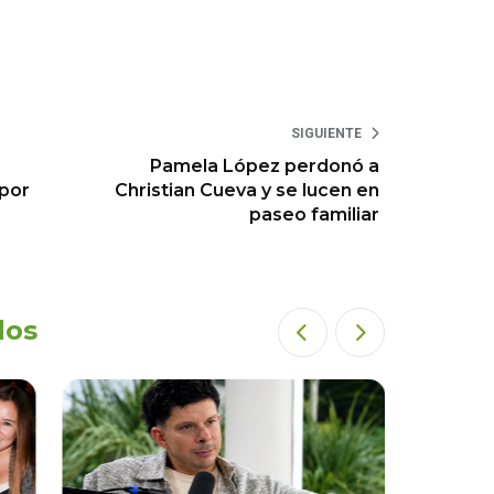
SIGUIENTE
Pamela López perdonó a
 por
Christian Cueva y se lucen en
paseo familiar
dos