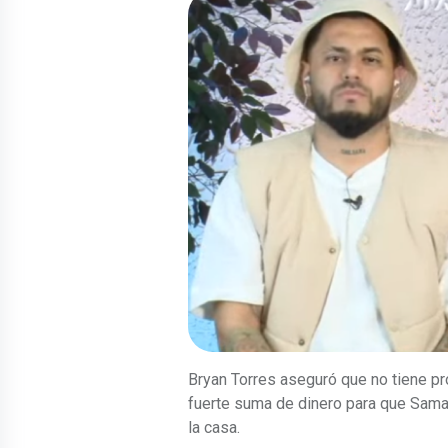
Bryan Torres aseguró que no tiene p
fuerte suma de dinero para que Sam
la casa.