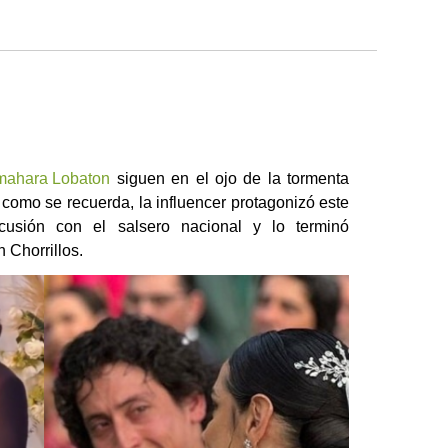
ahara Lobaton
siguen en el ojo de la tormenta
, como se recuerda, la influencer protagonizó este
usión con el salsero nacional y lo terminó
 Chorrillos.