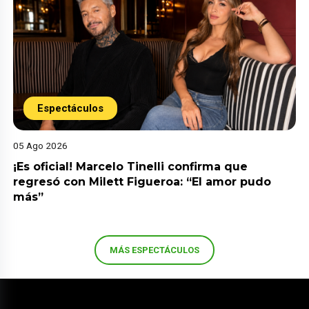
Espectáculos
05 Ago 2026
¡Es oficial! Marcelo Tinelli confirma que
regresó con Milett Figueroa: “El amor pudo
más”
MÁS ESPECTÁCULOS