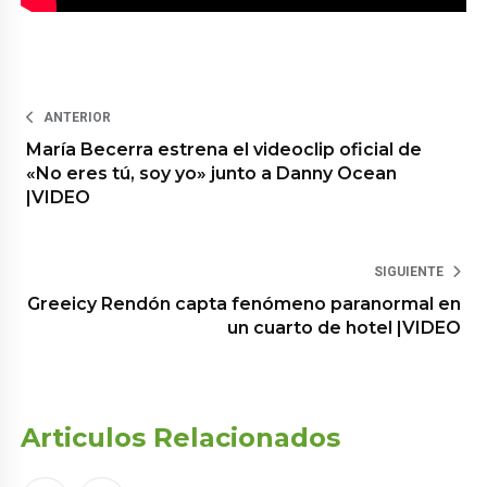
ANTERIOR
María Becerra estrena el videoclip oficial de
«No eres tú, soy yo» junto a Danny Ocean
|VIDEO
SIGUIENTE
Greeicy Rendón capta fenómeno paranormal en
un cuarto de hotel |VIDEO
Articulos Relacionados