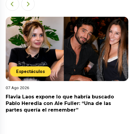
Espectáculos
07 Ago 2026
Flavia Laos expone lo que habría buscado
Pablo Heredia con Ale Fuller: “Una de las
partes quería el remember”