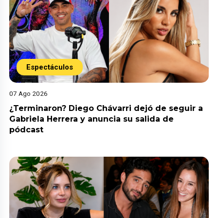
Espectáculos
07 Ago 2026
¿Terminaron? Diego Chávarri dejó de seguir a
Gabriela Herrera y anuncia su salida de
pódcast