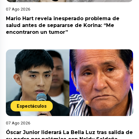
07 Ago 2026
Mario Hart revela inesperado problema de
salud antes de separarse de Korina: “Me
encontraron un tumor”
Espectáculos
07 Ago 2026
Óscar Junior liderará La Bella Luz tras salida de