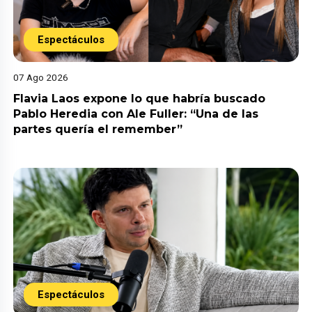
Espectáculos
07 Ago 2026
Flavia Laos expone lo que habría buscado
Pablo Heredia con Ale Fuller: “Una de las
partes quería el remember”
Espectáculos