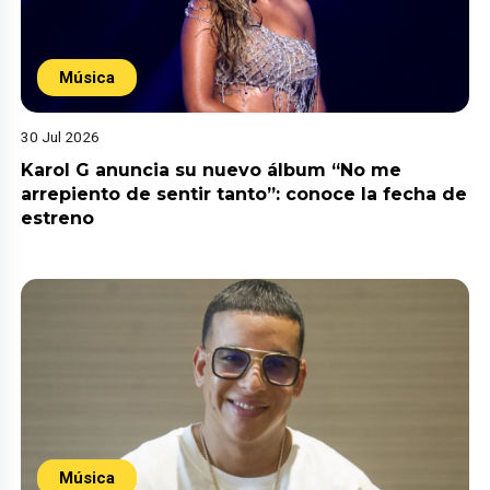
Música
30 Jul 2026
Karol G anuncia su nuevo álbum “No me
arrepiento de sentir tanto”: conoce la fecha de
estreno
Música