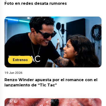
Foto en redes desata rumores
Estrenos
19 Jun 2026
Renzo Winder apuesta por el romance con el
lanzamiento de “Tic Tac”