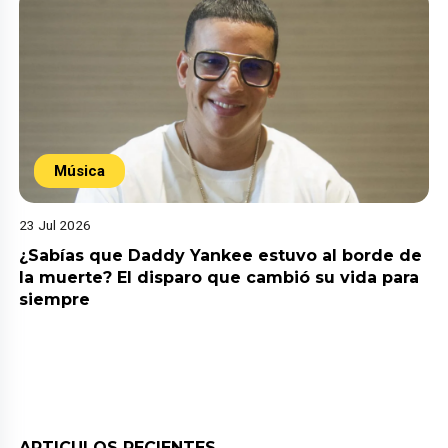
Música
23 Jul 2026
¿Sabías que Daddy Yankee estuvo al borde de
la muerte? El disparo que cambió su vida para
siempre
ARTICULOS RECIENTES