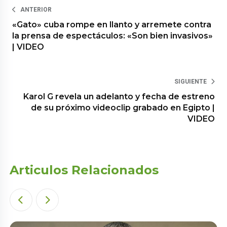
ANTERIOR
«Gato» cuba rompe en llanto y arremete contra
la prensa de espectáculos: «Son bien invasivos»
| VIDEO
SIGUIENTE
Karol G revela un adelanto y fecha de estreno
de su próximo videoclip grabado en Egipto |
VIDEO
Articulos Relacionados