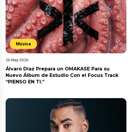
Música
26 May 2026
Álvaro Díaz Prepara un OMAKASE Para su
Nuevo Álbum de Estudio Con el Focus Track
“PIENSO EN TI.”