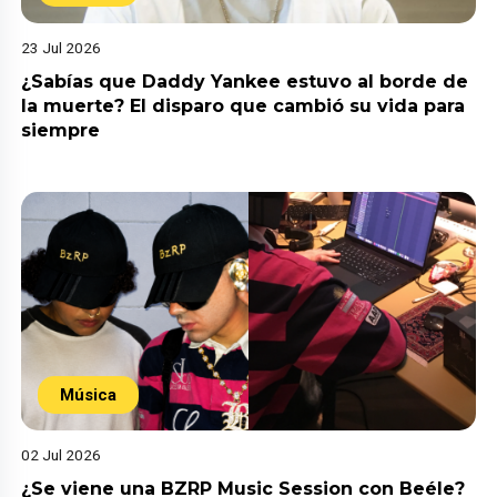
23 Jul 2026
¿Sabías que Daddy Yankee estuvo al borde de
la muerte? El disparo que cambió su vida para
siempre
Música
02 Jul 2026
¿Se viene una BZRP Music Session con Beéle?