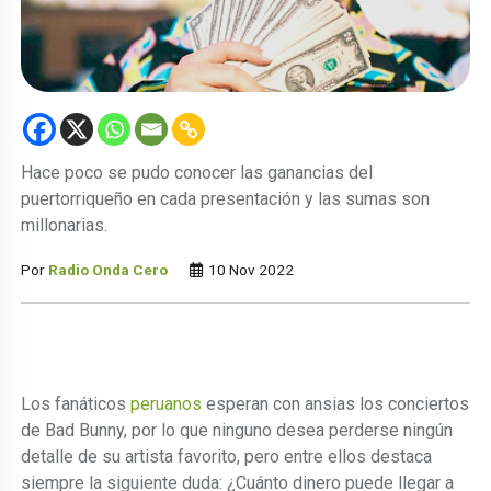
Hace poco se pudo conocer las ganancias del
puertorriqueño en cada presentación y las sumas son
millonarias.
Por
Radio Onda Cero
10 Nov 2022
Los fanáticos
peruanos
esperan con ansias los conciertos
de Bad Bunny, por lo que ninguno desea perderse ningún
detalle de su artista favorito, pero entre ellos destaca
siempre la siguiente duda: ¿Cuánto dinero puede llegar a