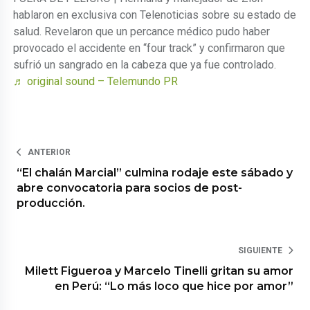
hablaron en exclusiva con Telenoticias sobre su estado de
salud. Revelaron que un percance médico pudo haber
provocado el accidente en “four track” y confirmaron que
sufrió un sangrado en la cabeza que ya fue controlado.
♬ original sound – Telemundo PR
ANTERIOR
“El chalán Marcial” culmina rodaje este sábado y
abre convocatoria para socios de post-
producción.
SIGUIENTE
Milett Figueroa y Marcelo Tinelli gritan su amor
en Perú: “Lo más loco que hice por amor”