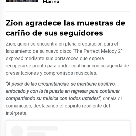
Marina
Zion agradece las muestras de
cariño de sus seguidores
Zion, quien se encuentra en plena preparación para el
lanzamiento de su nuevo disco “The Perfect Melody 2”,
expresó mediante sus portavoces que espera
recuperarse pronto para poder continuar con su agenda de
presentaciones y compromisos musicales.
“A pesar de las circunstancias, se mantiene positivo,
enfocado y con la fe puesta en regresar para continuar
compartiendo su música con todos ustedes”
, señala el
comunicado, destacando el espíritu resiliente del
intérprete.