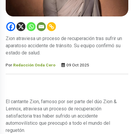
Zion atraviesa un proceso de recuperación tras sufrir un
aparatoso accidente de tránsito. Su equipo confirmó su
estado de salud.
Por
Redacción Onda Cero
09 Oct 2025
El cantante Zion, famoso por ser parte del dúo Zion &
Lennox, atraviesa un proceso de recuperación
satisfactoria tras haber sufrido un accidente
automovilístico que preocupó a todo el mundo del
reguetón.