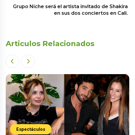
Grupo Niche será el artista invitado de Shakira
en sus dos conciertos en Cali.
Articulos Relacionados
Espectáculos