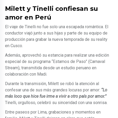
Milett y Tinelli confiesan su
amor en Perú
El viaje de Tinelli no fue solo una escapada romántica. El
conductor viajó junto a sus hijas y parte de su equipo de
producción para grabar la nueva temporada de su reality
en Cusco.
Además, aprovechó su estancia para realizar una edición
especial de su programa “Estamos de Paso” (Carnaval
Stream), transmitida desde un estudio peruano en
colaboración con Madi.
Durante la transmisión, Milett se robó la atención al
confesar una de sus más grandes locuras por amor:
“Lo
más loco que hice fue irme a vivir a otro país por amor.”
Tinelli, orgulloso, celebró su sinceridad con una sonrisa.
Entre paseos por Lima, grabaciones y momentos en