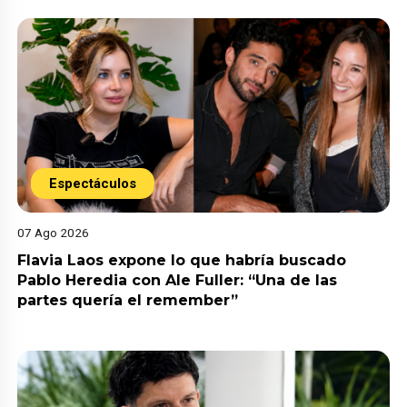
Espectáculos
07 Ago 2026
Flavia Laos expone lo que habría buscado
Pablo Heredia con Ale Fuller: “Una de las
partes quería el remember”