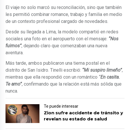
El viaje no solo marcó su reconciliación, sino que también
les permitió combinar romance, trabajo y familia en medio
de un contexto profesional cargado de novedades.
Desde su llegada a Lima, la modelo compartió en redes
sociales una foto en el aeropuerto con el mensaje:
“Nos
fuimos”
, dejando claro que comenzaban una nueva
aventura.
Más tarde, ambos publicaron una tierna postal en el
distrito de San Isidro. Tinelli escribió:
“Mi suspiro limeño”
,
mientras que ella respondió con un romántico
“
En casita.
Te amo”
, confirmando que la relación está más sólida que
nunca.
Te puede interesar
Zion sufre accidente de tránsito y
revelan su estado de salud