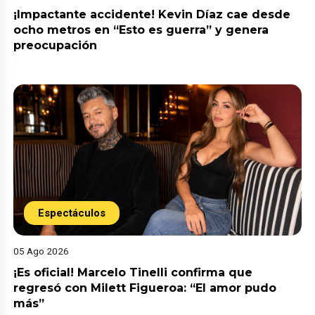
¡Impactante accidente! Kevin Díaz cae desde
ocho metros en “Esto es guerra” y genera
preocupación
Espectáculos
05 Ago 2026
¡Es oficial! Marcelo Tinelli confirma que
regresó con Milett Figueroa: “El amor pudo
más”