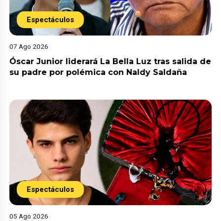
Espectáculos
07 Ago 2026
Óscar Junior liderará La Bella Luz tras salida de
su padre por polémica con Naldy Saldaña
Espectáculos
05 Ago 2026