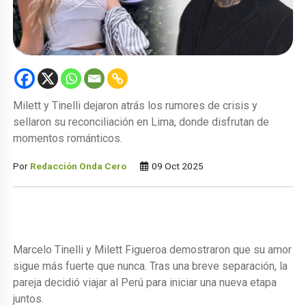
Milett y Tinelli dejaron atrás los rumores de crisis y
sellaron su reconciliación en Lima, donde disfrutan de
momentos románticos.
Por
Redacción Onda Cero
09 Oct 2025
Marcelo Tinelli y Milett Figueroa demostraron que su amor
sigue más fuerte que nunca. Tras una breve separación, la
pareja decidió viajar al Perú para iniciar una nueva etapa
juntos.