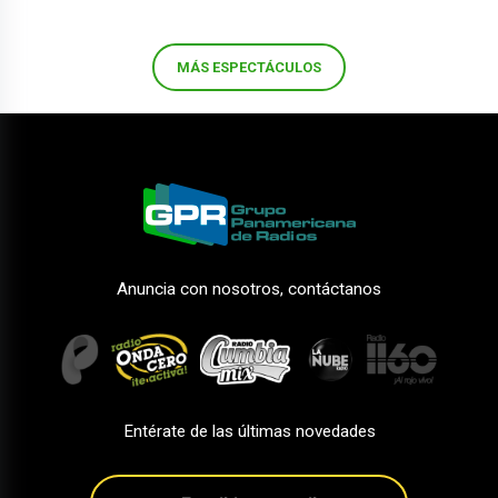
MÁS ESPECTÁCULOS
Anuncia con nosotros, contáctanos
Entérate de las últimas novedades