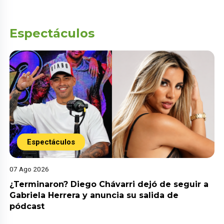
Espectáculos
Espectáculos
07 Ago 2026
¿Terminaron? Diego Chávarri dejó de seguir a
Gabriela Herrera y anuncia su salida de
pódcast