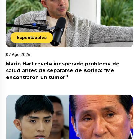
Espectáculos
07 Ago 2026
Mario Hart revela inesperado problema de
salud antes de separarse de Korina: “Me
encontraron un tumor”