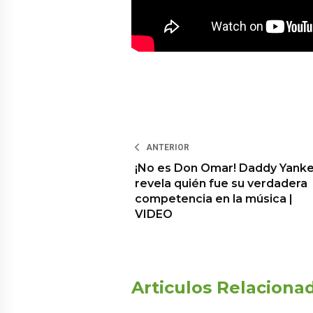
ANTERIOR
¡No es Don Omar! Daddy Yank
revela quién fue su verdadera
competencia en la música |
VIDEO
Articulos Relaciona