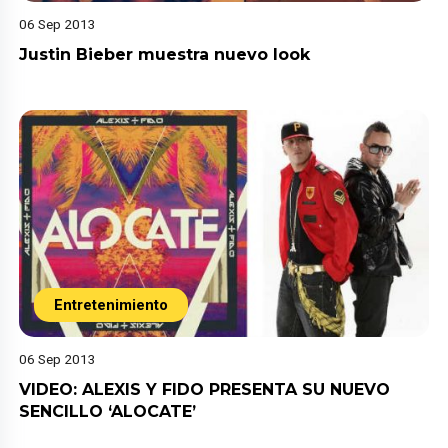
06 Sep 2013
Justin Bieber muestra nuevo look
Entretenimiento
06 Sep 2013
VIDEO: ALEXIS Y FIDO PRESENTA SU NUEVO
SENCILLO ‘ALOCATE’