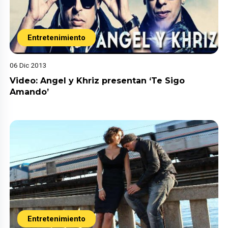
Entretenimiento
06 Dic 2013
Video: Angel y Khriz presentan ‘Te Sigo
Amando’
Entretenimiento