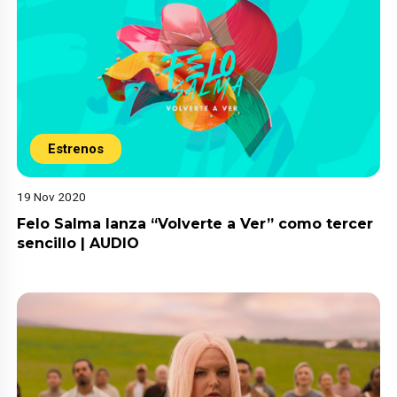
Estrenos
19 Nov 2020
Felo Salma lanza “Volverte a Ver” como tercer
sencillo | AUDIO