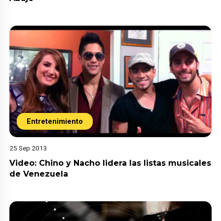
Entretenimiento
25 Sep 2013
Video: Chino y Nacho lidera las listas musicales
de Venezuela