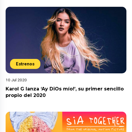
Estrenos
10 Jul 2020
Karol G lanza ‘Ay DiOs mío!’, su primer sencillo
propio del 2020