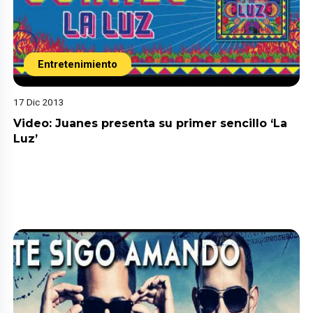
Entretenimiento
17 Dic 2013
Video: Juanes presenta su primer sencillo ‘La
Luz’