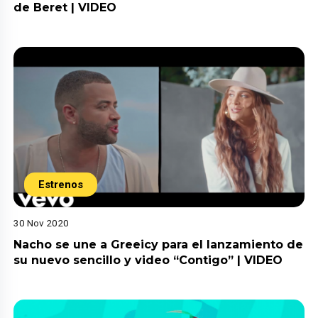
de Beret | VIDEO
Estrenos
30 Nov 2020
Nacho se une a Greeicy para el lanzamiento de
su nuevo sencillo y video “Contigo” | VIDEO