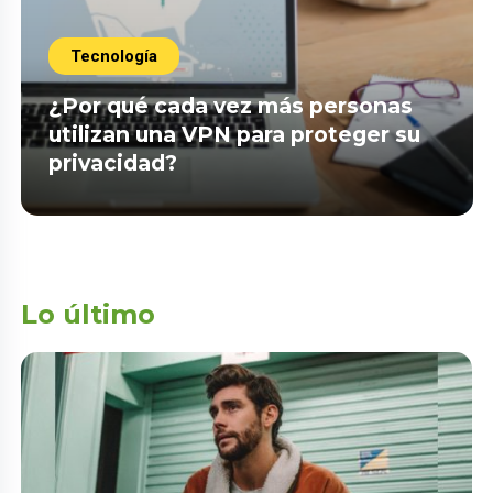
Tecnología
¿Por qué cada vez más personas
utilizan una VPN para proteger su
privacidad?
Lo último