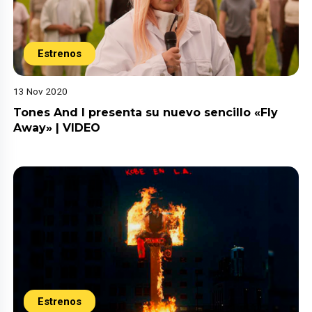
Estrenos
13 Nov 2020
Tones And I presenta su nuevo sencillo «Fly
Away» | VIDEO
Estrenos