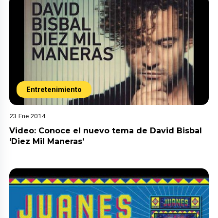
Entretenimiento
23 Ene 2014
Video: Conoce el nuevo tema de David Bisbal
‘Diez Mil Maneras’