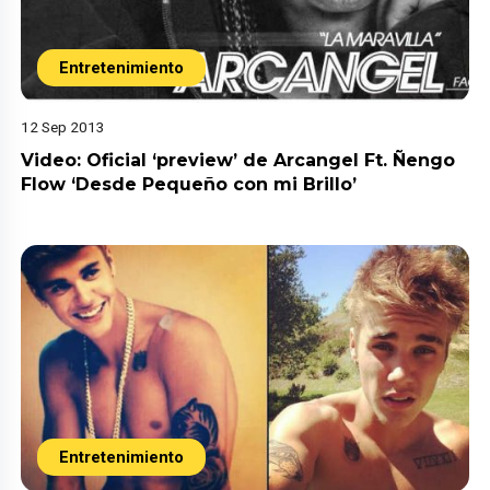
Entretenimiento
12 Sep 2013
Video: Oficial ‘preview’ de Arcangel Ft. Ñengo
Flow ‘Desde Pequeño con mi Brillo’
Entretenimiento