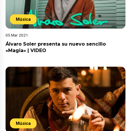
Música
05 Mar 2021
Álvaro Soler presenta su nuevo sencillo
«Magia» | VIDEO
Música