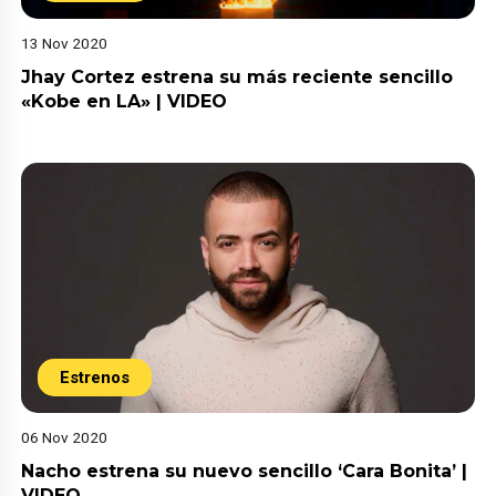
13 Nov 2020
Jhay Cortez estrena su más reciente sencillo
«Kobe en LA» | VIDEO
Estrenos
06 Nov 2020
Nacho estrena su nuevo sencillo ‘Cara Bonita’ |
VIDEO