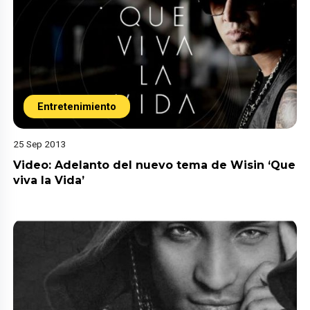
Entretenimiento
25 Sep 2013
Video: Adelanto del nuevo tema de Wisin ‘Que
viva la Vida’