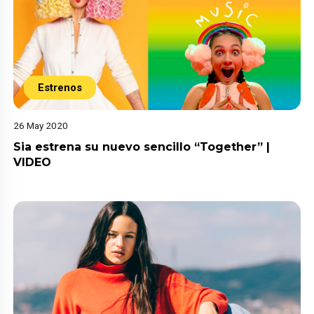
Estrenos
26 May 2020
Sia estrena su nuevo sencillo “Together” |
VIDEO