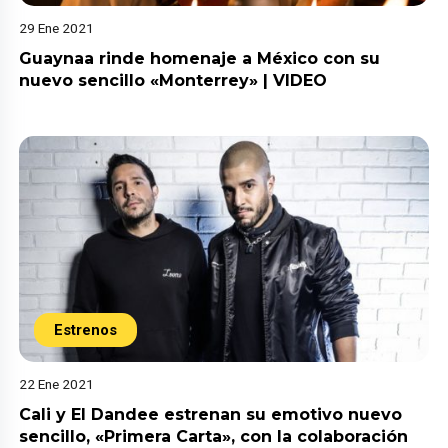
29 Ene 2021
Guaynaa rinde homenaje a México con su
nuevo sencillo «Monterrey» | VIDEO
Estrenos
22 Ene 2021
Cali y El Dandee estrenan su emotivo nuevo
sencillo, «Primera Carta», con la colaboración