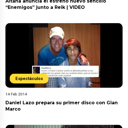
Aitana anuncia el estreno nuevo sencillo
“Enemigos” junto a Reik | VIDEO
Espectáculos
14 Feb 2014
Daniel Lazo prepara su primer disco con Gian
Marco