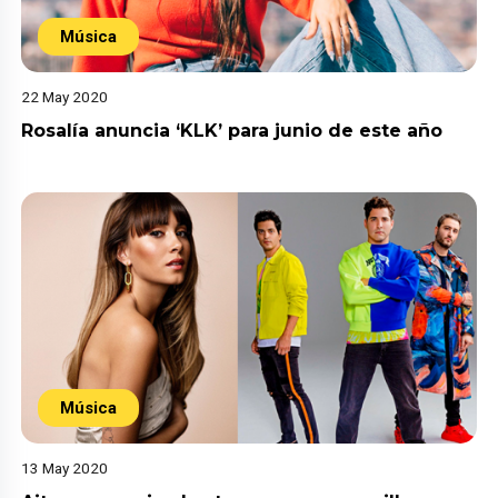
Música
22 May 2020
Rosalía anuncia ‘KLK’ para junio de este año
Música
13 May 2020