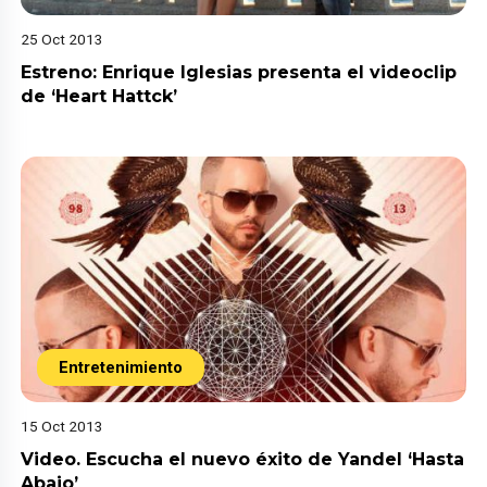
25 Oct 2013
Estreno: Enrique Iglesias presenta el videoclip
de ‘Heart Hattck’
Entretenimiento
15 Oct 2013
Video. Escucha el nuevo éxito de Yandel ‘Hasta
Abajo’