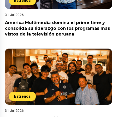
Estrenos
31 Jul 2026
América Multimedia domina el prime time y
consolida su liderazgo con los programas más
vistos de la televisión peruana
Estrenos
31 Jul 2026