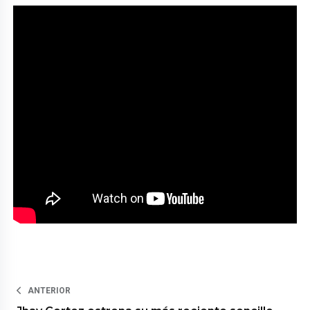
ANTERIOR