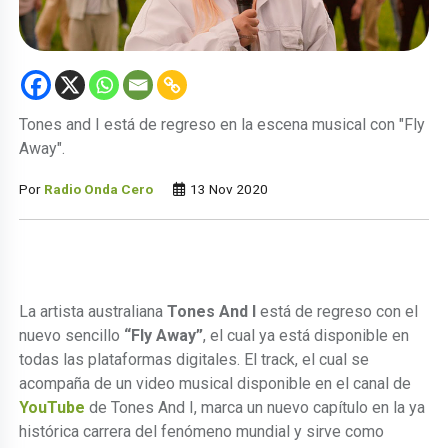
Tones and I está de regreso en la escena musical con "Fly
Away".
Por
Radio Onda Cero
13 Nov 2020
La artista australiana
Tones And I
está de regreso con el
nuevo sencillo
“Fly Away”
, el cual ya está disponible en
todas las plataformas digitales. El track, el cual se
acompaña de un video musical disponible en el canal de
YouTube
de Tones And I, marca un nuevo capítulo en la ya
histórica carrera del fenómeno mundial y sirve como