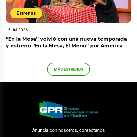
Estrenos
15 Jul 2026
“En la Mesa” volvió con una nueva temporada
y estrenó “En la Mesa, El Menú” por América
MÁS ESTRENOS
Anuncia con nosotros, contáctanos