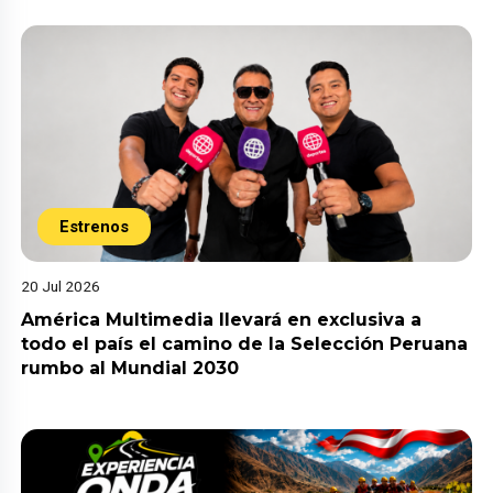
Estrenos
20 Jul 2026
América Multimedia llevará en exclusiva a
todo el país el camino de la Selección Peruana
rumbo al Mundial 2030