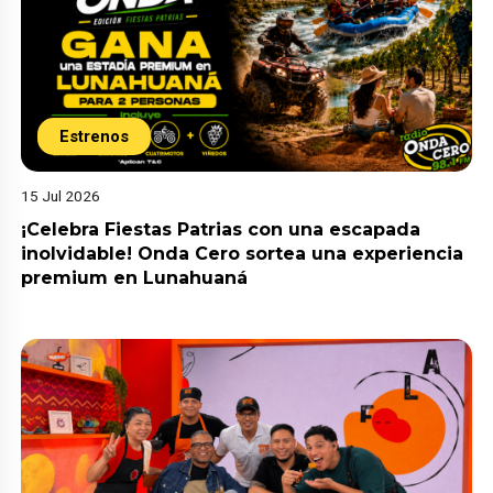
Estrenos
15 Jul 2026
¡Celebra Fiestas Patrias con una escapada
inolvidable! Onda Cero sortea una experiencia
premium en Lunahuaná