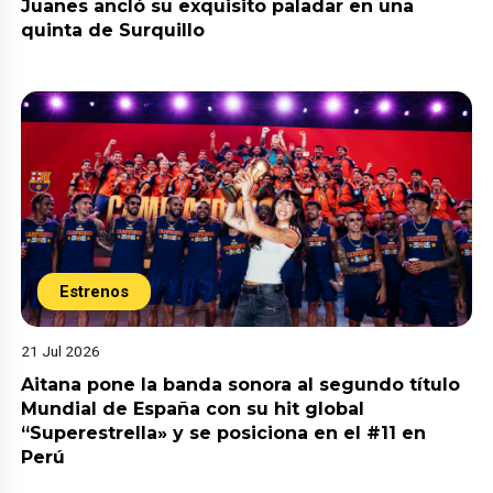
Juanes ancló su exquisito paladar en una
quinta de Surquillo
Estrenos
21 Jul 2026
Aitana pone la banda sonora al segundo título
Mundial de España con su hit global
“Superestrella» y se posiciona en el #11 en
Perú