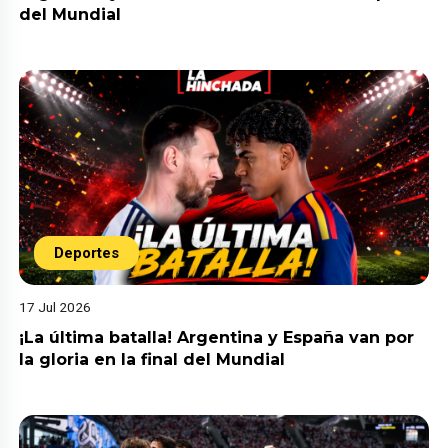
del Mundial
Deportes
17 Jul 2026
¡La última batalla! Argentina y España van por
la gloria en la final del Mundial