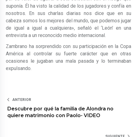
suponía. Él ha visto la calidad de los jugadores y confía en
nosotros. En sus charlas diarias nos dice que en su
cabeza somos los mejores del mundo, que podemos jugar
de igual a igual a cualquiera», señaló el ‘León’ en una
entrevista a un reconocido medio internacional.
Zambrano ha sorprendido con su participación en la Copa
América al controlar su fuerte carácter que en otras
ocasiones le jugaban una mala pasada y lo terminaban
expulsando.
ANTERIOR
Descubre por qué la familia de Alondra no
quiere matrimonio con Paolo- VIDEO
SIGUIENTE