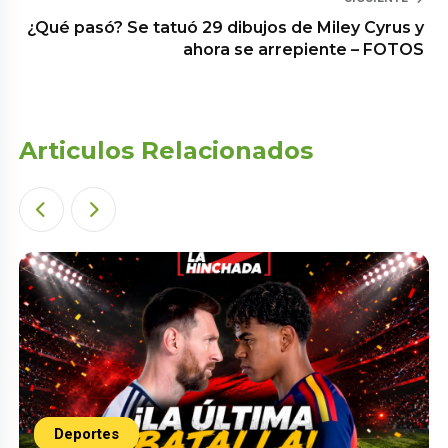
¿Qué pasó? Se tatuó 29 dibujos de Miley Cyrus y
ahora se arrepiente – FOTOS
Articulos Relacionados
Deportes