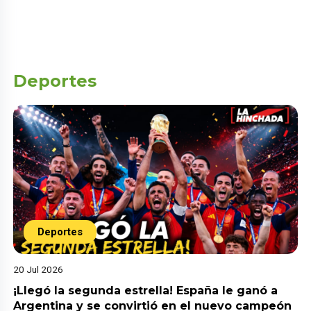
Deportes
Deportes
20 Jul 2026
¡Llegó la segunda estrella! España le ganó a
Argentina y se convirtió en el nuevo campeón