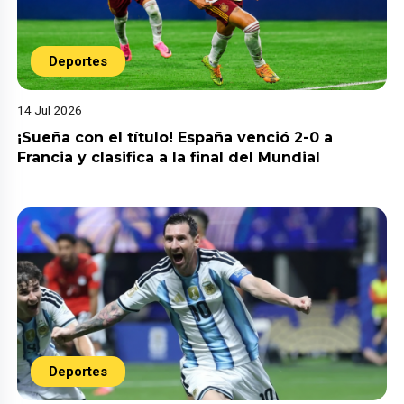
Deportes
14 Jul 2026
¡Sueña con el título! España venció 2-0 a
Francia y clasifica a la final del Mundial
Deportes