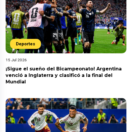
Deportes
15 Jul 2026
¡Sigue el sueño del Bicampeonato! Argentina
venció a Inglaterra y clasificó a la final del
Mundial