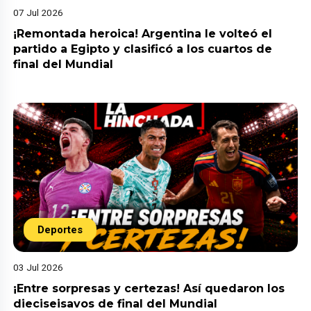
07 Jul 2026
¡Remontada heroica! Argentina le volteó el
partido a Egipto y clasificó a los cuartos de
final del Mundial
Deportes
03 Jul 2026
¡Entre sorpresas y certezas! Así quedaron los
dieciseisavos de final del Mundial