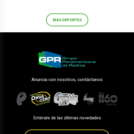
MÁS DEPORTES
Anuncia con nosotros, contáctanos
Entérate de las últimas novedades