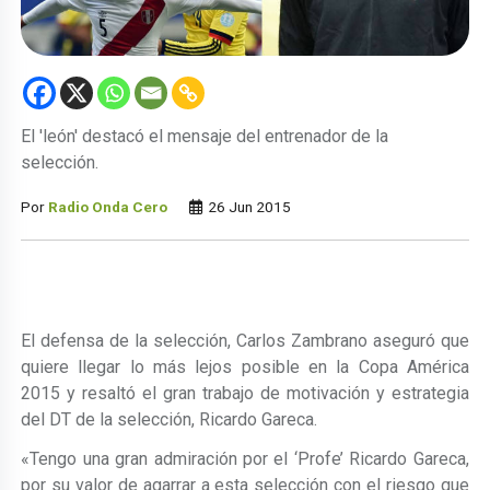
El 'león' destacó el mensaje del entrenador de la
selección.
Por
Radio Onda Cero
26 Jun 2015
El defensa de la selección, Carlos Zambrano aseguró que
quiere llegar lo más lejos posible en la Copa América
2015 y resaltó el gran trabajo de motivación y estrategia
del DT de la selección, Ricardo Gareca.
«Tengo una gran admiración por el ‘Profe’ Ricardo Gareca,
por su valor de agarrar a esta selección con el riesgo que