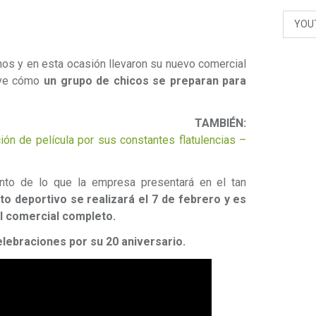
YOU
os y en esta ocasión llevaron su nuevo comercial
e ve cómo
un grupo de chicos se preparan para
TAMBIÉN:
ión de película por sus constantes flatulencias –
nto de lo que la empresa presentará en el tan
to deportivo se realizará el 7 de febrero y es
l comercial completo.
lebraciones por su 20 aniversario.