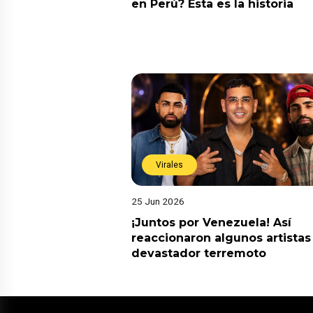
en Perú? Esta es la historia
Virales
25 Jun 2026
¡Juntos por Venezuela! Así
reaccionaron algunos artistas
devastador terremoto