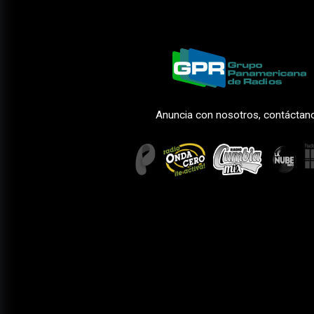
Anuncia con nosotros, contáctan