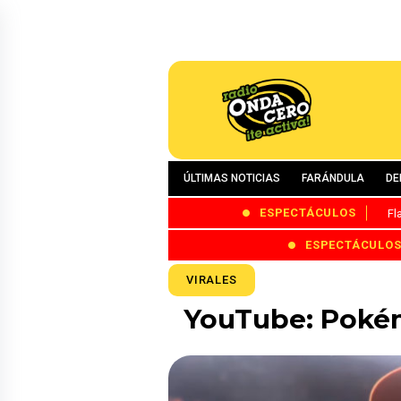
ÚLTIMAS NOTICIAS
FARÁNDULA
DE
ESPECTÁCULOS
Fl
ESPECTÁCULO
VIRALES
YouTube: Pokém