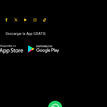
Descargar la App GRATIS