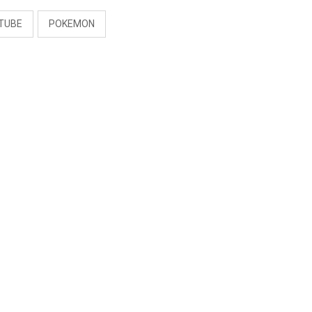
TUBE
POKEMON