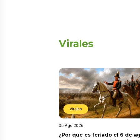
Virales
Virales
05 Ago 2026
¿Por qué es feriado el 6 de a