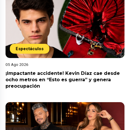
Espectáculos
05 Ago 2026
¡Impactante accidente! Kevin Díaz cae desde
ocho metros en “Esto es guerra” y genera
preocupación