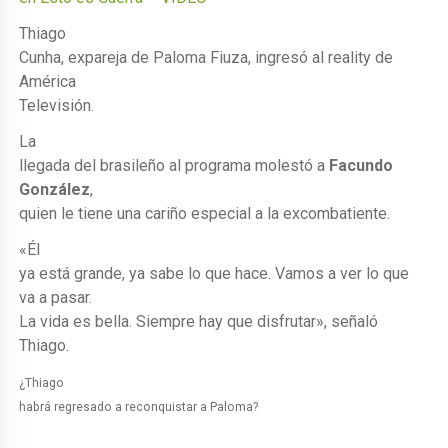
Thiago
Cunha, expareja de Paloma Fiuza, ingresó al reality de
América
Televisión.
La
llegada del brasileño al programa molestó a
Facundo
González
,
quien le tiene una cariño especial a la excombatiente.
«Él
ya está grande, ya sabe lo que hace. Vamos a ver lo que
va a pasar.
La vida es bella. Siempre hay que disfrutar», señaló
Thiago.
¿Thiago
habrá regresado a reconquistar a Paloma?