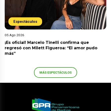
Espectáculos
05 Ago 2026
¡Es oficial! Marcelo Tinelli confirma que
regresó con Milett Figueroa: “El amor pudo
más”
MÁS ESPECTÁCULOS