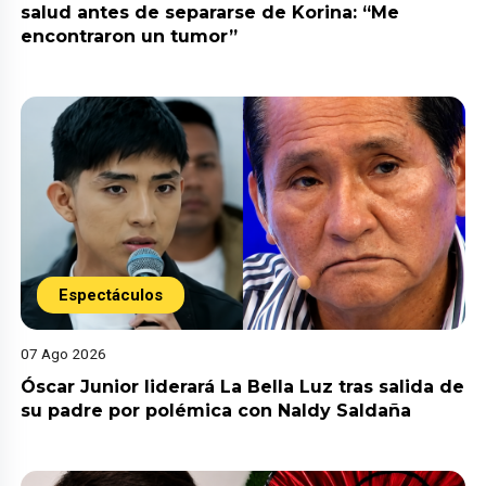
salud antes de separarse de Korina: “Me
encontraron un tumor”
Espectáculos
07 Ago 2026
Óscar Junior liderará La Bella Luz tras salida de
su padre por polémica con Naldy Saldaña