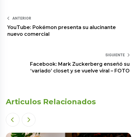
ANTERIOR
YouTube: Pokémon presenta su alucinante
nuevo comercial
SIGUIENTE
Facebook: Mark Zuckerberg enseñó su
‘variado’ closet y se vuelve viral – FOTO
Articulos Relacionados