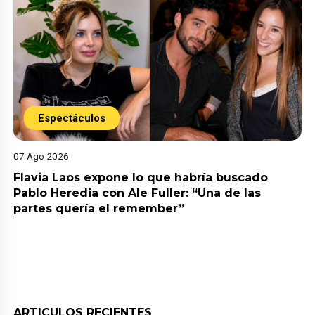
Espectáculos
07 Ago 2026
Flavia Laos expone lo que habría buscado
Pablo Heredia con Ale Fuller: “Una de las
partes quería el remember”
ARTICULOS RECIENTES