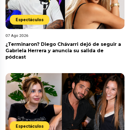
Espectáculos
07 Ago 2026
¿Terminaron? Diego Chávarri dejó de seguir a
Gabriela Herrera y anuncia su salida de
pódcast
Espectáculos