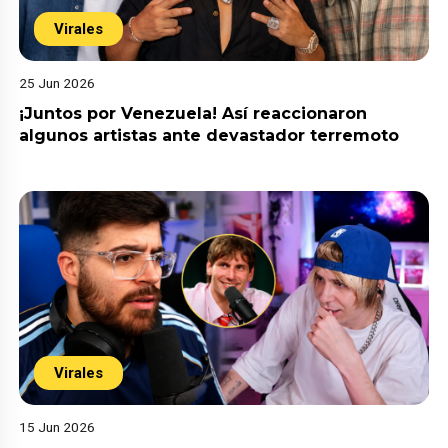
Virales
25 Jun 2026
¡Juntos por Venezuela! Así reaccionaron
algunos artistas ante devastador terremoto
Virales
15 Jun 2026