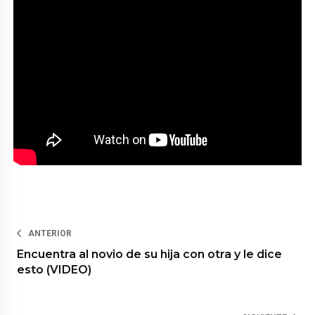
ANTERIOR
Encuentra al novio de su hija con otra y le dice
esto (VIDEO)