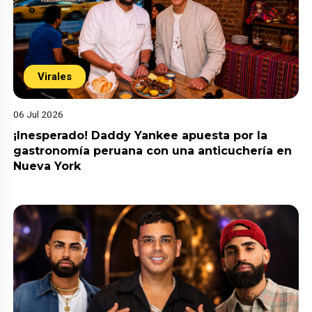
Virales
06 Jul 2026
¡Inesperado! Daddy Yankee apuesta por la
gastronomía peruana con una anticuchería en
Nueva York