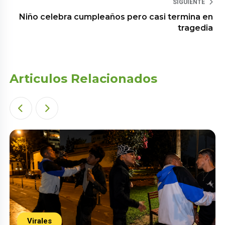
SIGUIENTE
Niño celebra cumpleaños pero casi termina en
tragedia
Articulos Relacionados
Virales