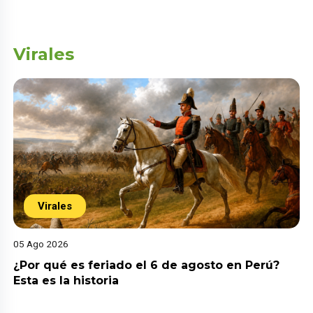
Virales
Virales
05 Ago 2026
¿Por qué es feriado el 6 de agosto en Perú?
Esta es la historia