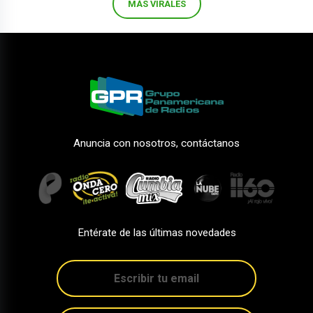
MÁS VIRALES
Anuncia con nosotros, contáctanos
Entérate de las últimas novedades