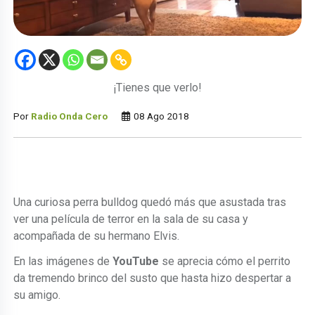
¡Tienes que verlo!
Por
Radio Onda Cero
08 Ago 2018
Una curiosa perra bulldog quedó más que asustada tras
ver una película de terror en la sala de su casa y
acompañada de su hermano Elvis.
En las imágenes de
YouTube
se aprecia cómo el perrito
da tremendo brinco del susto que hasta hizo despertar a
su amigo.