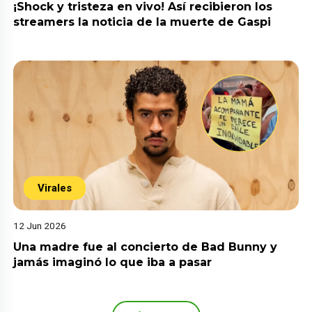
¡Shock y tristeza en vivo! Así recibieron los
streamers la noticia de la muerte de Gaspi
Virales
12 Jun 2026
Una madre fue al concierto de Bad Bunny y
jamás imaginó lo que iba a pasar