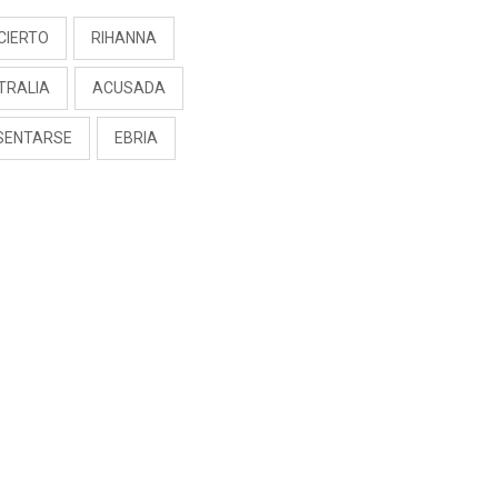
CIERTO
RIHANNA
TRALIA
ACUSADA
SENTARSE
EBRIA