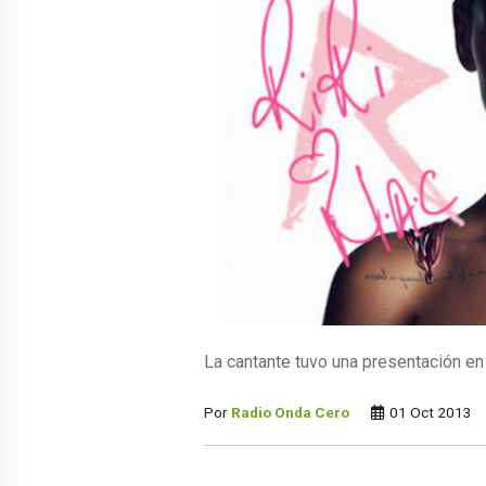
La cantante tuvo una presentación en 
Por
Radio Onda Cero
01 Oct 2013