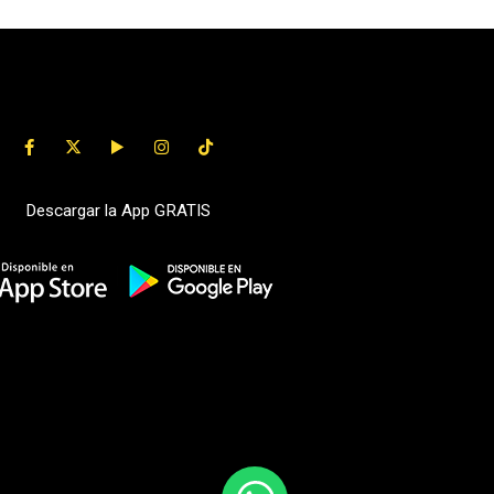
Descargar la App GRATIS