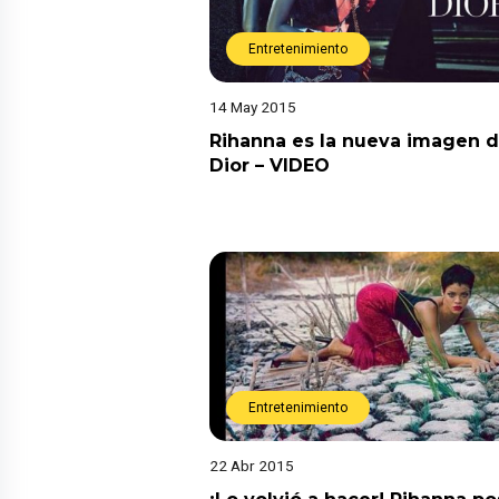
Entretenimiento
14 May 2015
Rihanna es la nueva imagen 
Dior – VIDEO
Entretenimiento
22 Abr 2015