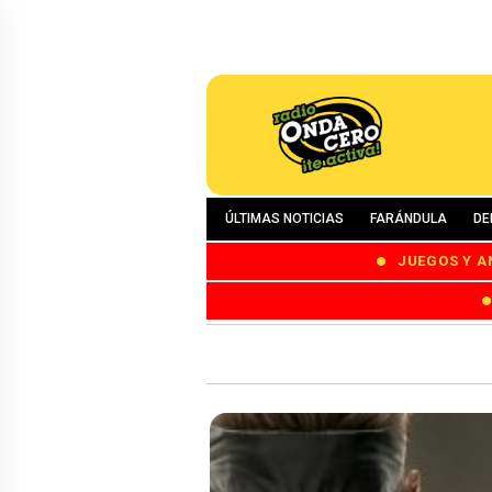
ÚLTIMAS NOTICIAS
FARÁNDULA
DE
JUEGOS Y A