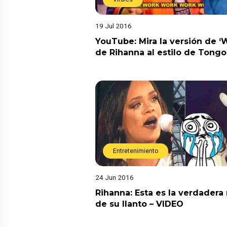
19 Jul 2016
YouTube: Mira la versión de ‘
de Rihanna al estilo de Tongo
Entretenimiento
24 Jun 2016
Rihanna: Esta es la verdadera
de su llanto – VIDEO