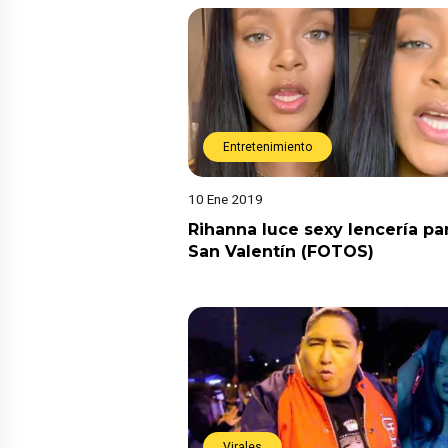
Entretenimiento
10 Ene 2019
Rihanna luce sexy lencería pa
San Valentín (FOTOS)
Virales