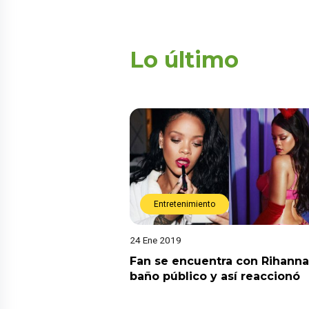
Lo último
Entretenimiento
24 Ene 2019
Fan se encuentra con Rihanna
baño público y así reaccionó