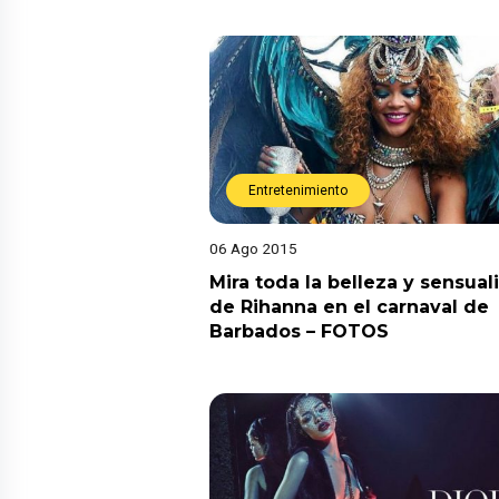
Entretenimiento
06 Ago 2015
Mira toda la belleza y sensual
de Rihanna en el carnaval de
Barbados – FOTOS