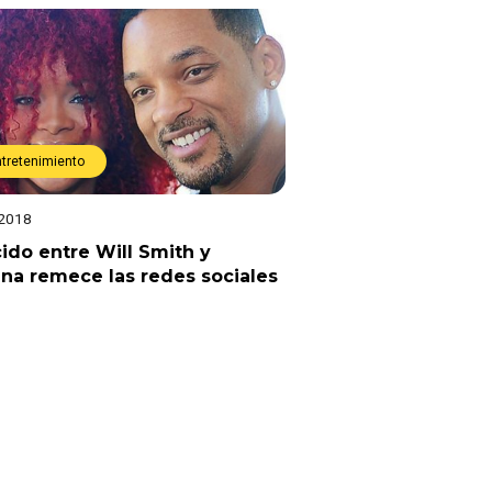
ntretenimiento
 2018
ido entre Will Smith y
na remece las redes sociales