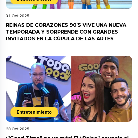
31 Oct 2025
REINAS DE CORAZONES 90’S VIVE UNA NUEVA
TEMPORADA Y SORPRENDE CON GRANDES
INVITADOS EN LA CÚPULA DE LAS ARTES
Entretenimiento
28 Oct 2025