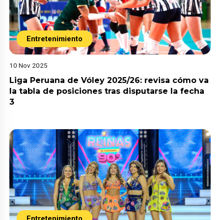
Entretenimiento
10 Nov 2025
Liga Peruana de Vóley 2025/26: revisa cómo va
la tabla de posiciones tras disputarse la fecha
3
Entretenimiento