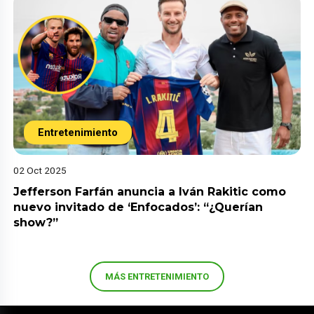
Entretenimiento
02 Oct 2025
Jefferson Farfán anuncia a Iván Rakitic como
nuevo invitado de ‘Enfocados’: “¿Querían
show?”
MÁS ENTRETENIMIENTO