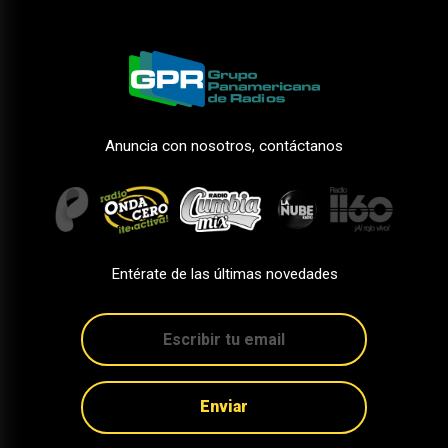
Anuncia con nosotros, contáctanos
Entérate de las últimas novedades
Enviar