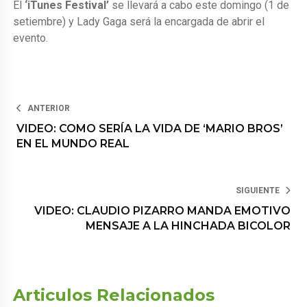
El
‘iTunes Festival’
se llevará a cabo este domingo (1 de
setiembre) y Lady Gaga será la encargada de abrir el
evento.
ANTERIOR
VIDEO: COMO SERÍA LA VIDA DE ‘MARIO BROS’
EN EL MUNDO REAL
SIGUIENTE
VIDEO: CLAUDIO PIZARRO MANDA EMOTIVO
MENSAJE A LA HINCHADA BICOLOR
Articulos Relacionados