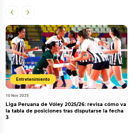
Entretenimiento
10 Nov 2025
Liga Peruana de Vóley 2025/26: revisa cómo va
la tabla de posiciones tras disputarse la fecha
3