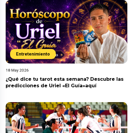
Entretenimiento
18 May 2026
¿Qué dice tu tarot esta semana? Descubre las
predicciones de Uriel «El Guía»aquí