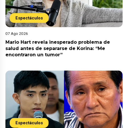
Espectáculos
07 Ago 2026
Mario Hart revela inesperado problema de
salud antes de separarse de Korina: “Me
encontraron un tumor”
Espectáculos