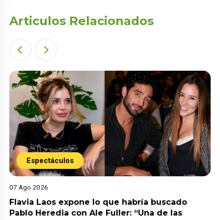
Articulos Relacionados
Espectáculos
07 Ago 2026
Flavia Laos expone lo que habría buscado
Pablo Heredia con Ale Fuller: “Una de las