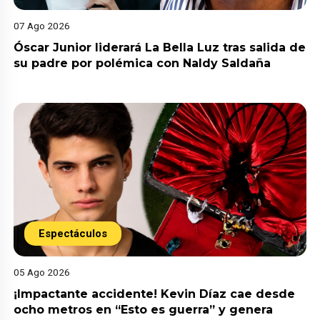
07 Ago 2026
Óscar Junior liderará La Bella Luz tras salida de
su padre por polémica con Naldy Saldaña
Espectáculos
05 Ago 2026
¡Impactante accidente! Kevin Díaz cae desde
ocho metros en “Esto es guerra” y genera