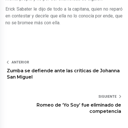
Erick Sabater le dijo de todo a la capitana, quien no reparó
en contestar y decirle que ella no lo conocía por ende, que
no se bromee más con ella.
ANTERIOR
Zumba se defiende ante las críticas de Johanna
San Miguel
SIGUIENTE
Romeo de ‘Yo Soy’ fue eliminado de
competencia