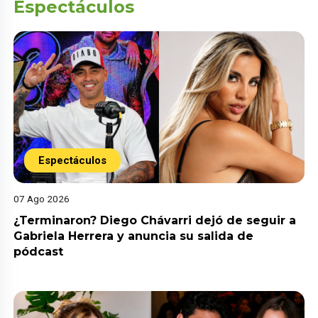
Espectáculos
Espectáculos
07 Ago 2026
¿Terminaron? Diego Chávarri dejó de seguir a
Gabriela Herrera y anuncia su salida de
pódcast