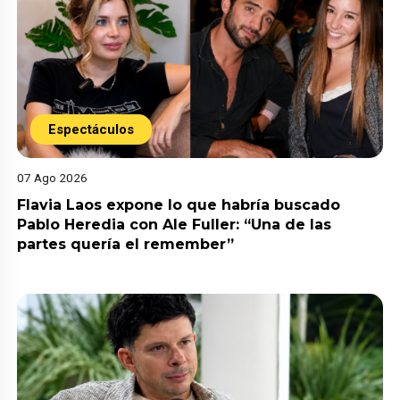
Espectáculos
07 Ago 2026
Flavia Laos expone lo que habría buscado
Pablo Heredia con Ale Fuller: “Una de las
partes quería el remember”