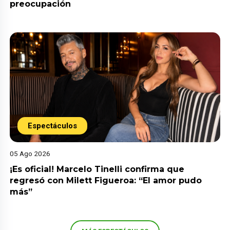
preocupación
Espectáculos
05 Ago 2026
¡Es oficial! Marcelo Tinelli confirma que
regresó con Milett Figueroa: “El amor pudo
más”