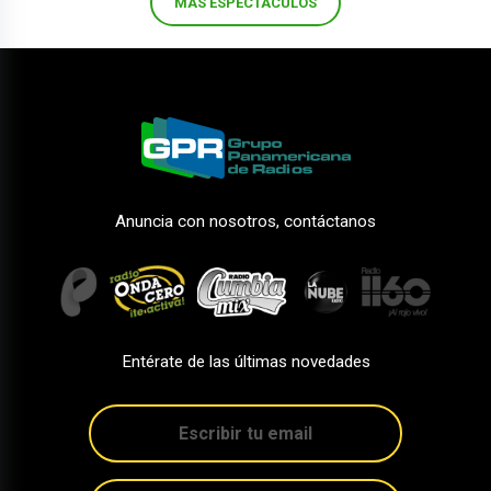
MÁS ESPECTÁCULOS
Anuncia con nosotros, contáctanos
Entérate de las últimas novedades