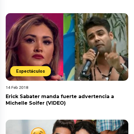
Espectáculos
14 Feb 2018
Erick Sabater manda fuerte advertencia a
Michelle Soifer (VIDEO)