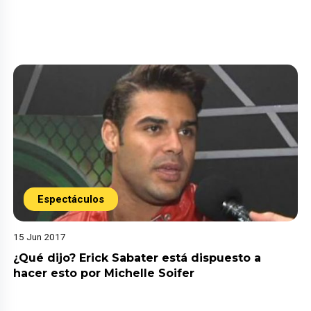
Espectáculos
15 Jun 2017
¿Qué dijo? Erick Sabater está dispuesto a
hacer esto por Michelle Soifer