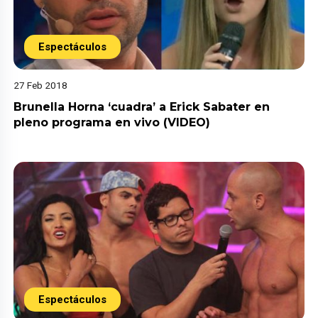
Espectáculos
27 Feb 2018
Brunella Horna ‘cuadra’ a Erick Sabater en
pleno programa en vivo (VIDEO)
Espectáculos