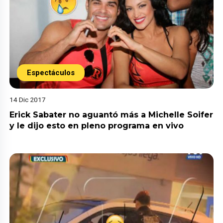
Espectáculos
14 Dic 2017
Erick Sabater no aguantó más a Michelle Soifer
y le dijo esto en pleno programa en vivo