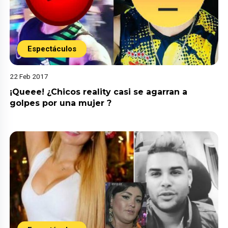
Espectáculos
22 Feb 2017
¡Queee! ¿Chicos reality casi se agarran a
golpes por una mujer ?