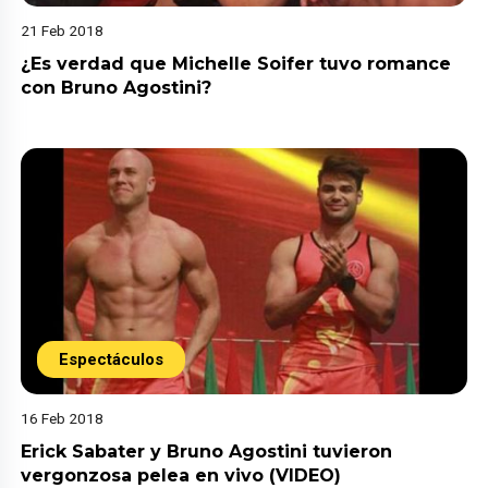
21 Feb 2018
¿Es verdad que Michelle Soifer tuvo romance
con Bruno Agostini?
Espectáculos
16 Feb 2018
Erick Sabater y Bruno Agostini tuvieron
vergonzosa pelea en vivo (VIDEO)