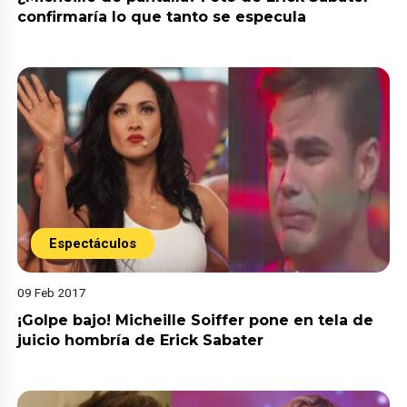
confirmaría lo que tanto se especula
Espectáculos
09 Feb 2017
¡Golpe bajo! Micheille Soiffer pone en tela de
juicio hombría de Erick Sabater