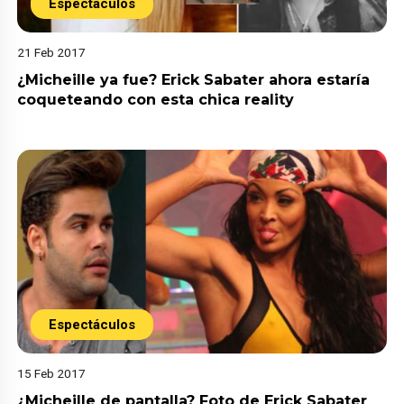
Espectáculos
21 Feb 2017
¿Micheille ya fue? Erick Sabater ahora estaría
coqueteando con esta chica reality
Espectáculos
15 Feb 2017
¿Micheille de pantalla? Foto de Erick Sabater