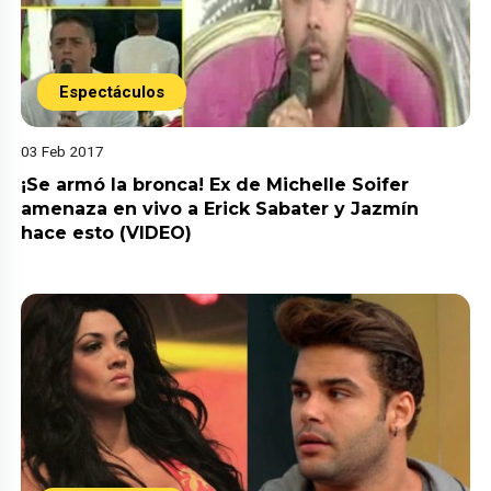
Espectáculos
03 Feb 2017
¡Se armó la bronca! Ex de Michelle Soifer
amenaza en vivo a Erick Sabater y Jazmín
hace esto (VIDEO)