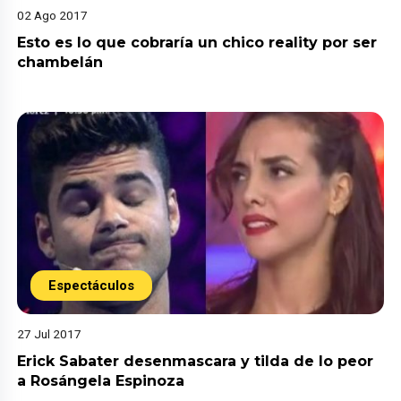
02 Ago 2017
Esto es lo que cobraría un chico reality por ser
chambelán
Espectáculos
27 Jul 2017
Erick Sabater desenmascara y tilda de lo peor
a Rosángela Espinoza