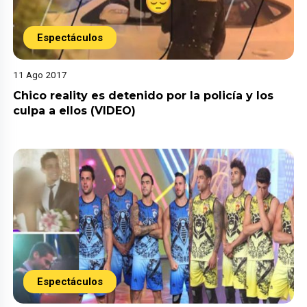
Espectáculos
11 Ago 2017
Chico reality es detenido por la policía y los
culpa a ellos (VIDEO)
Espectáculos