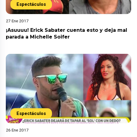
Espectáculos
27 Ene 2017
¡Asuuuu! Erick Sabater cuenta esto y deja mal
parada a Michelle Soifer
Espectáculos
26 Ene 2017