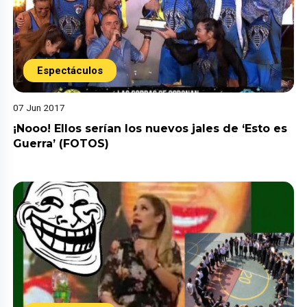
Espectáculos
07 Jun 2017
¡Nooo! Ellos serían los nuevos jales de ‘Esto es
Guerra’ (FOTOS)