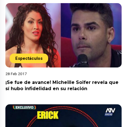
Espectáculos
28 Feb 2017
¡Se fue de avance! Micheille Soifer revela que
sí hubo infidelidad en su relación