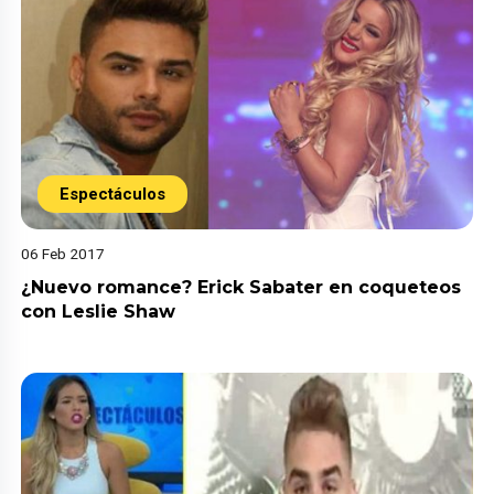
Espectáculos
06 Feb 2017
¿Nuevo romance? Erick Sabater en coqueteos
con Leslie Shaw