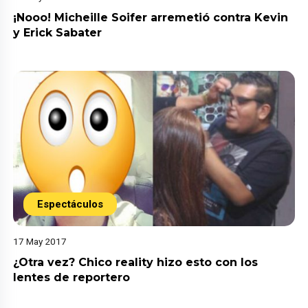
¡Nooo! Micheille Soifer arremetió contra Kevin
y Erick Sabater
Espectáculos
17 May 2017
¿Otra vez? Chico reality hizo esto con los
lentes de reportero