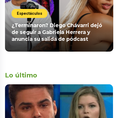
Espectáculos
¿Terminaron? Diego Chávarri dejó
de seguir a Gabriela Herrera y
anuncia su salida de pódcast
Lo último