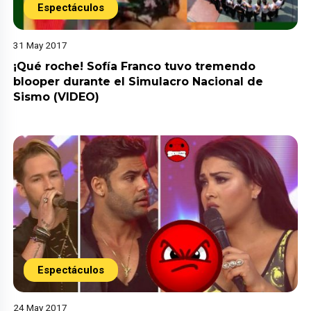
Espectáculos
31 May 2017
¡Qué roche! Sofía Franco tuvo tremendo
blooper durante el Simulacro Nacional de
Sismo (VIDEO)
Espectáculos
24 May 2017