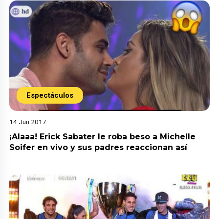
Espectáculos
14 Jun 2017
¡Alaaa! Erick Sabater le roba beso a Michelle
Soifer en vivo y sus padres reaccionan así