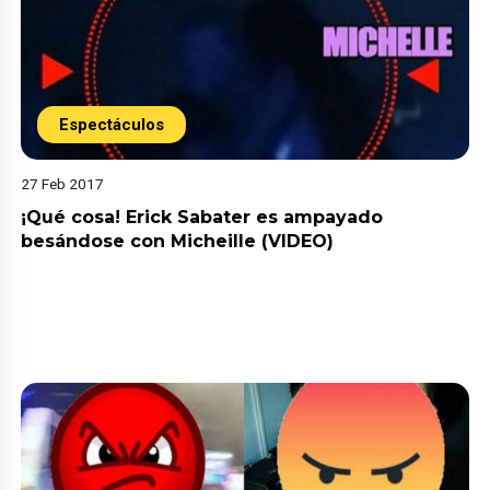
Espectáculos
27 Feb 2017
¡Qué cosa! Erick Sabater es ampayado
besándose con Micheille (VIDEO)