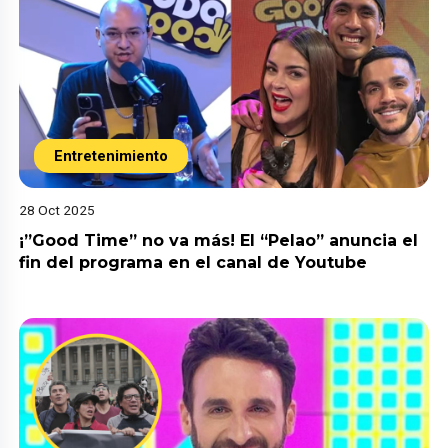
Entretenimiento
28 Oct 2025
¡”Good Time” no va más! El “Pelao” anuncia el
fin del programa en el canal de Youtube