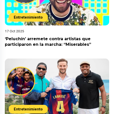
Entretenimiento
17 Oct 2025
‘Peluchín’ arremete contra artistas que
participaron en la marcha: “Miserables”
Entretenimiento