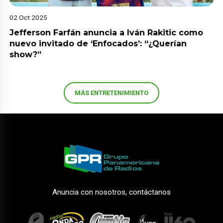
02 Oct 2025
Jefferson Farfán anuncia a Iván Rakitic como
nuevo invitado de ‘Enfocados’: “¿Querían
show?”
MÁS ENTRETENIMIENTO
Anuncia con nosotros, contáctanos