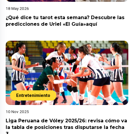
18 May 2026
¿Qué dice tu tarot esta semana? Descubre las
predicciones de Uriel «El Guía»aquí
Entretenimiento
10 Nov 2025
Liga Peruana de Vóley 2025/26: revisa cómo va
la tabla de posiciones tras disputarse la fecha
3