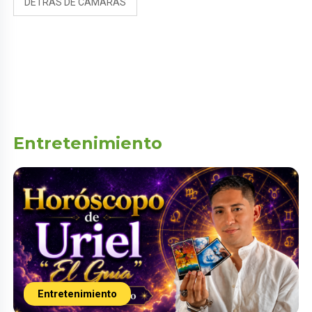
DETRAS DE CAMARAS
Entretenimiento
Entretenimiento