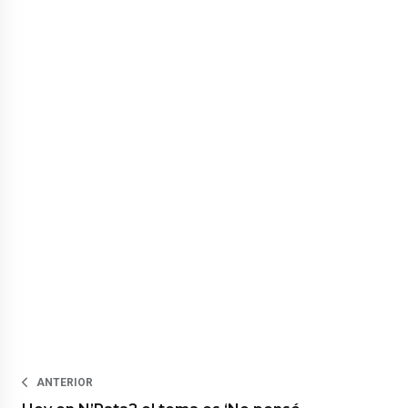
ANTERIOR