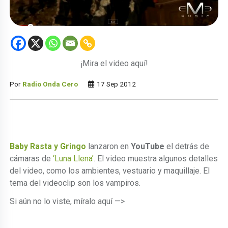
¡Mira el video aquí!
Por
Radio Onda Cero
17 Sep 2012
Baby Rasta y Gringo
lanzaron en
YouTube
el detrás de
cámaras de
‘Luna Llena’
. El video muestra algunos detalles
del video, como los ambientes, vestuario y maquillaje. El
tema del videoclip son los vampiros.
Si aún no lo viste, míralo aquí —>