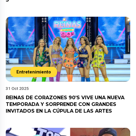
Entretenimiento
31 Oct 2025
REINAS DE CORAZONES 90’S VIVE UNA NUEVA
TEMPORADA Y SORPRENDE CON GRANDES
INVITADOS EN LA CÚPULA DE LAS ARTES