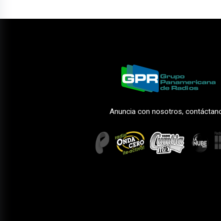
Anuncia con nosotros, contáctan