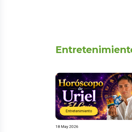
Entretenimient
Entretenimiento
18 May 2026