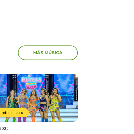
MÁS MÚSICA
ntretenimiento
 2025