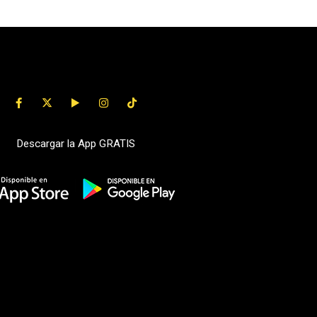
Descargar la App GRATIS