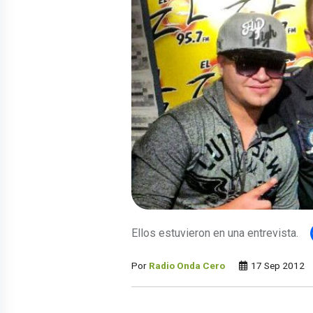
Ellos estuvieron en una entrevista.
Por
Radio Onda Cero
17 Sep 2012