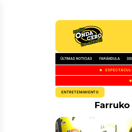
ÚLTIMAS NOTICIAS
FARÁNDULA
DE
ESPECTÁCUL
ENTRETENIMIENTO
Farruko