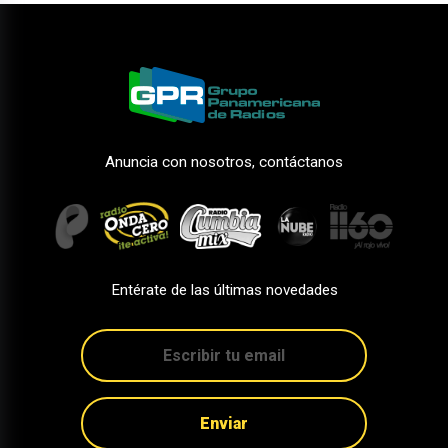
Anuncia con nosotros, contáctanos
Entérate de las últimas novedades
Enviar