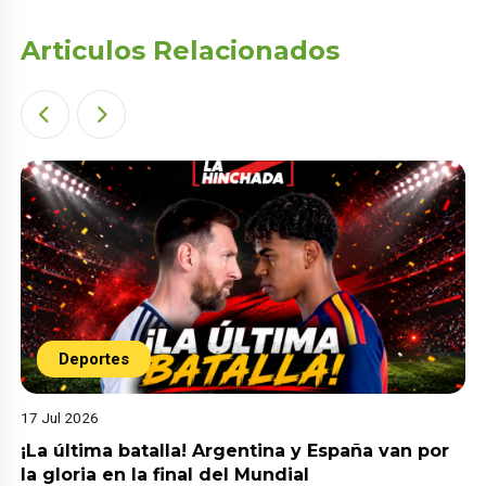
Articulos Relacionados
Deportes
17 Jul 2026
¡La última batalla! Argentina y España van por
la gloria en la final del Mundial