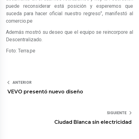
puede reconsiderar está posición y esperemos que
suceda para hacer oficial nuestro regreso”, manifestó al
comercio.pe
Además mostró su deseo que el equipo se reincorpore al
Descentralizado.
Foto: Terra.pe
ANTERIOR
VEVO presentó nuevo diseño
SIGUIENTE
Ciudad Blanca sin electricidad