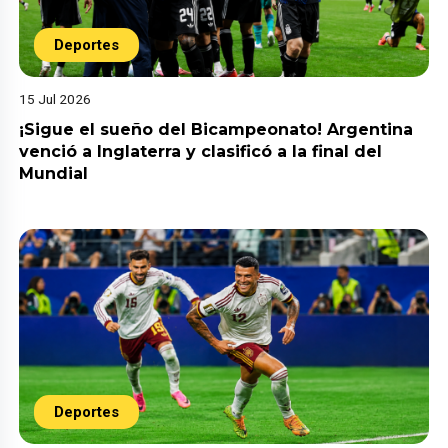
Deportes
15 Jul 2026
¡Sigue el sueño del Bicampeonato! Argentina
venció a Inglaterra y clasificó a la final del
Mundial
Deportes