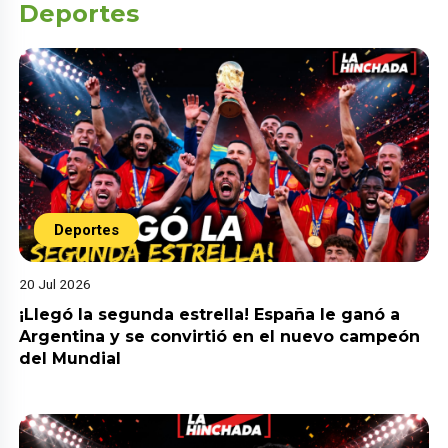
Deportes
Deportes
20 Jul 2026
¡Llegó la segunda estrella! España le ganó a
Argentina y se convirtió en el nuevo campeón
del Mundial