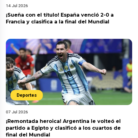
14 Jul 2026
¡Sueña con el título! España venció 2-0 a
Francia y clasifica a la final del Mundial
Deportes
07 Jul 2026
¡Remontada heroica! Argentina le volteó el
partido a Egipto y clasificó a los cuartos de
final del Mundial