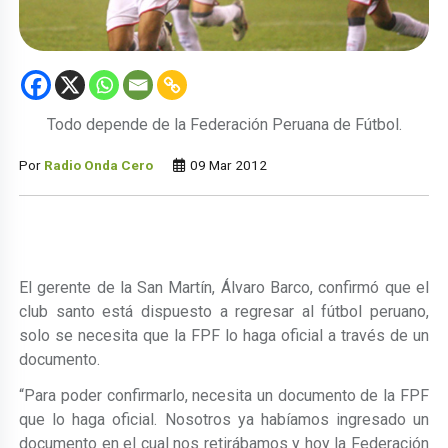
Todo depende de la Federación Peruana de Fútbol.
Por
Radio Onda Cero
09 Mar 2012
El gerente de la San Martín, Álvaro Barco, confirmó que el
club santo está dispuesto a regresar al fútbol peruano,
solo se necesita que la FPF lo haga oficial a través de un
documento.
“Para poder confirmarlo, necesita un documento de la FPF
que lo haga oficial. Nosotros ya habíamos ingresado un
documento en el cual nos retirábamos y hoy la Federación