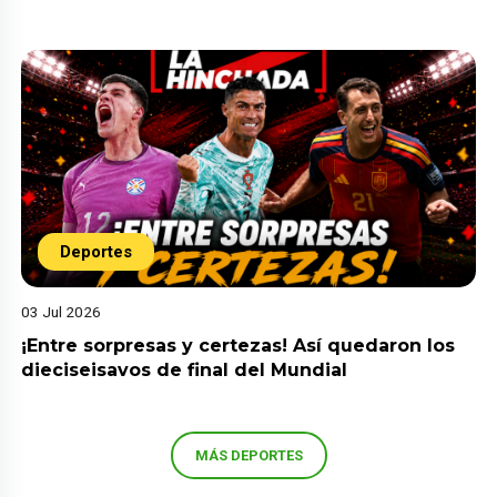
Deportes
03 Jul 2026
¡Entre sorpresas y certezas! Así quedaron los
dieciseisavos de final del Mundial
MÁS DEPORTES