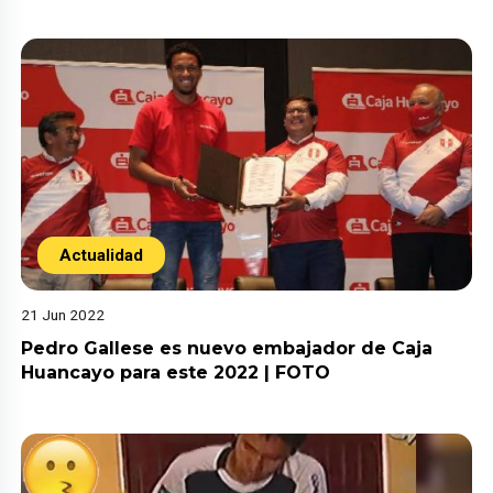
Actualidad
21 Jun 2022
Pedro Gallese es nuevo embajador de Caja
Huancayo para este 2022 | FOTO