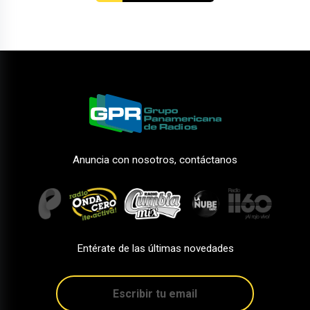
Anuncia con nosotros, contáctanos
Entérate de las últimas novedades