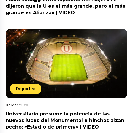
dijeron que la U es el más grande, pero el más
grande es Alianza» | VIDEO
Deportes
07 Mar 2023
Universitario presume la potencia de las
nuevas luces del Monumental e hinchas alzan
pecho: «Estadio de primera» | VIDEO