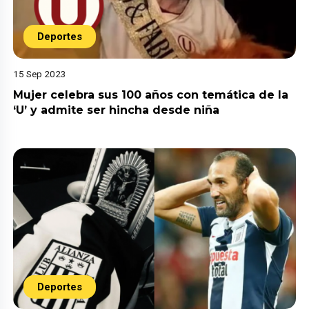
Deportes
15 Sep 2023
Mujer celebra sus 100 años con temática de la
‘U’ y admite ser hincha desde niña
Deportes