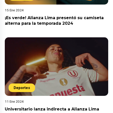
15 Ene 2024
¡Es verde! Alianza Lima presentó su camiseta
alterna para la temporada 2024
Deportes
11 Ene 2024
Universitario lanza indirecta a Alianza Lima