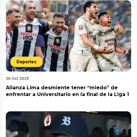
Deportes
26 Oct 2023
Alianza Lima desmiente tener “miedo” de
enfrentar a Universitario en la final de la Liga 1