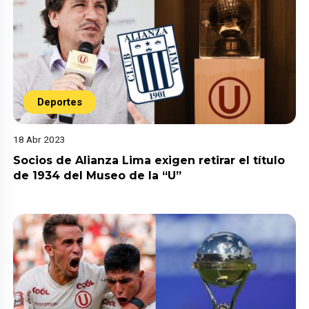
Deportes
18 Abr 2023
Socios de Alianza Lima exigen retirar el título
de 1934 del Museo de la “U”