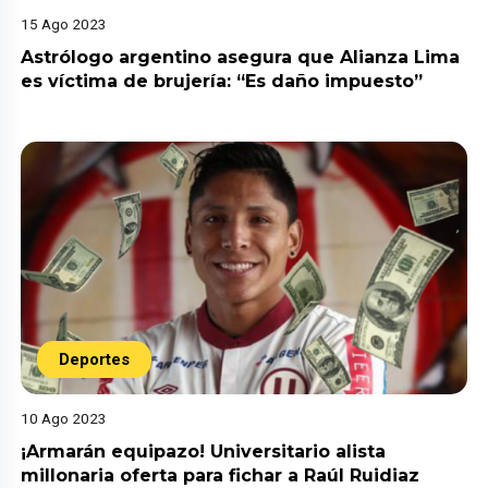
15 Ago 2023
Astrólogo argentino asegura que Alianza Lima
es víctima de brujería: “Es daño impuesto”
Deportes
10 Ago 2023
¡Armarán equipazo! Universitario alista
millonaria oferta para fichar a Raúl Ruidiaz