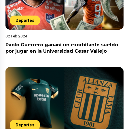
Deportes
02 Feb 2024
Paolo Guerrero ganará un exorbitante sueldo
por jugar en la Universidad Cesar Vallejo
Deportes