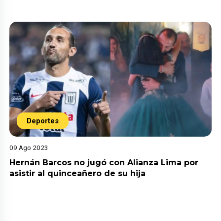
Deportes
09 Ago 2023
Hernán Barcos no jugó con Alianza Lima por
asistir al quinceañero de su hija