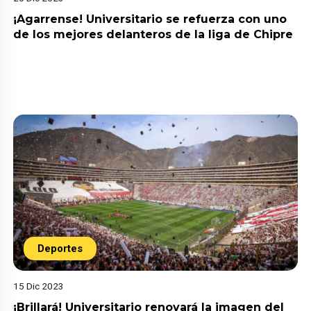
¡Agarrense! Universitario se refuerza con uno
de los mejores delanteros de la liga de Chipre
Deportes
15 Dic 2023
¡Brillará! Universitario renovará la imagen del