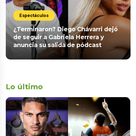
Espectáculos
¿Terminaron? Diego Chávarri dejó
de seguir a Gabriela Herrera y
anuncia su salida de pódcast
Lo último