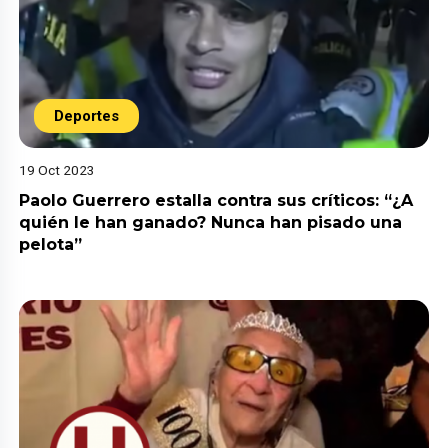
Deportes
19 Oct 2023
Paolo Guerrero estalla contra sus críticos: “¿A
quién le han ganado? Nunca han pisado una
pelota”