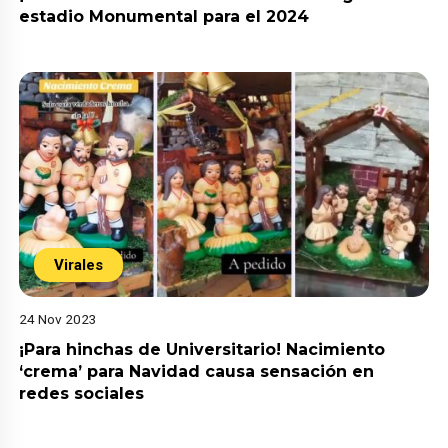
estadio Monumental para el 2024
Virales
24 Nov 2023
¡Para hinchas de Universitario! Nacimiento
‘crema’ para Navidad causa sensación en
redes sociales