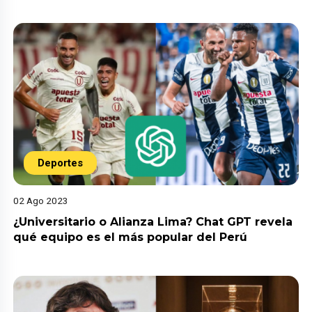
Deportes
02 Ago 2023
¿Universitario o Alianza Lima? Chat GPT revela
qué equipo es el más popular del Perú