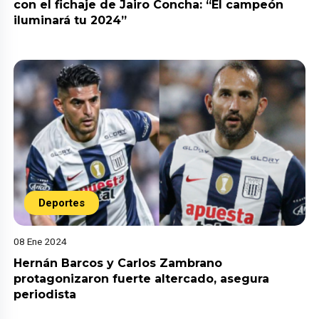
con el fichaje de Jairo Concha: “El campeón
iluminará tu 2024”
Deportes
08 Ene 2024
Hernán Barcos y Carlos Zambrano
protagonizaron fuerte altercado, asegura
periodista