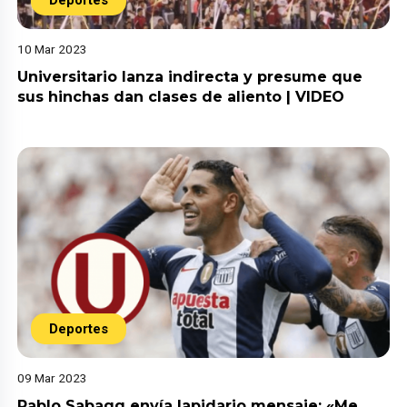
10 Mar 2023
Universitario lanza indirecta y presume que
sus hinchas dan clases de aliento | VIDEO
Deportes
09 Mar 2023
Pablo Sabagg envía lapidario mensaje: «Me