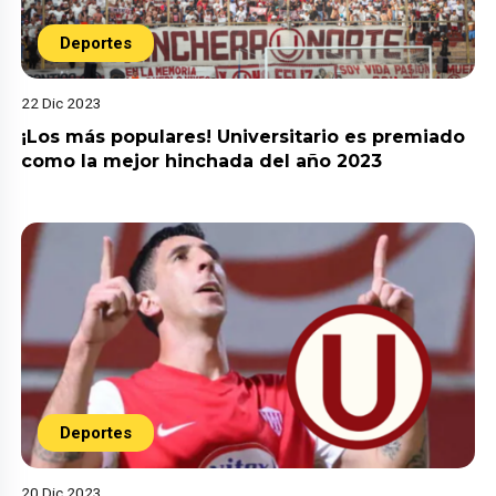
Deportes
22 Dic 2023
¡Los más populares! Universitario es premiado
como la mejor hinchada del año 2023
Deportes
20 Dic 2023