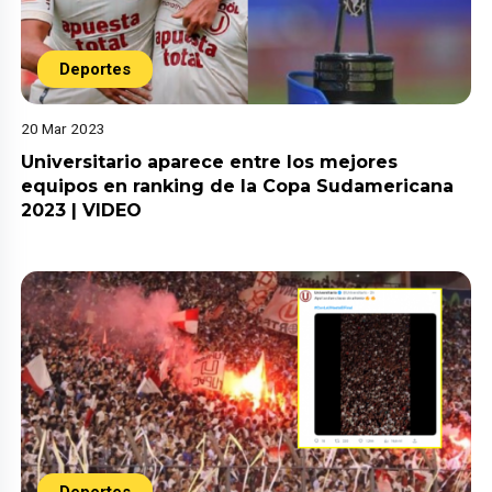
Deportes
20 Mar 2023
Universitario aparece entre los mejores
equipos en ranking de la Copa Sudamericana
2023 | VIDEO
Deportes