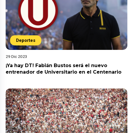
Deportes
29 Dic 2023
¡Ya hay DT! Fabián Bustos será el nuevo
entrenador de Universitario en el Centenario