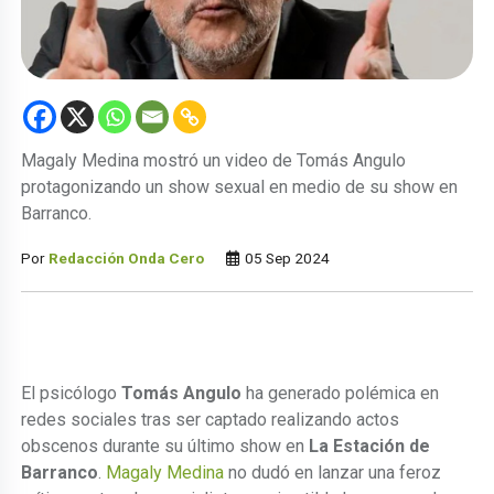
Magaly Medina mostró un video de Tomás Angulo
protagonizando un show sexual en medio de su show en
Barranco.
Por
Redacción Onda Cero
05 Sep 2024
El psicólogo
Tomás Angulo
ha generado polémica en
redes sociales tras ser captado realizando actos
obscenos durante su último show en
La Estación de
Barranco
.
Magaly Medina
no dudó en lanzar una feroz