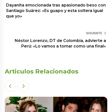
Dayanita emocionada tras apasionado beso con
Santiago Suárez: «Es guapo y esta soltera igual
que yo»
SIGUIENTE
Néstor Lorenzo, DT de Colombia, advierte a
Perú: «Lo vamos a tomar como una final»
Articulos Relacionados