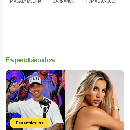
MAGALY MEDINA
BARRANCO
TOMÁS ANGULO
Espectáculos
Espectáculos