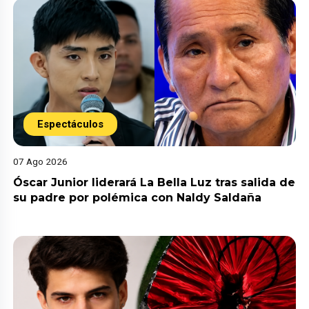
Espectáculos
07 Ago 2026
Óscar Junior liderará La Bella Luz tras salida de
su padre por polémica con Naldy Saldaña