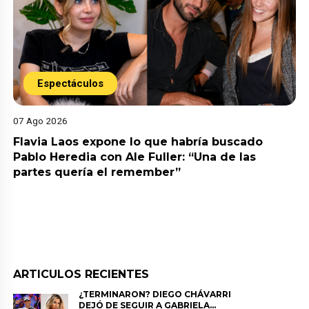
Espectáculos
07 Ago 2026
Flavia Laos expone lo que habría buscado
Pablo Heredia con Ale Fuller: “Una de las
partes quería el remember”
ARTICULOS RECIENTES
¿TERMINARON? DIEGO CHÁVARRI
DEJÓ DE SEGUIR A GABRIELA