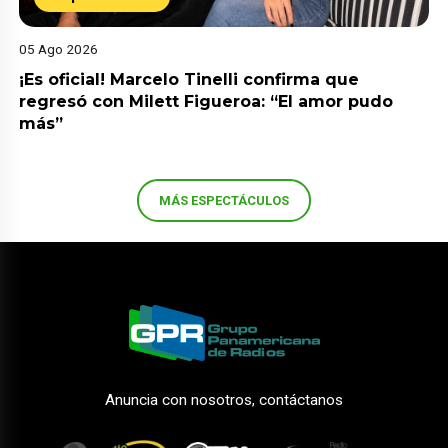
05 Ago 2026
¡Es oficial! Marcelo Tinelli confirma que
regresó con Milett Figueroa: “El amor pudo
más”
MÁS ESPECTÁCULOS
Anuncia con nosotros, contáctanos