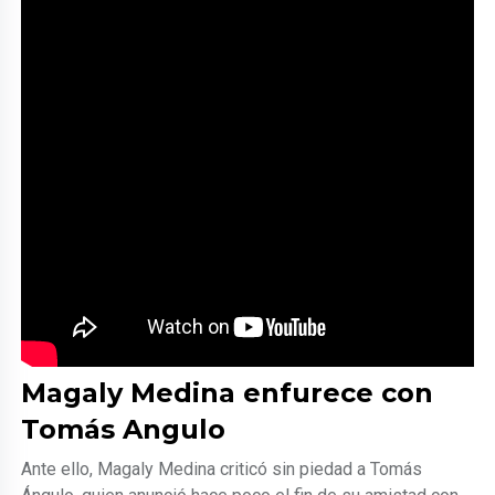
Magaly Medina enfurece con
Tomás Angulo
Ante ello, Magaly Medina criticó sin piedad a Tomás