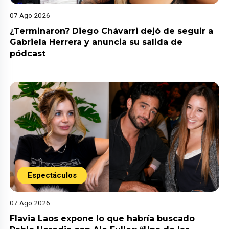
07 Ago 2026
¿Terminaron? Diego Chávarri dejó de seguir a
Gabriela Herrera y anuncia su salida de
pódcast
Espectáculos
07 Ago 2026
Flavia Laos expone lo que habría buscado