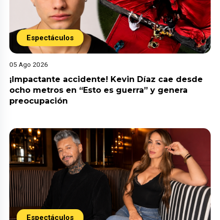
Espectáculos
05 Ago 2026
¡Impactante accidente! Kevin Díaz cae desde
ocho metros en “Esto es guerra” y genera
preocupación
Espectáculos