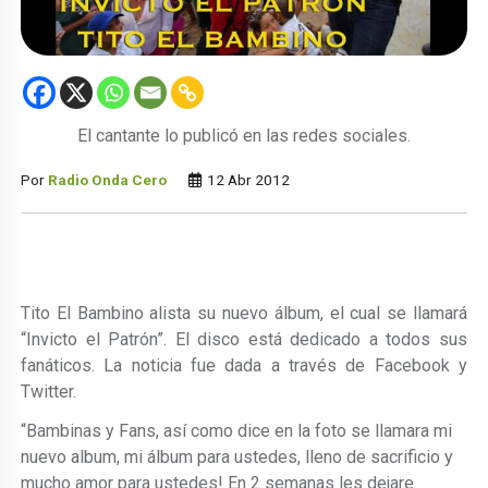
El cantante lo publicó en las redes sociales.
Por
Radio Onda Cero
12 Abr 2012
Tito El Bambino alista su nuevo álbum, el cual se llamará
“Invicto el Patrón”. El disco está dedicado a todos sus
fanáticos. La noticia fue dada a través de Facebook y
Twitter.
“Bambinas y Fans, así como dice en la foto se llamara mi
nuevo album, mi álbum para ustedes, lleno de sacrificio y
mucho amor para ustedes! En 2 semanas les dejare