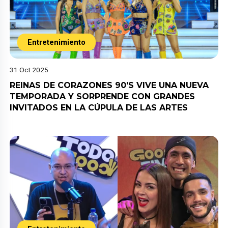
Entretenimiento
31 Oct 2025
REINAS DE CORAZONES 90’S VIVE UNA NUEVA
TEMPORADA Y SORPRENDE CON GRANDES
INVITADOS EN LA CÚPULA DE LAS ARTES