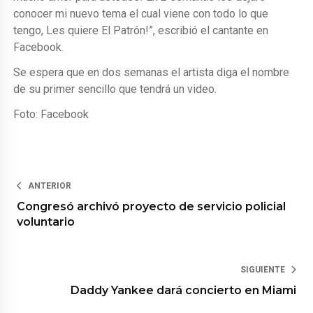
conocer mi nuevo tema el cual viene con todo lo que
tengo, Les quiere El Patrón!”, escribió el cantante en
Facebook.
Se espera que en dos semanas el artista diga el nombre
de su primer sencillo que tendrá un video.
Foto: Facebook
ANTERIOR
Congresó archivó proyecto de servicio policial
voluntario
SIGUIENTE
Daddy Yankee dará concierto en Miami