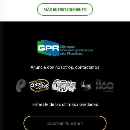
MÁS ENTRETENIMIENTO
Anuncia con nosotros, contáctanos
Entérate de las últimas novedades