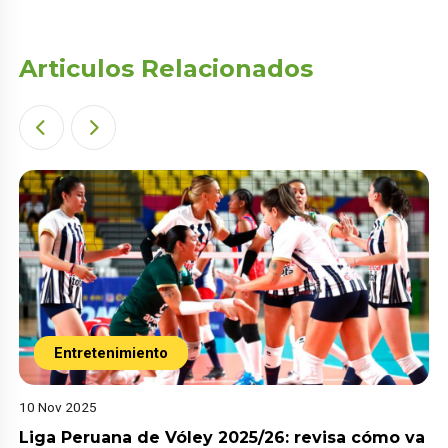
Articulos Relacionados
Entretenimiento
10 Nov 2025
Liga Peruana de Vóley 2025/26: revisa cómo va