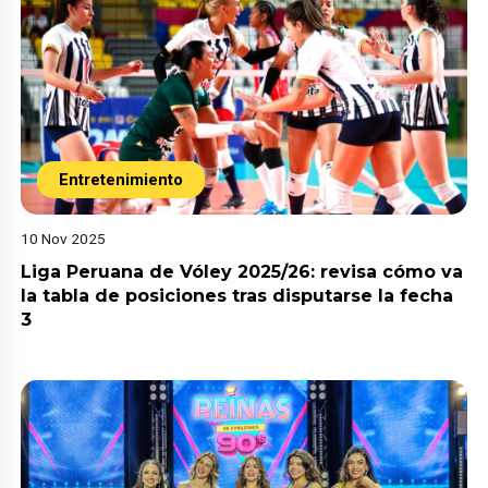
Entretenimiento
10 Nov 2025
Liga Peruana de Vóley 2025/26: revisa cómo va
la tabla de posiciones tras disputarse la fecha
3