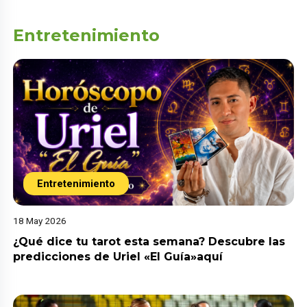
Entretenimiento
Entretenimiento
18 May 2026
¿Qué dice tu tarot esta semana? Descubre las
predicciones de Uriel «El Guía»aquí