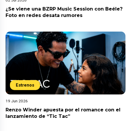
02 Jul 2026
¿Se viene una BZRP Music Session con Beéle?
Foto en redes desata rumores
Estrenos
19 Jun 2026
Renzo Winder apuesta por el romance con el
lanzamiento de “Tic Tac”