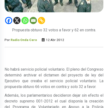
Propuesta obtuvo 32 votos a favor y 62 en contra.
Por
Radio Onda Cero
12 Abr 2012
No habrá servicio policial voluntario. El pleno del Congreso
determinó archivar el dictamen del proyecto de ley del
Ejecutivo que creaba el servicio policial voluntario. La
propuesta obtuvo 66 votos en contra y solo 32 a favor.
Además, los parlamentarios decidieron dejar sin efecto el
decreto supremo 001-2012 el cual disponía la creación
del Programa de Voluntariado en Apoyo a la Policía