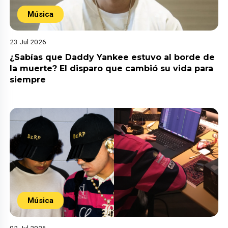
Música
23 Jul 2026
¿Sabías que Daddy Yankee estuvo al borde de
la muerte? El disparo que cambió su vida para
siempre
Música