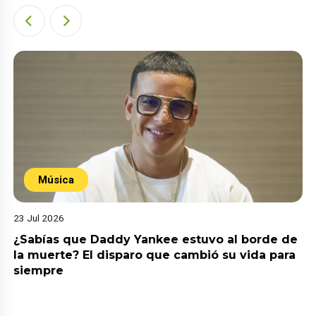
Música
23 Jul 2026
¿Sabías que Daddy Yankee estuvo al borde de
la muerte? El disparo que cambió su vida para
siempre