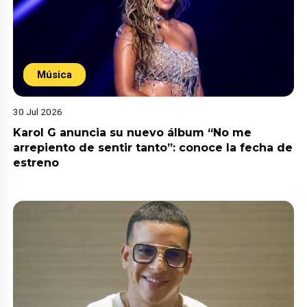
Música
30 Jul 2026
Karol G anuncia su nuevo álbum “No me
arrepiento de sentir tanto”: conoce la fecha de
estreno