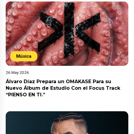
Música
26 May 2026
Álvaro Díaz Prepara un OMAKASE Para su
Nuevo Álbum de Estudio Con el Focus Track
“PIENSO EN TI.”