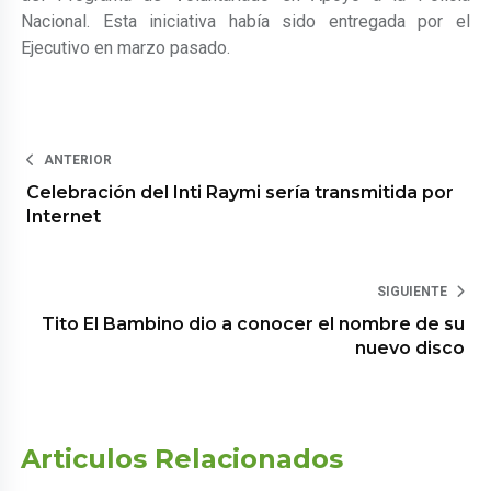
Nacional. Esta iniciativa había sido entregada por el
Ejecutivo en marzo pasado.
ANTERIOR
Celebración del Inti Raymi sería transmitida por
Internet
SIGUIENTE
Tito El Bambino dio a conocer el nombre de su
nuevo disco
Articulos Relacionados